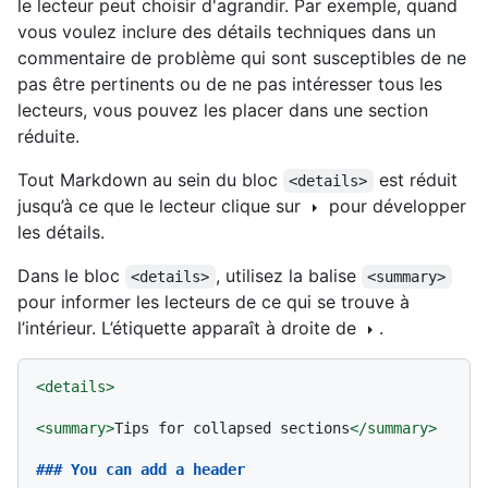
le lecteur peut choisir d'agrandir. Par exemple, quand
vous voulez inclure des détails techniques dans un
commentaire de problème qui sont susceptibles de ne
pas être pertinents ou de ne pas intéresser tous les
lecteurs, vous pouvez les placer dans une section
réduite.
Tout Markdown au sein du bloc
est réduit
<details>
jusqu’à ce que le lecteur clique sur
pour développer
les détails.
Dans le bloc
, utilisez la balise
<details>
<summary>
pour informer les lecteurs de ce qui se trouve à
l’intérieur. L’étiquette apparaît à droite de
.
<
details
>
<
summary
>
Tips for collapsed sections
</
summary
>
### You can add a header