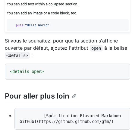
Si vous le souhaitez, pour que la section s'affiche
ouverte par défaut, ajoutez l'attribut
à la balise
open
:
<details>
<
details
open
>
Pour aller plus loin
          [Spécification Flavored Markdown 