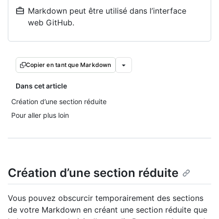
Markdown peut être utilisé dans l’interface
web GitHub.
Copier en tant que Markdown
Dans cet article
Création d’une section réduite
Pour aller plus loin
Création d’une section réduite
Vous pouvez obscurcir temporairement des sections
de votre Markdown en créant une section réduite que