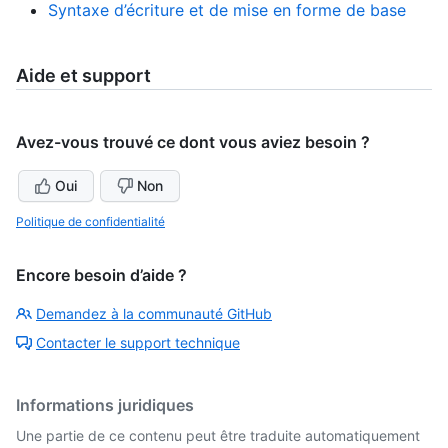
Syntaxe d’écriture et de mise en forme de base
Aide et support
Avez-vous trouvé ce dont vous aviez besoin ?
Oui
Non
Politique de confidentialité
Encore besoin d’aide ?
Demandez à la communauté GitHub
Contacter le support technique
Informations juridiques
Une partie de ce contenu peut être traduite automatiquement