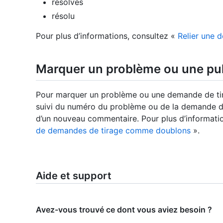
resolves
résolu
Pour plus d’informations, consultez «
Relier une 
Marquer un problème ou une pu
Pour marquer un problème ou une demande de ti
suivi du numéro du problème ou de la demande de 
d’un nouveau commentaire. Pour plus d’informati
de demandes de tirage comme doublons
».
Aide et support
Avez-vous trouvé ce dont vous aviez besoin ?