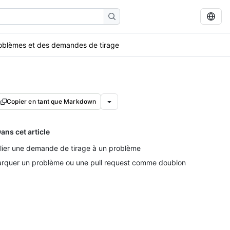
problèmes et des demandes de tirage
Copier en tant que Markdown
ans cet article
lier une demande de tirage à un problème
rquer un problème ou une pull request comme doublon