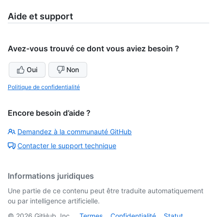
Aide et support
Avez-vous trouvé ce dont vous aviez besoin ?
Oui
Non
Politique de confidentialité
Encore besoin d’aide ?
Demandez à la communauté GitHub
Contacter le support technique
Informations juridiques
Une partie de ce contenu peut être traduite automatiquement
ou par intelligence artificielle.
©
2026
GitHub, Inc.
Termes
Confidentialité
Statut