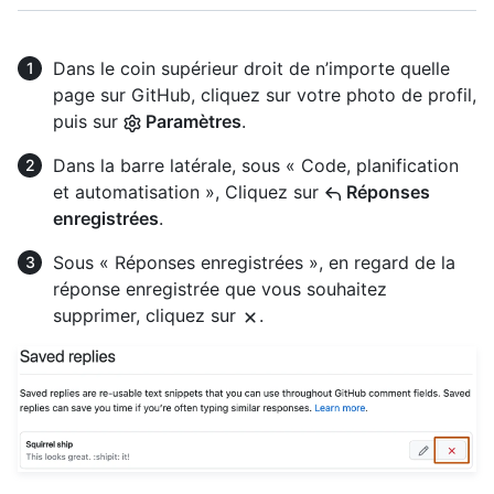
Dans le coin supérieur droit de n’importe quelle
page sur GitHub, cliquez sur votre photo de profil,
puis sur
Paramètres
.
Dans la barre latérale, sous « Code, planification
et automatisation », Cliquez sur
Réponses
enregistrées
.
Sous « Réponses enregistrées », en regard de la
réponse enregistrée que vous souhaitez
supprimer, cliquez sur
.