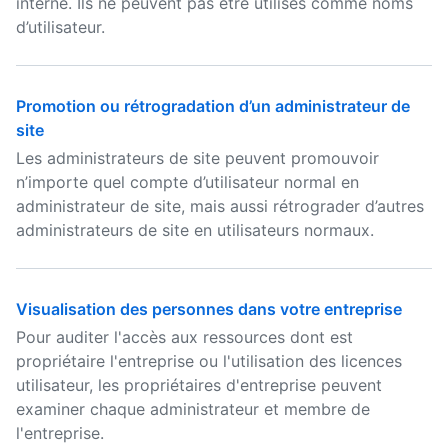
interne. Ils ne peuvent pas être utilisés comme noms
d’utilisateur.
Promotion ou rétrogradation d’un administrateur de
site
Les administrateurs de site peuvent promouvoir
n’importe quel compte d’utilisateur normal en
administrateur de site, mais aussi rétrograder d’autres
administrateurs de site en utilisateurs normaux.
Visualisation des personnes dans votre entreprise
Pour auditer l'accès aux ressources dont est
propriétaire l'entreprise ou l'utilisation des licences
utilisateur, les propriétaires d'entreprise peuvent
examiner chaque administrateur et membre de
l'entreprise.