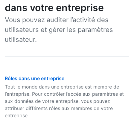
dans votre entreprise
Vous pouvez auditer l’activité des
utilisateurs et gérer les paramètres
utilisateur.
Rôles dans une entreprise
Tout le monde dans une entreprise est membre de
l’entreprise. Pour contrôler l’accès aux paramètres et
aux données de votre entreprise, vous pouvez
attribuer différents rôles aux membres de votre
entreprise.