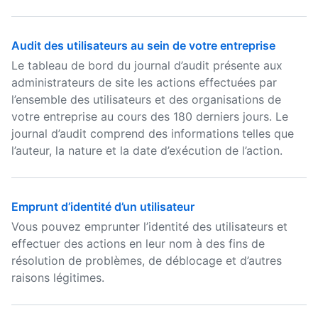
Audit des utilisateurs au sein de votre entreprise
Le tableau de bord du journal d’audit présente aux
administrateurs de site les actions effectuées par
l’ensemble des utilisateurs et des organisations de
votre entreprise au cours des 180 derniers jours. Le
journal d’audit comprend des informations telles que
l’auteur, la nature et la date d’exécution de l’action.
Emprunt d’identité d’un utilisateur
Vous pouvez emprunter l’identité des utilisateurs et
effectuer des actions en leur nom à des fins de
résolution de problèmes, de déblocage et d’autres
raisons légitimes.