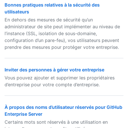
Bonnes pratiques relatives à la sécurité des
utilisateurs
En dehors des mesures de sécurité qu’un
administrateur de site peut implémenter au niveau de
l’instance (SSL, isolation de sous-domaine,
configuration d’un pare-feu), vos utilisateurs peuvent
prendre des mesures pour protéger votre entreprise.
Inviter des personnes à gérer votre entreprise
Vous pouvez ajouter et supprimer les propriétaires
d’entreprise pour votre compte d’entreprise.
À propos des noms d’utilisateur réservés pour GitHub
Enterprise Server
Certains mots sont réservés à une utilisation en