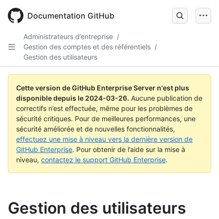
Skip
to
Documentation GitHub
main
content
Administrateurs d’entreprise
/
Gestion des comptes et des référentiels
/
Gestion des utilisateurs
Cette version de GitHub Enterprise Server n'est plus
disponible depuis le
2024-03-26
.
Aucune publication de
correctifs n’est effectuée, même pour les problèmes de
sécurité critiques. Pour de meilleures performances, une
sécurité améliorée et de nouvelles fonctionnalités,
effectuez une mise à niveau vers la dernière version de
GitHub Enterprise
. Pour obtenir de l’aide sur la mise à
niveau,
contactez le support GitHub Enterprise
.
Gestion des utilisateurs