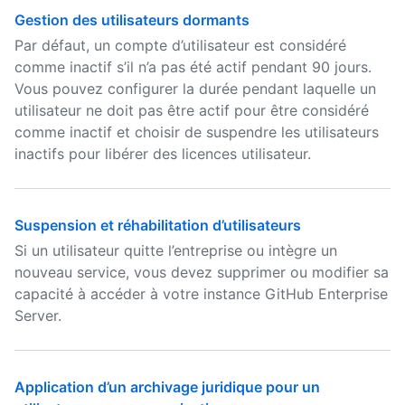
Gestion des utilisateurs dormants
Par défaut, un compte d’utilisateur est considéré
comme inactif s’il n’a pas été actif pendant 90 jours.
Vous pouvez configurer la durée pendant laquelle un
utilisateur ne doit pas être actif pour être considéré
comme inactif et choisir de suspendre les utilisateurs
inactifs pour libérer des licences utilisateur.
Suspension et réhabilitation d’utilisateurs
Si un utilisateur quitte l’entreprise ou intègre un
nouveau service, vous devez supprimer ou modifier sa
capacité à accéder à votre instance GitHub Enterprise
Server.
Application d’un archivage juridique pour un