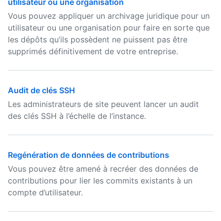
utilisateur ou une organisation
Vous pouvez appliquer un archivage juridique pour un
utilisateur ou une organisation pour faire en sorte que
les dépôts qu’ils possèdent ne puissent pas être
supprimés définitivement de votre entreprise.
Audit de clés SSH
Les administrateurs de site peuvent lancer un audit
des clés SSH à l’échelle de l’instance.
Regénération de données de contributions
Vous pouvez être amené à recréer des données de
contributions pour lier les commits existants à un
compte d’utilisateur.