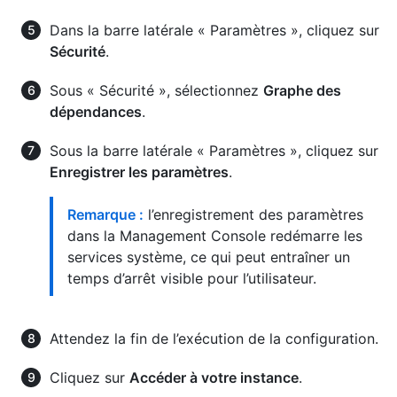
Dans la barre latérale « Paramètres », cliquez sur
Sécurité
.
Sous « Sécurité », sélectionnez
Graphe des
dépendances
.
Sous la barre latérale « Paramètres », cliquez sur
Enregistrer les paramètres
.
Remarque :
l’enregistrement des paramètres
dans la Management Console redémarre les
services système, ce qui peut entraîner un
temps d’arrêt visible pour l’utilisateur.
Attendez la fin de l’exécution de la configuration.
Cliquez sur
Accéder à votre instance
.