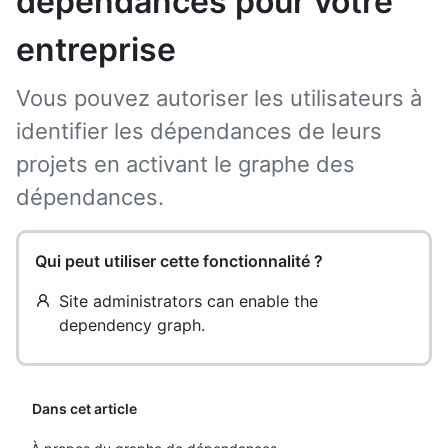
dépendances pour votre
entreprise
Vous pouvez autoriser les utilisateurs à
identifier les dépendances de leurs
projets en activant le graphe des
dépendances.
Qui peut utiliser cette fonctionnalité ?
Site administrators can enable the
dependency graph.
Dans cet article