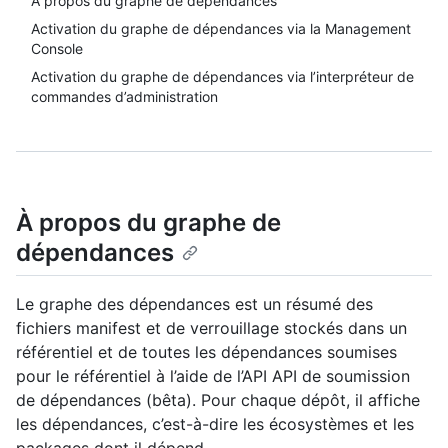
À propos du graphe de dépendances
Activation du graphe de dépendances via la Management
Console
Activation du graphe de dépendances via l’interpréteur de
commandes d’administration
À propos du graphe de
dépendances
Le graphe des dépendances est un résumé des
fichiers manifest et de verrouillage stockés dans un
référentiel et de toutes les dépendances soumises
pour le référentiel à l’aide de l’API API de soumission
de dépendances (bêta). Pour chaque dépôt, il affiche
les dépendances, c’est-à-dire les écosystèmes et les