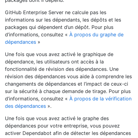
packages dont il dépend.
GitHub Enterprise Server ne calcule pas les
informations sur les dépendants, les dépôts et les
packages qui dépendent d’un dépôt. Pour plus
d’informations, consultez «
À propos du graphe de
dépendances
»
Une fois que vous avez activé le graphique de
dépendance, les utilisateurs ont accès à la
fonctionnalité de révision des dépendances. Une
révision des dépendances vous aide à comprendre les
changements de dépendances et l’impact de ceux-ci
sur la sécurité à chaque demande de tirage. Pour plus
d’informations, consultez «
À propos de la vérification
des dépendances
».
Une fois que vous avez activé le graphe des
dépendances pour votre entreprise, vous pouvez
activer Dependabot afin de détecter les dépendances