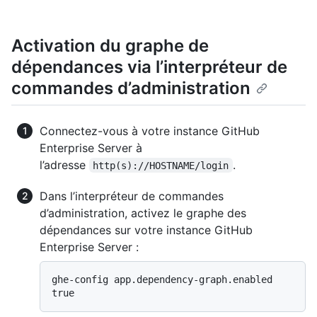
Activation du graphe de
dépendances via l’interpréteur de
commandes d’administration
Connectez-vous à votre instance GitHub
Enterprise Server à
l’adresse
.
http(s)://HOSTNAME/login
Dans l’interpréteur de commandes
d’administration, activez le graphe des
dépendances sur votre instance GitHub
Enterprise Server :
ghe-config app.dependency-graph.enabled 