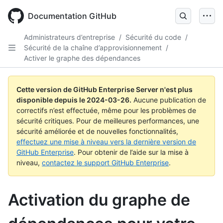
Skip
to
Documentation GitHub
main
content
Administrateurs d’entreprise
/
Sécurité du code
/
Sécurité de la chaîne d’approvisionnement
/
Activer le graphe des dépendances
Cette version de GitHub Enterprise Server n'est plus
disponible depuis le
2024-03-26
.
Aucune publication de
correctifs n’est effectuée, même pour les problèmes de
sécurité critiques. Pour de meilleures performances, une
sécurité améliorée et de nouvelles fonctionnalités,
effectuez une mise à niveau vers la dernière version de
GitHub Enterprise
. Pour obtenir de l’aide sur la mise à
niveau,
contactez le support GitHub Enterprise
.
Activation du graphe de