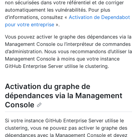
non sécurisées dans votre référentiel et de corriger
automatiquement les vulnérabilités. Pour plus
d’informations, consultez «
Activation de Dependabot
pour votre entreprise
».
Vous pouvez activer le graphe des dépendances via la
Management Console ou l’interpréteur de commandes
d’administration. Nous vous recommandons d’utiliser la
Management Console à moins que votre instance
GitHub Enterprise Server utilise le clustering.
Activation du graphe de
dépendances via la Management
Console
Si votre instance GitHub Enterprise Server utilise le
clustering, vous ne pouvez pas activer le graphe des
dépendances avec la Management Console et devez