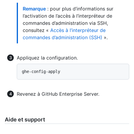
Remarque
: pour plus d’informations sur
l’activation de l’accès à l’interpréteur de
commandes d’administration via SSH,
consultez «
Accès à l’interpréteur de
commandes d’administration (SSH)
».
Appliquez la configuration.
Revenez à GitHub Enterprise Server.
Aide et support