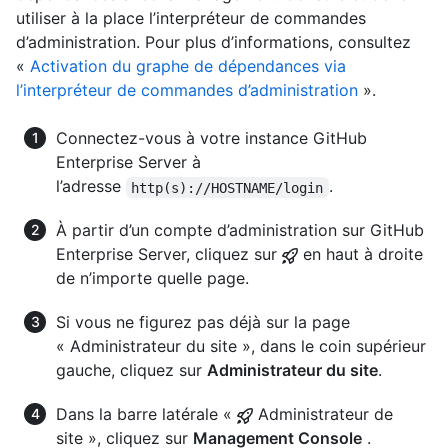
utiliser à la place l’interpréteur de commandes
d’administration. Pour plus d’informations, consultez
«
Activation du graphe de dépendances via
l’interpréteur de commandes d’administration
».
Connectez-vous à votre instance GitHub
Enterprise Server à
l’adresse
.
http(s)://HOSTNAME/login
À partir d’un compte d’administration sur GitHub
Enterprise Server, cliquez sur
en haut à droite
de n’importe quelle page.
Si vous ne figurez pas déjà sur la page
« Administrateur du site », dans le coin supérieur
gauche, cliquez sur
Administrateur du site
.
Dans la barre latérale «
Administrateur de
site », cliquez sur
Management Console
.