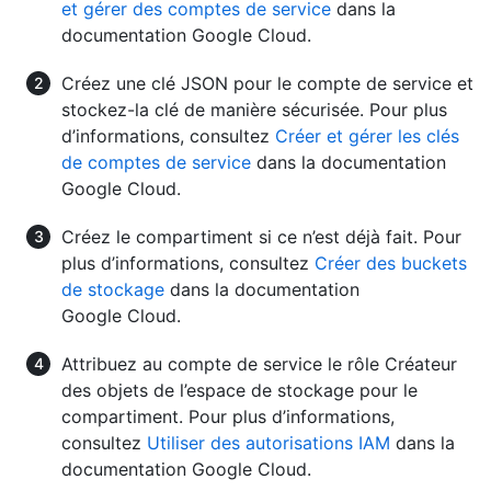
et gérer des comptes de service
dans la
documentation Google Cloud.
Créez une clé JSON pour le compte de service et
stockez-la clé de manière sécurisée. Pour plus
d’informations, consultez
Créer et gérer les clés
de comptes de service
dans la documentation
Google Cloud.
Créez le compartiment si ce n’est déjà fait. Pour
plus d’informations, consultez
Créer des buckets
de stockage
dans la documentation
Google Cloud.
Attribuez au compte de service le rôle Créateur
des objets de l’espace de stockage pour le
compartiment. Pour plus d’informations,
consultez
Utiliser des autorisations IAM
dans la
documentation Google Cloud.