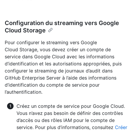
Configuration du streaming vers Google
Cloud Storage
Pour configurer le streaming vers Google
Cloud Storage, vous devez créer un compte de
service dans Google Cloud avec les informations
d’identification et les autorisations appropriées, puis
configurer le streaming de journaux d’audit dans
GitHub Enterprise Server à l’aide des informations
d’identification du compte de service pour
l’authentification.
Créez un compte de service pour Google Cloud.
Vous n’avez pas besoin de définir des contrôles
d’accès ou des rôles IAM pour le compte de
service. Pour plus d’informations, consultez
Créer