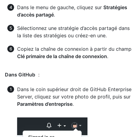
Dans le menu de gauche, cliquez sur
Stratégies
d’accès partagé
.
Sélectionnez une stratégie d’accès partagé dans
la liste des stratégies ou créez-en une.
Copiez la chaîne de connexion à partir du champ
Clé primaire de la chaîne de connexion
.
Dans GitHub
:
Dans le coin supérieur droit de GitHub Enterprise
Server, cliquez sur votre photo de profil, puis sur
Paramètres d’entreprise
.