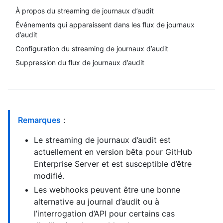
À propos du streaming de journaux d’audit
Événements qui apparaissent dans les flux de journaux
d’audit
Configuration du streaming de journaux d’audit
Suppression du flux de journaux d’audit
Remarques
:
Le streaming de journaux d’audit est
actuellement en version bêta pour GitHub
Enterprise Server et est susceptible d’être
modifié.
Les webhooks peuvent être une bonne
alternative au journal d’audit ou à
l’interrogation d’API pour certains cas