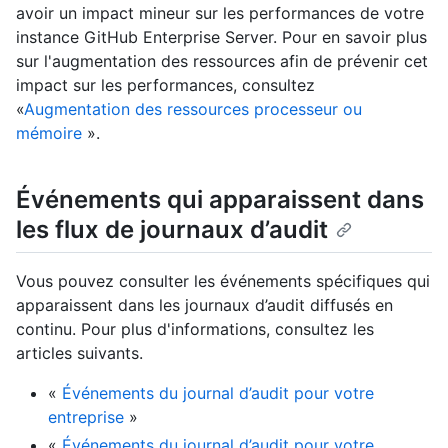
avoir un impact mineur sur les performances de votre
instance GitHub Enterprise Server. Pour en savoir plus
sur l'augmentation des ressources afin de prévenir cet
impact sur les performances, consultez
«
Augmentation des ressources processeur ou
mémoire
».
Événements qui apparaissent dans
les flux de journaux d’audit
Vous pouvez consulter les événements spécifiques qui
apparaissent dans les journaux d’audit diffusés en
continu. Pour plus d'informations, consultez les
articles suivants.
«
Événements du journal d’audit pour votre
entreprise
»
«
Événements du journal d’audit pour votre