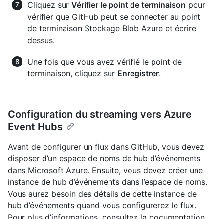
Cliquez sur
Vérifier le point de terminaison
pour
vérifier que GitHub peut se connecter au point
de terminaison Stockage Blob Azure et écrire
dessus.
Une fois que vous avez vérifié le point de
terminaison, cliquez sur
Enregistrer
.
Configuration du streaming vers Azure
Event Hubs
Avant de configurer un flux dans GitHub, vous devez
disposer d’un espace de noms de hub d’événements
dans Microsoft Azure. Ensuite, vous devez créer une
instance de hub d’événements dans l’espace de noms.
Vous aurez besoin des détails de cette instance de
hub d’événements quand vous configurerez le flux.
Pour plus d’informations, consultez la documentation