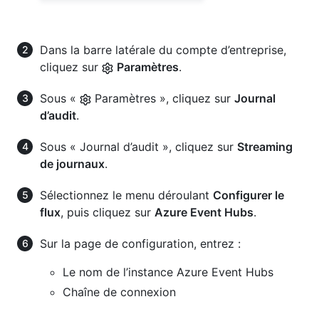
Dans la barre latérale du compte d’entreprise,
cliquez sur
Paramètres
.
Sous «
Paramètres », cliquez sur
Journal
d’audit
.
Sous « Journal d’audit », cliquez sur
Streaming
de journaux
.
Sélectionnez le menu déroulant
Configurer le
flux
, puis cliquez sur
Azure Event Hubs
.
Sur la page de configuration, entrez :
Le nom de l’instance Azure Event Hubs
Chaîne de connexion