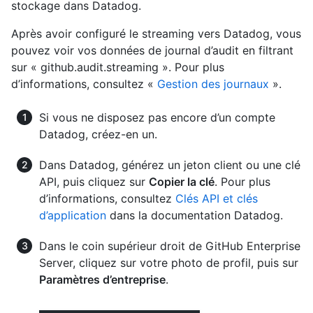
stockage dans Datadog.
Après avoir configuré le streaming vers Datadog, vous
pouvez voir vos données de journal d’audit en filtrant
sur « github.audit.streaming ». Pour plus
d’informations, consultez «
Gestion des journaux
».
Si vous ne disposez pas encore d’un compte
Datadog, créez-en un.
Dans Datadog, générez un jeton client ou une clé
API, puis cliquez sur
Copier la clé
. Pour plus
d’informations, consultez
Clés API et clés
d’application
dans la documentation Datadog.
Dans le coin supérieur droit de GitHub Enterprise
Server, cliquez sur votre photo de profil, puis sur
Paramètres d’entreprise
.