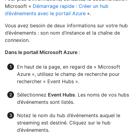
Microsoft «
Démarrage rapide : Créer un hub
d’événements avec le portail Azure
».
Vous avez besoin de deux informations sur votre hub
d’événements : son nom d’instance et la chaîne de
connexion.
Dans le portail Microsoft Azure
:
En haut de la page, en regard de « Microsoft
Azure », utilisez le champ de recherche pour
rechercher « Event Hubs ».
Sélectionnez
Event Hubs
. Les noms de vos hubs
d’événements sont listés.
Notez le nom du hub d’événements auquel le
streaming est destiné. Cliquez sur le hub
d’événements.