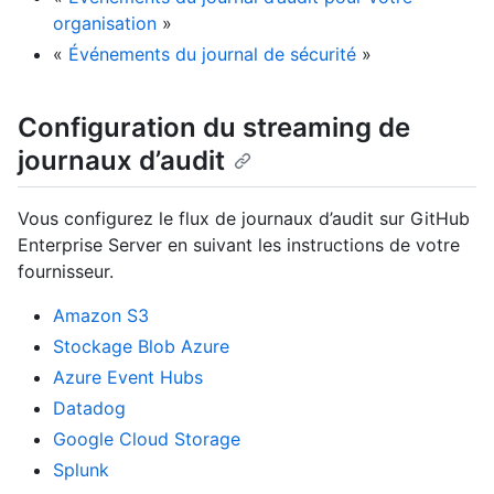
organisation
»
«
Événements du journal de sécurité
»
Configuration du streaming de
journaux d’audit
Vous configurez le flux de journaux d’audit sur GitHub
Enterprise Server en suivant les instructions de votre
fournisseur.
Amazon S3
Stockage Blob Azure
Azure Event Hubs
Datadog
Google Cloud Storage
Splunk