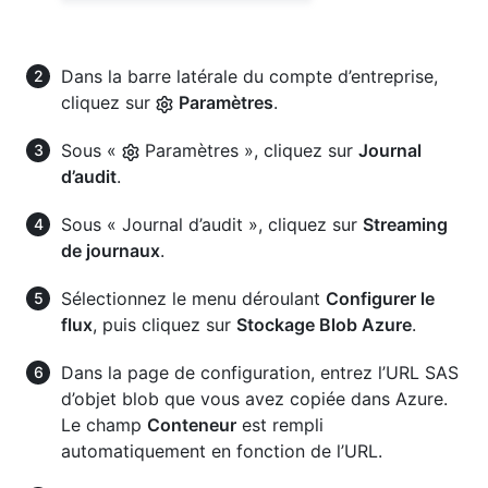
Dans la barre latérale du compte d’entreprise,
cliquez sur
Paramètres
.
Sous «
Paramètres », cliquez sur
Journal
d’audit
.
Sous « Journal d’audit », cliquez sur
Streaming
de journaux
.
Sélectionnez le menu déroulant
Configurer le
flux
, puis cliquez sur
Stockage Blob Azure
.
Dans la page de configuration, entrez l’URL SAS
d’objet blob que vous avez copiée dans Azure.
Le champ
Conteneur
est rempli
automatiquement en fonction de l’URL.