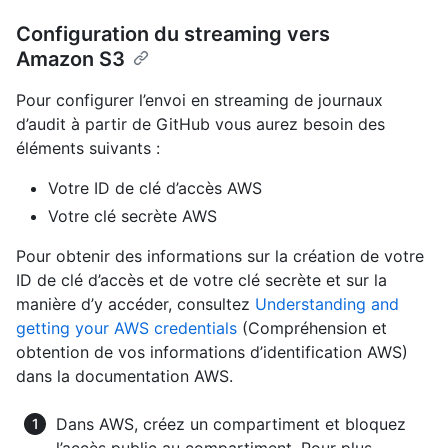
Configuration du streaming vers
Amazon S3
Pour configurer l’envoi en streaming de journaux
d’audit à partir de GitHub vous aurez besoin des
éléments suivants :
Votre ID de clé d’accès AWS
Votre clé secrète AWS
Pour obtenir des informations sur la création de votre
ID de clé d’accès et de votre clé secrète et sur la
manière d’y accéder, consultez
Understanding and
getting your AWS credentials
(Compréhension et
obtention de vos informations d’identification AWS)
dans la documentation AWS.
Dans AWS, créez un compartiment et bloquez
l’accès public au compartiment. Pour plus