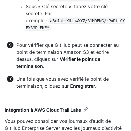
Sous « Clé secrète », tapez votre clé
secrète. Par
exemple :
aBcJalrXUtnWXYZ/A1MDENG/zPxRfiCY
.
EXAMPLEKEY
Pour vérifier que GitHub peut se connecter au
point de terminaison Amazon S3 et écrire
dessus, cliquez sur
Vérifier le point de
terminaison
.
Une fois que vous avez vérifié le point de
terminaison, cliquez sur
Enregistrer
.
Intégration à AWS CloudTrail Lake
Vous pouvez consolider vos journaux d’audit de
GitHub Enterprise Server avec les journaux d’activité