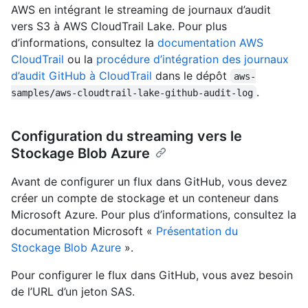
AWS en intégrant le streaming de journaux d’audit
vers S3 à AWS CloudTrail Lake. Pour plus
d’informations, consultez la
documentation AWS
CloudTrail
ou la
procédure d’intégration des journaux
d’audit GitHub à CloudTrail
dans le dépôt
aws-
.
samples/aws-cloudtrail-lake-github-audit-log
Configuration du streaming vers le
Stockage Blob Azure
Avant de configurer un flux dans GitHub, vous devez
créer un compte de stockage et un conteneur dans
Microsoft Azure. Pour plus d’informations, consultez la
documentation Microsoft «
Présentation du
Stockage Blob Azure
».
Pour configurer le flux dans GitHub, vous avez besoin
de l’URL d’un jeton SAS.