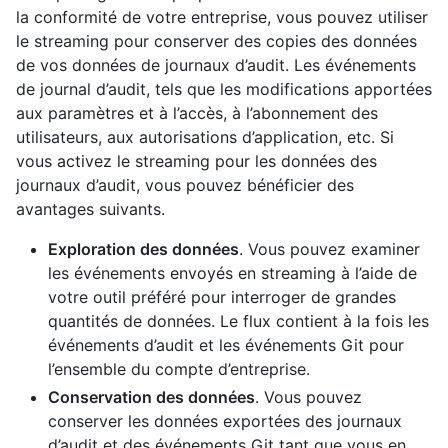
la conformité de votre entreprise, vous pouvez utiliser
le streaming pour conserver des copies des données
de vos données de journaux d’audit. Les événements
de journal d’audit, tels que les modifications apportées
aux paramètres et à l’accès, à l’abonnement des
utilisateurs, aux autorisations d’application, etc. Si
vous activez le streaming pour les données des
journaux d’audit, vous pouvez bénéficier des
avantages suivants.
Exploration des données
. Vous pouvez examiner
les événements envoyés en streaming à l’aide de
votre outil préféré pour interroger de grandes
quantités de données. Le flux contient à la fois les
événements d’audit et les événements Git pour
l’ensemble du compte d’entreprise.
Conservation des données
. Vous pouvez
conserver les données exportées des journaux
d’audit et des événements Git tant que vous en