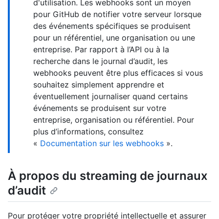
d'utilisation. Les webhooks sont un moyen
pour GitHub de notifier votre serveur lorsque
des événements spécifiques se produisent
pour un référentiel, une organisation ou une
entreprise. Par rapport à l’API ou à la
recherche dans le journal d’audit, les
webhooks peuvent être plus efficaces si vous
souhaitez simplement apprendre et
éventuellement journaliser quand certains
événements se produisent sur votre
entreprise, organisation ou référentiel. Pour
plus d’informations, consultez
«
Documentation sur les webhooks
».
À propos du streaming de journaux
d’audit
Pour protéger votre propriété intellectuelle et assurer