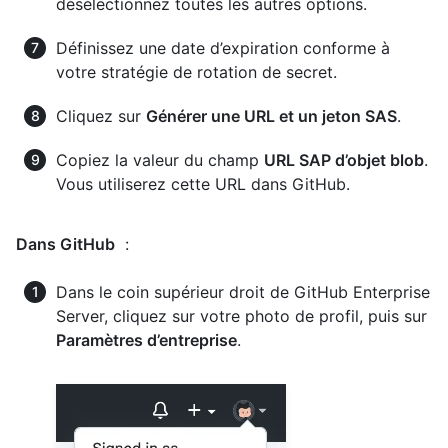
désélectionnez toutes les autres options.
Définissez une date d’expiration conforme à
votre stratégie de rotation de secret.
Cliquez sur
Générer une URL et un jeton SAS
.
Copiez la valeur du champ
URL SAP d’objet blob
.
Vous utiliserez cette URL dans GitHub.
Dans GitHub
:
Dans le coin supérieur droit de GitHub Enterprise
Server, cliquez sur votre photo de profil, puis sur
Paramètres d’entreprise
.