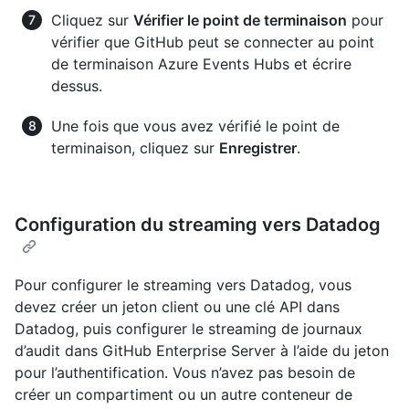
Cliquez sur
Vérifier le point de terminaison
pour
vérifier que GitHub peut se connecter au point
de terminaison Azure Events Hubs et écrire
dessus.
Une fois que vous avez vérifié le point de
terminaison, cliquez sur
Enregistrer
.
Configuration du streaming vers Datadog
Pour configurer le streaming vers Datadog, vous
devez créer un jeton client ou une clé API dans
Datadog, puis configurer le streaming de journaux
d’audit dans GitHub Enterprise Server à l’aide du jeton
pour l’authentification. Vous n’avez pas besoin de
créer un compartiment ou un autre conteneur de