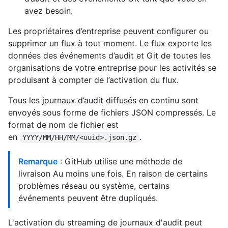
avez besoin.
Les propriétaires d’entreprise peuvent configurer ou
supprimer un flux à tout moment. Le flux exporte les
données des événements d’audit et Git de toutes les
organisations de votre entreprise pour les activités se
produisant à compter de l’activation du flux.
Tous les journaux d’audit diffusés en continu sont
envoyés sous forme de fichiers JSON compressés. Le
format de nom de fichier est
en
.
YYYY/MM/HH/MM/<uuid>.json.gz
Remarque
: GitHub utilise une méthode de
livraison Au moins une fois. En raison de certains
problèmes réseau ou système, certains
événements peuvent être dupliqués.
L'activation du streaming de journaux d'audit peut