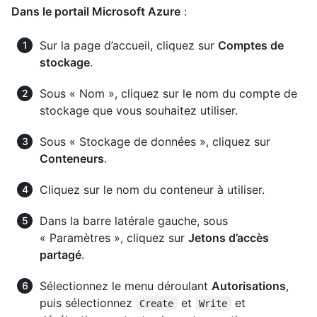
Dans le portail Microsoft Azure
:
Sur la page d’accueil, cliquez sur
Comptes de
stockage
.
Sous « Nom », cliquez sur le nom du compte de
stockage que vous souhaitez utiliser.
Sous « Stockage de données », cliquez sur
Conteneurs
.
Cliquez sur le nom du conteneur à utiliser.
Dans la barre latérale gauche, sous
« Paramètres », cliquez sur
Jetons d’accès
partagé
.
Sélectionnez le menu déroulant
Autorisations
,
puis sélectionnez
et
et
Create
Write