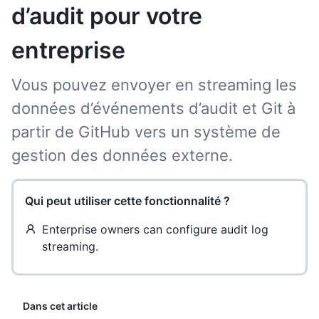
d’audit pour votre
entreprise
Vous pouvez envoyer en streaming les
données d’événements d’audit et Git à
partir de GitHub vers un système de
gestion des données externe.
Qui peut utiliser cette fonctionnalité ?
Enterprise owners can configure audit log
streaming.
Dans cet article