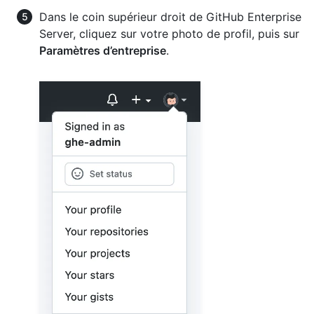
Dans le coin supérieur droit de GitHub Enterprise
Server, cliquez sur votre photo de profil, puis sur
Paramètres d’entreprise
.