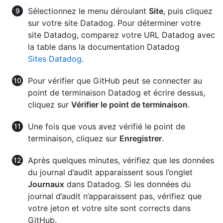
Sélectionnez le menu déroulant
Site
, puis cliquez
sur votre site Datadog. Pour déterminer votre
site Datadog, comparez votre URL Datadog avec
la table dans la documentation Datadog
Sites Datadog
.
Pour vérifier que GitHub peut se connecter au
point de terminaison Datadog et écrire dessus,
cliquez sur
Vérifier le point de terminaison
.
Une fois que vous avez vérifié le point de
terminaison, cliquez sur
Enregistrer
.
Après quelques minutes, vérifiez que les données
du journal d’audit apparaissent sous l’onglet
Journaux
dans Datadog. Si les données du
journal d’audit n’apparaissent pas, vérifiez que
votre jeton et votre site sont corrects dans
GitHub.