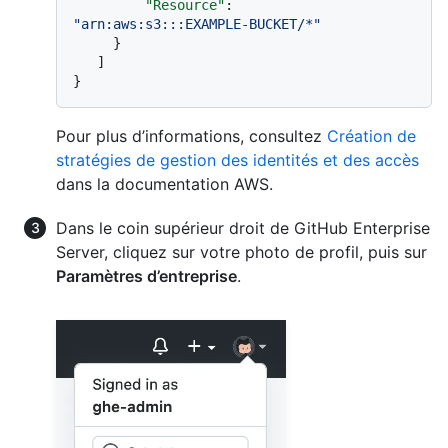
"Resource"
:
"arn:aws:s3:::EXAMPLE-BUCKET/*"
}
]
}
Pour plus d’informations, consultez
Création de
stratégies de gestion des identités et des accès
dans la documentation AWS.
Dans le coin supérieur droit de GitHub Enterprise
Server, cliquez sur votre photo de profil, puis sur
Paramètres d’entreprise
.