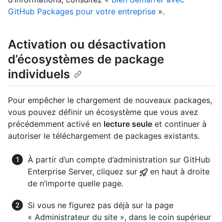
GitHub Packages pour votre entreprise
».
Activation ou désactivation
d’écosystèmes de package
individuels
Pour empêcher le chargement de nouveaux packages,
vous pouvez définir un écosystème que vous avez
précédemment activé en
lecture seule
et continuer à
autoriser le téléchargement de packages existants.
À partir d’un compte d’administration sur GitHub
Enterprise Server, cliquez sur
en haut à droite
de n’importe quelle page.
Si vous ne figurez pas déjà sur la page
« Administrateur du site », dans le coin supérieur