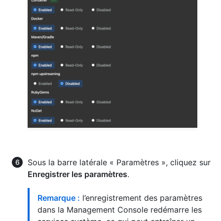
Sous la barre latérale « Paramètres », cliquez sur
Enregistrer les paramètres
.
Remarque :
l’enregistrement des paramètres
dans la Management Console redémarre les