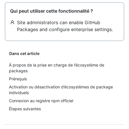
Qui peut utiliser cette fonctionnalité ?
Site administrators can enable GitHub
Packages and configure enterprise settings.
Dans cet article
À propos de la prise en charge de l’écosystème de
packages
Prérequis
Activation ou désactivation d’écosystèmes de package
individuels
Connexion au registre npm officiel
Étapes suivantes