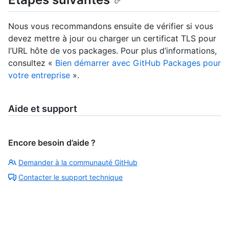
Nous vous recommandons ensuite de vérifier si vous
devez mettre à jour ou charger un certificat TLS pour
l’URL hôte de vos packages. Pour plus d’informations,
consultez «
Bien démarrer avec GitHub Packages pour
votre entreprise
».
Aide et support
Encore besoin d’aide ?
Demander à la communauté GitHub
Contacter le support technique