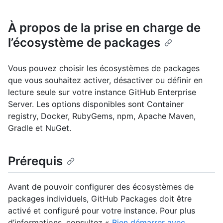
À propos de la prise en charge de
l’écosystème de packages
Vous pouvez choisir les écosystèmes de packages
que vous souhaitez activer, désactiver ou définir en
lecture seule sur votre instance GitHub Enterprise
Server. Les options disponibles sont Container
registry, Docker, RubyGems, npm, Apache Maven,
Gradle et NuGet.
Prérequis
Avant de pouvoir configurer des écosystèmes de
packages individuels, GitHub Packages doit être
activé et configuré pour votre instance. Pour plus
d’informations, consultez «
Bien démarrer avec