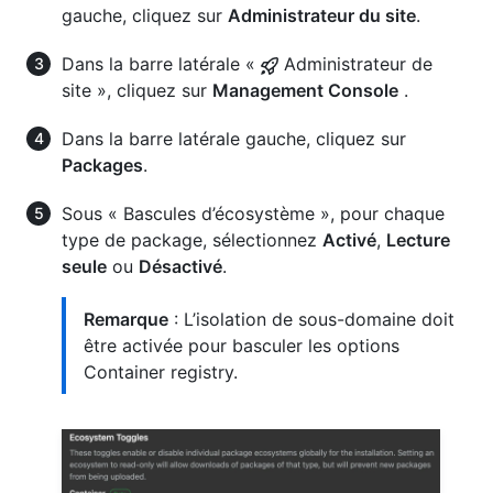
gauche, cliquez sur
Administrateur du site
.
Dans la barre latérale «
Administrateur de
site », cliquez sur
Management Console
.
Dans la barre latérale gauche, cliquez sur
Packages
.
Sous « Bascules d’écosystème », pour chaque
type de package, sélectionnez
Activé
,
Lecture
seule
ou
Désactivé
.
Remarque
: L’isolation de sous-domaine doit
être activée pour basculer les options
Container registry.