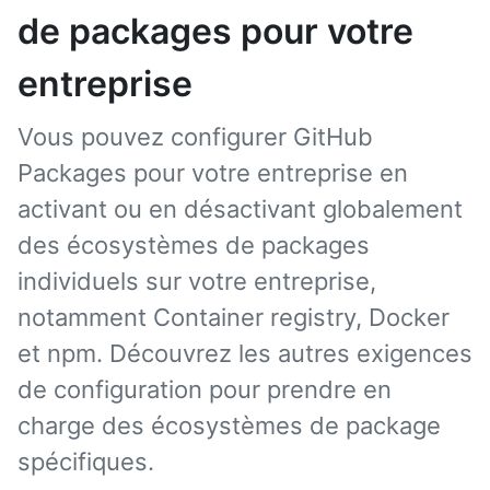
de packages pour votre
entreprise
Vous pouvez configurer GitHub
Packages pour votre entreprise en
activant ou en désactivant globalement
des écosystèmes de packages
individuels sur votre entreprise,
notamment Container registry, Docker
et npm. Découvrez les autres exigences
de configuration pour prendre en
charge des écosystèmes de package
spécifiques.