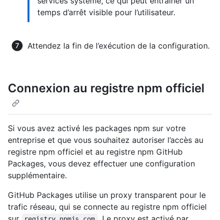
services système, ce qui peut entraîner un
temps d’arrêt visible pour l’utilisateur.
Attendez la fin de l’exécution de la configuration.
Connexion au registre npm officiel
Si vous avez activé les packages npm sur votre
entreprise et que vous souhaitez autoriser l’accès au
registre npm officiel et au registre npm GitHub
Packages, vous devez effectuer une configuration
supplémentaire.
GitHub Packages utilise un proxy transparent pour le
trafic réseau, qui se connecte au registre npm officiel
sur
. Le proxy est activé par
registry.npmjs.com