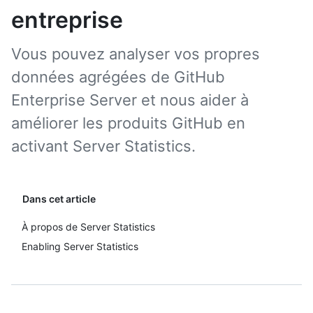
entreprise
Vous pouvez analyser vos propres
données agrégées de GitHub
Enterprise Server et nous aider à
améliorer les produits GitHub en
activant Server Statistics.
Dans cet article
À propos de Server Statistics
Enabling Server Statistics