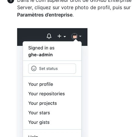
Dans le coin supérieur droit de GitHub Enterprise
Server, cliquez sur votre photo de profil, puis sur
Paramètres d’entreprise
.