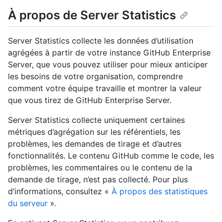
À propos de Server Statistics
Server Statistics collecte les données d’utilisation
agrégées à partir de votre instance GitHub Enterprise
Server, que vous pouvez utiliser pour mieux anticiper
les besoins de votre organisation, comprendre
comment votre équipe travaille et montrer la valeur
que vous tirez de GitHub Enterprise Server.
Server Statistics collecte uniquement certaines
métriques d’agrégation sur les référentiels, les
problèmes, les demandes de tirage et d’autres
fonctionnalités. Le contenu GitHub comme le code, les
problèmes, les commentaires ou le contenu de la
demande de tirage, n’est pas collecté. Pour plus
d’informations, consultez «
À propos des statistiques
du serveur
».