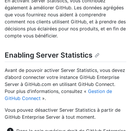
En activant Server Statistics, vous contribuez
également à améliorer GitHub. Les données agrégées
que vous fournirez nous aident à comprendre
comment nos clients utilisent GitHub, et à prendre des
décisions plus éclairées pour nos produits, et en fin de
compte vous bénéficier.
Enabling Server Statistics
Avant de pouvoir activer Server Statistics, vous devez
d’abord connecter votre instance GitHub Enterprise
Server à GitHub.com en utilisant GitHub Connect.
Pour plus d’informations, consultez «
Gestion de
GitHub Connect
».
Vous pouvez désactiver Server Statistics à partir de
GitHub Enterprise Server à tout moment.