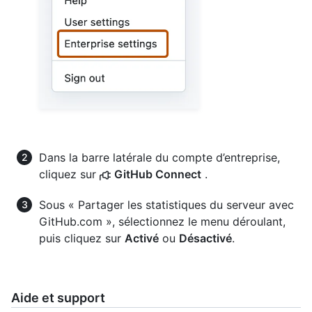
Dans la barre latérale du compte d’entreprise,
cliquez sur
GitHub Connect
.
Sous « Partager les statistiques du serveur avec
GitHub.com », sélectionnez le menu déroulant,
puis cliquez sur
Activé
ou
Désactivé
.
Aide et support