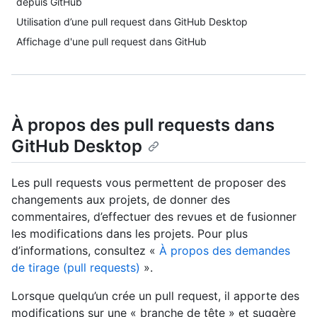
depuis GitHub
Utilisation d’une pull request dans GitHub Desktop
Affichage d'une pull request dans GitHub
À propos des pull requests dans
GitHub Desktop
Les pull requests vous permettent de proposer des
changements aux projets, de donner des
commentaires, d’effectuer des revues et de fusionner
les modifications dans les projets. Pour plus
d’informations, consultez «
À propos des demandes
de tirage (pull requests)
».
Lorsque quelqu’un crée un pull request, il apporte des
modifications sur une « branche de tête » et suggère