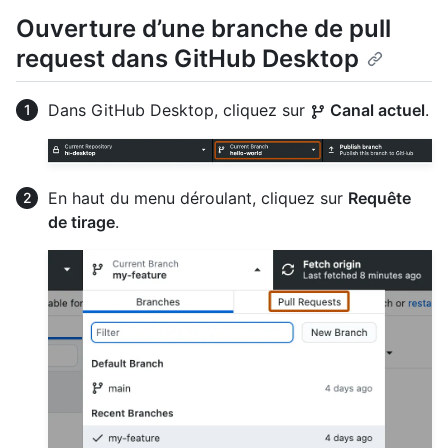
Ouverture d’une branche de pull
request dans GitHub Desktop
Dans GitHub Desktop, cliquez sur
Canal actuel
.
En haut du menu déroulant, cliquez sur
Requête
de tirage
.