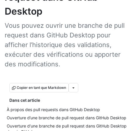
Desktop
Vous pouvez ouvrir une branche de pull
request dans GitHub Desktop pour
afficher l’historique des validations,
exécuter des vérifications ou apporter
des modifications.
Copier en tant que Markdown
Dans cet article
À propos des pull requests dans GitHub Desktop
Ouverture d’une branche de pull request dans GitHub Desktop
Ouverture d'une branche de pull request dans GitHub Desktop