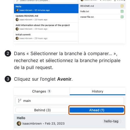
Dans « Sélectionner la branche à comparer... »,
recherchez et sélectionnez la branche principale
de la pull request.
Cliquez sur l’onglet
Avenir
.