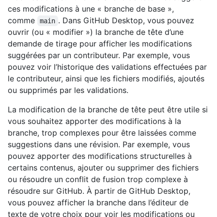
ces modifications à une « branche de base »,
comme
. Dans GitHub Desktop, vous pouvez
main
ouvrir (ou « modifier ») la branche de tête d’une
demande de tirage pour afficher les modifications
suggérées par un contributeur. Par exemple, vous
pouvez voir l’historique des validations effectuées par
le contributeur, ainsi que les fichiers modifiés, ajoutés
ou supprimés par les validations.
La modification de la branche de tête peut être utile si
vous souhaitez apporter des modifications à la
branche, trop complexes pour être laissées comme
suggestions dans une révision. Par exemple, vous
pouvez apporter des modifications structurelles à
certains contenus, ajouter ou supprimer des fichiers
ou résoudre un conflit de fusion trop complexe à
résoudre sur GitHub. À partir de GitHub Desktop,
vous pouvez afficher la branche dans l’éditeur de
texte de votre choix pour voir les modifications ou