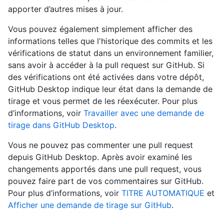
apporter d’autres mises à jour.
Vous pouvez également simplement afficher des
informations telles que l'historique des commits et les
vérifications de statut dans un environnement familier,
sans avoir à accéder à la pull request sur GitHub. Si
des vérifications ont été activées dans votre dépôt,
GitHub Desktop indique leur état dans la demande de
tirage et vous permet de les réexécuter. Pour plus
d’informations, voir
Travailler avec une demande de
tirage dans GitHub Desktop
.
Vous ne pouvez pas commenter une pull request
depuis GitHub Desktop. Après avoir examiné les
changements apportés dans une pull request, vous
pouvez faire part de vos commentaires sur GitHub.
Pour plus d’informations, voir
TITRE AUTOMATIQUE
et
Afficher une demande de tirage sur GitHub
.