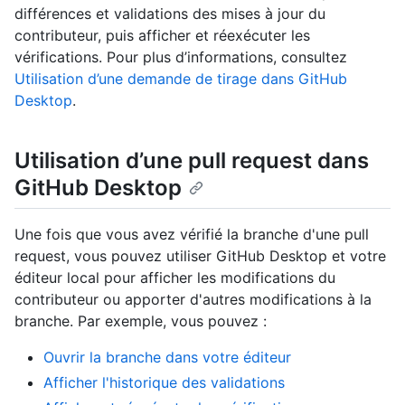
différences et validations des mises à jour du
contributeur, puis afficher et réexécuter les
vérifications. Pour plus d’informations, consultez
Utilisation d’une demande de tirage dans GitHub
Desktop
.
Utilisation d’une pull request dans
GitHub Desktop
Une fois que vous avez vérifié la branche d'une pull
request, vous pouvez utiliser GitHub Desktop et votre
éditeur local pour afficher les modifications du
contributeur ou apporter d'autres modifications à la
branche. Par exemple, vous pouvez :
Ouvrir la branche dans votre éditeur
Afficher l'historique des validations