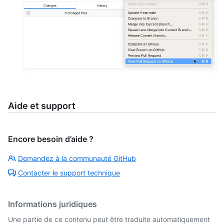
Aide et support
Encore besoin d’aide ?
Demandez à la communauté GitHub
Contacter le support technique
Informations juridiques
Une partie de ce contenu peut être traduite automatiquement