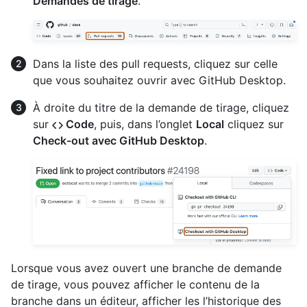
Demandes de tirage
.
Dans la liste des pull requests, cliquez sur celle
que vous souhaitez ouvrir avec GitHub Desktop.
À droite du titre de la demande de tirage, cliquez
sur
Code
, puis, dans l’onglet
Local
cliquez sur
Check-out avec GitHub Desktop
.
Lorsque vous avez ouvert une branche de demande
de tirage, vous pouvez afficher le contenu de la
branche dans un éditeur, afficher les l’historique des