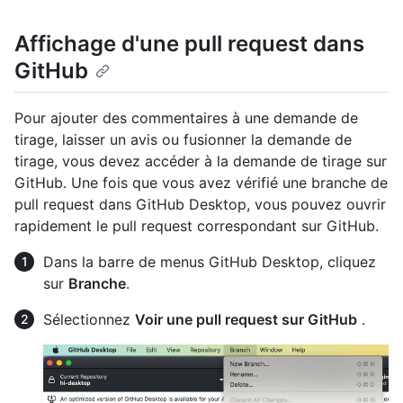
Affichage d'une pull request dans
GitHub
Pour ajouter des commentaires à une demande de
tirage, laisser un avis ou fusionner la demande de
tirage, vous devez accéder à la demande de tirage sur
GitHub. Une fois que vous avez vérifié une branche de
pull request dans GitHub Desktop, vous pouvez ouvrir
rapidement le pull request correspondant sur GitHub.
Dans la barre de menus GitHub Desktop, cliquez
sur
Branche
.
Sélectionnez
Voir une pull request sur GitHub
.