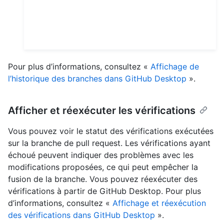
Pour plus d’informations, consultez «
Affichage de
l’historique des branches dans GitHub Desktop
».
Afficher et réexécuter les vérifications
Vous pouvez voir le statut des vérifications exécutées
sur la branche de pull request. Les vérifications ayant
échoué peuvent indiquer des problèmes avec les
modifications proposées, ce qui peut empêcher la
fusion de la branche. Vous pouvez réexécuter des
vérifications à partir de GitHub Desktop. Pour plus
d’informations, consultez «
Affichage et réexécution
des vérifications dans GitHub Desktop
».