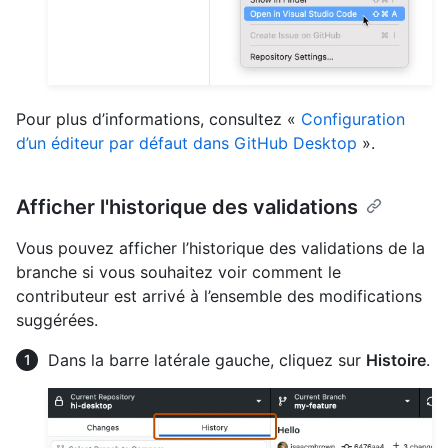
Pour plus d’informations, consultez «
Configuration
d’un éditeur par défaut dans GitHub Desktop
».
Afficher l'historique des validations
Vous pouvez afficher l’historique des validations de la
branche si vous souhaitez voir comment le
contributeur est arrivé à l’ensemble des modifications
suggérées.
Dans la barre latérale gauche, cliquez sur
Histoire
.