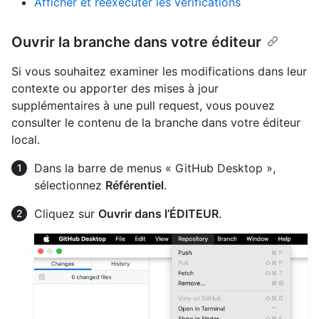
Afficher et réexécuter les vérifications
Ouvrir la branche dans votre éditeur
Si vous souhaitez examiner les modifications dans leur
contexte ou apporter des mises à jour
supplémentaires à une pull request, vous pouvez
consulter le contenu de la branche dans votre éditeur
local.
Dans la barre de menus « GitHub Desktop »,
sélectionnez
Référentiel
.
Cliquez sur
Ouvrir dans l’ÉDITEUR
.