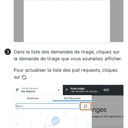
Dans la liste des demandes de tirage, cliquez sur
la demande de tirage que vous souhaitez afficher.
Pour actualiser la liste des pull requests, cliquez
sur
.