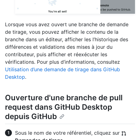
Lorsque vous avez ouvert une branche de demande
de tirage, vous pouvez afficher le contenu de la
branche dans un éditeur, afficher les l’historique des
différences et validations des mises à jour du
contributeur, puis afficher et réexécuter les
vérifications. Pour plus d’informations, consultez
Utilisation d’une demande de tirage dans GitHub
Desktop
.
Ouverture d'une branche de pull
request dans GitHub Desktop
depuis GitHub
Sous le nom de votre référentiel, cliquez sur