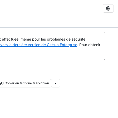
st effectuée, même pour les problèmes de sécurité
vers la dernière version de GitHub Enterprise
. Pour obtenir
Copier en tant que Markdown