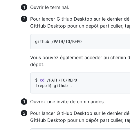
Ouvrir le terminal.
Pour lancer GitHub Desktop sur le dernier d
GitHub Desktop pour un dépôt particulier, t
Vous pouvez également accéder au chemin d
dépôt.
$ 
cd
 /PATH/TO/REPO
[repo]$ 
github .
Ouvrez une invite de commandes.
Pour lancer GitHub Desktop sur le dernier d
GitHub Desktop pour un dépôt particulier, t