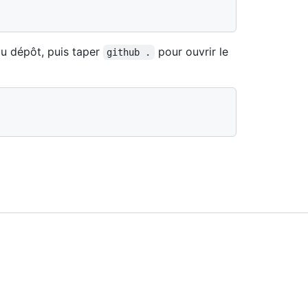
u dépôt, puis taper
pour ouvrir le
github .