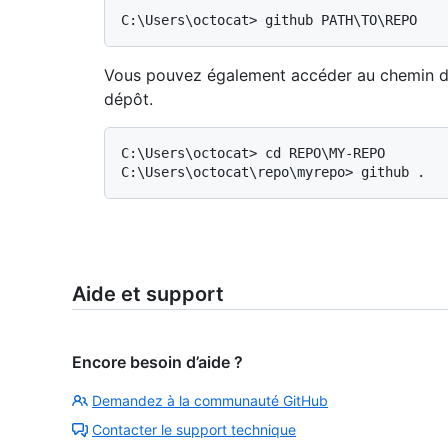
Vous pouvez également accéder au chemin d
dépôt.
C:\Users\octocat> cd REPO\MY-REPO

Aide et support
Encore besoin d’aide ?
Demandez à la communauté GitHub
Contacter le support technique