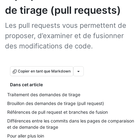
de tirage (pull requests)
Les pull requests vous permettent de
proposer, d’examiner et de fusionner
des modifications de code.
Copier en tant que Markdown
Dans cet article
Traitement des demandes de tirage
Brouillon des demandes de tirage (pull request)
Références de pull request et branches de fusion
Différences entre les commits dans les pages de comparaison
et de demande de tirage
Pour aller plus loin