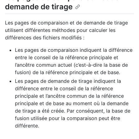
demande de tirage
Les pages de comparaison et de demande de tirage
utilisent différentes méthodes pour calculer les
différences des fichiers modifiés :
Les pages de comparaison indiquent la différence
entre le conseil de la référence principale et
l’ancêtre commun actuel (c’est-à-dire la base de
fusion) de la référence principale et de base.
Les pages de demande de tirage indiquent la
différence entre le conseil de la référence
principale et l’ancêtre commun de la référence
principale et de base au moment où la demande
de tirage a été créée. Par conséquent, la base de
fusion utilisée pour la comparaison peut être
différente.