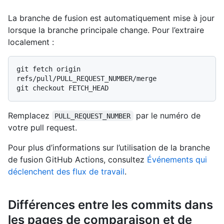
La branche de fusion est automatiquement mise à jour
lorsque la branche principale change. Pour l’extraire
localement :
git fetch origin 
refs/pull/PULL_REQUEST_NUMBER/merge

Remplacez
par le numéro de
PULL_REQUEST_NUMBER
votre pull request.
Pour plus d’informations sur l’utilisation de la branche
de fusion GitHub Actions, consultez
Événements qui
déclenchent des flux de travail
.
Différences entre les commits dans
les pages de comparaison et de