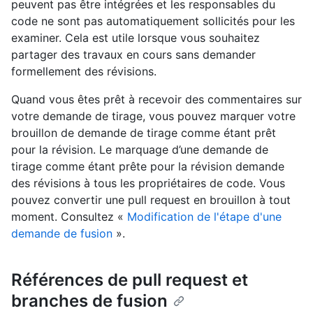
peuvent pas être intégrées et les responsables du
code ne sont pas automatiquement sollicités pour les
examiner. Cela est utile lorsque vous souhaitez
partager des travaux en cours sans demander
formellement des révisions.
Quand vous êtes prêt à recevoir des commentaires sur
votre demande de tirage, vous pouvez marquer votre
brouillon de demande de tirage comme étant prêt
pour la révision. Le marquage d’une demande de
tirage comme étant prête pour la révision demande
des révisions à tous les propriétaires de code. Vous
pouvez convertir une pull request en brouillon à tout
moment. Consultez «
Modification de l'étape d'une
demande de fusion
».
Références de pull request et
branches de fusion