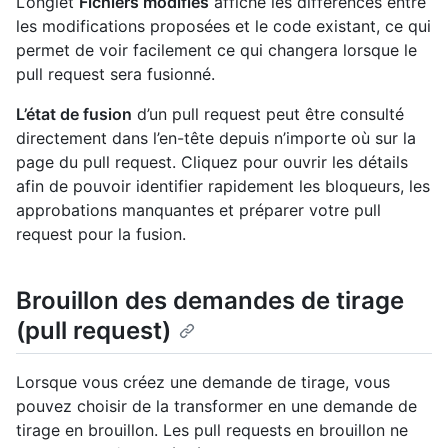
L’onglet
Fichiers modifiés
affiche les différences entre
les modifications proposées et le code existant, ce qui
permet de voir facilement ce qui changera lorsque le
pull request sera fusionné.
L’état de fusion
d’un pull request peut être consulté
directement dans l’en-tête depuis n’importe où sur la
page du pull request. Cliquez pour ouvrir les détails
afin de pouvoir identifier rapidement les bloqueurs, les
approbations manquantes et préparer votre pull
request pour la fusion.
Brouillon des demandes de tirage
(pull request)
Lorsque vous créez une demande de tirage, vous
pouvez choisir de la transformer en une demande de
tirage en brouillon. Les pull requests en brouillon ne