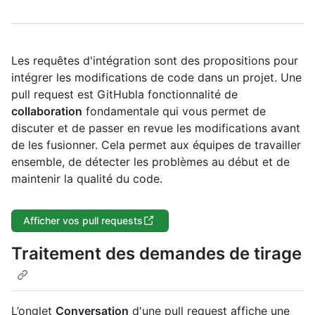
Les requêtes d'intégration sont des propositions pour
intégrer les modifications de code dans un projet. Une
pull request est GitHubla fonctionnalité de
collaboration
fondamentale qui vous permet de
discuter et de passer en revue les modifications avant
de les fusionner. Cela permet aux équipes de travailler
ensemble, de détecter les problèmes au début et de
maintenir la qualité du code.
Afficher vos pull requests
Traitement des demandes de tirage
L’onglet
Conversation
d'une pull request affiche une