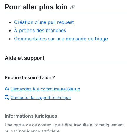
Pour aller plus loin
Création d’une pull request
À propos des branches
Commentaires sur une demande de tirage
Aide et support
Encore besoin d’aide ?
Demandez à la communauté GitHub
Contacter le support technique
Informations juridiques
Une partie de ce contenu peut être traduite automatiquement
ou par intelligence artificielle.