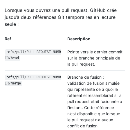
Lorsque vous ouvrez une pull request, GitHub crée
jusqu’à deux références Git temporaires en lecture
seule :
Ref
Description
Pointe vers le dernier commit
refs/pull/PULL_REQUEST_NUMB
sur la branche principale de
ER/head
la pull request.
Branche de fusion :
refs/pull/PULL_REQUEST_NUMB
validation de fusion simulée
ER/merge
qui représente ce à quoi le
référentiel ressemblerait si la
pull request était fusionnée à
l'instant. Cette référence
n’est disponible que lorsque
le pull request n’a aucun
conflit de fusion.