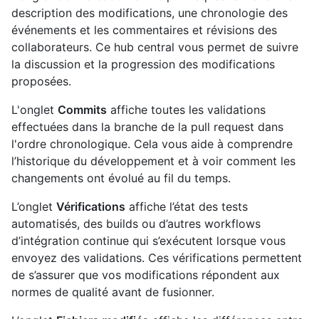
description des modifications, une chronologie des
événements et les commentaires et révisions des
collaborateurs. Ce hub central vous permet de suivre
la discussion et la progression des modifications
proposées.
L'onglet
Commits
affiche toutes les validations
effectuées dans la branche de la pull request dans
l'ordre chronologique. Cela vous aide à comprendre
l’historique du développement et à voir comment les
changements ont évolué au fil du temps.
L’onglet
Vérifications
affiche l’état des tests
automatisés, des builds ou d’autres workflows
d’intégration continue qui s’exécutent lorsque vous
envoyez des validations. Ces vérifications permettent
de s’assurer que vos modifications répondent aux
normes de qualité avant de fusionner.