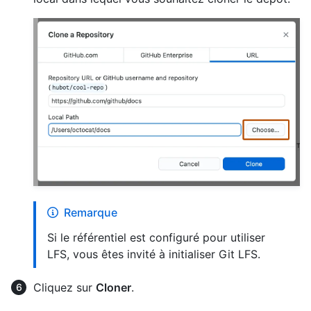
Remarque
Si le référentiel est configuré pour utiliser
LFS, vous êtes invité à initialiser Git LFS.
Cliquez sur
Cloner
.