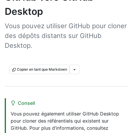
Desktop
Vous pouvez utiliser GitHub pour cloner
des dépôts distants sur GitHub
Desktop.
Copier en tant que Markdown
Conseil
Vous pouvez également utiliser GitHub Desktop
pour cloner des référentiels qui existent sur
GitHub. Pour plus d’informations, consultez