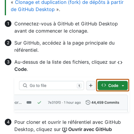
«
Clonage et duplication (fork) de dépôts à partir
de GitHub Desktop
».
Connectez-vous à GitHub et GitHub Desktop
avant de commencer le clonage.
Sur GitHub, accédez à la page principale du
référentiel.
Au-dessus de la liste des fichiers, cliquez sur
Code
.
Pour cloner et ouvrir le référentiel avec GitHub
Desktop, cliquez sur
Ouvrir avec GitHub