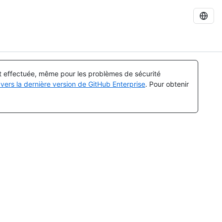
st effectuée, même pour les problèmes de sécurité
vers la dernière version de GitHub Enterprise
. Pour obtenir