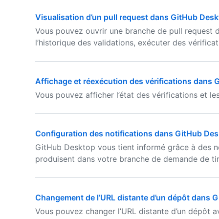
Visualisation d’un pull request dans GitHub Des
Vous pouvez ouvrir une branche de pull request 
l’historique des validations, exécuter des vérific
Affichage et réexécution des vérifications dans
Vous pouvez afficher l’état des vérifications et 
Configuration des notifications dans GitHub De
GitHub Desktop vous tient informé grâce à des no
produisent dans votre branche de demande de tira
Changement de l’URL distante d’un dépôt dans 
Vous pouvez changer l’URL distante d’un dépôt av