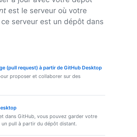
nt
est le serveur où votre
 ce serveur est un dépôt dans
e (pull request) à partir de GitHub Desktop
pour proposer et collaborer sur des
Desktop
et dans GitHub, vous pouvez garder votre
un pull à partir du dépôt distant.