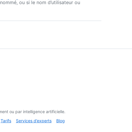
enommé, ou si le nom d’utilisateur ou
t ou par intelligence artificielle.
Tarifs
Services d’experts
Blog