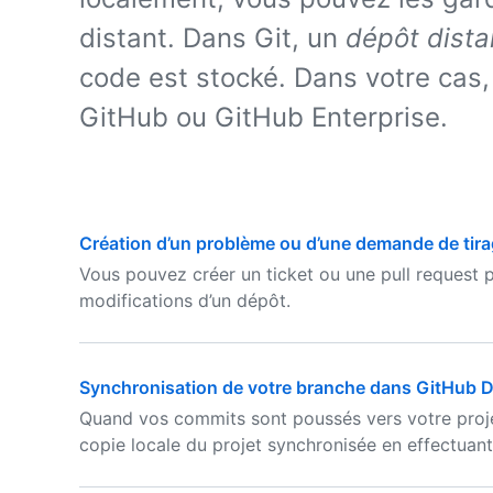
distant. Dans Git, un
dépôt dista
code est stocké. Dans votre cas,
GitHub ou GitHub Enterprise.
Création d’un problème ou d’une demande de tirag
Vous pouvez créer un ticket ou une pull request 
modifications d’un dépôt.
Synchronisation de votre branche dans GitHub 
Quand vos commits sont poussés vers votre proj
copie locale du projet synchronisée en effectuant 