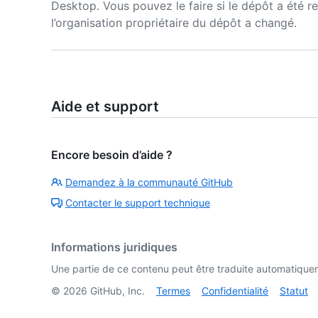
Desktop. Vous pouvez le faire si le dépôt a été r
l’organisation propriétaire du dépôt a changé.
Aide et support
Encore besoin d’aide ?
Demandez à la communauté GitHub
Contacter le support technique
Informations juridiques
Une partie de ce contenu peut être traduite automatiquemen
©
2026
GitHub, Inc.
Termes
Confidentialité
Statut