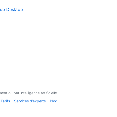
Hub Desktop
t ou par intelligence artificielle.
Tarifs
Services d’experts
Blog