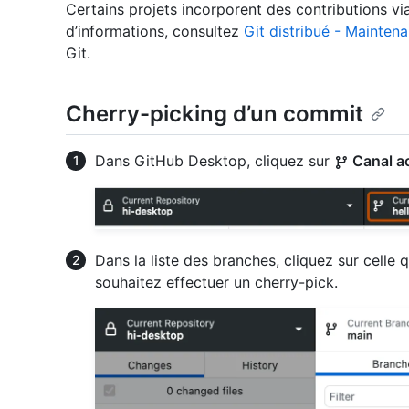
Certains projets incorporent des contributions v
d’informations, consultez
Git distribué - Maintena
Git.
Cherry-picking d’un commit
Dans GitHub Desktop, cliquez sur
Canal ac
Dans la liste des branches, cliquez sur celle
souhaitez effectuer un cherry-pick.