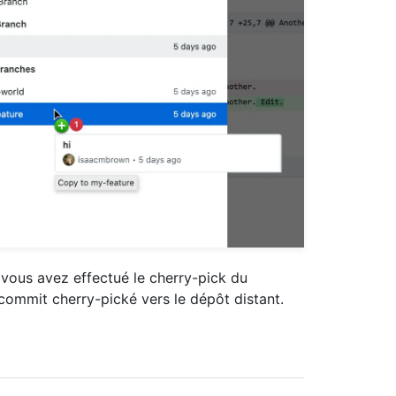
e vous avez effectué le cherry-pick du
ommit cherry-pické vers le dépôt distant.