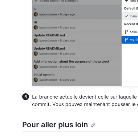
La branche actuelle devient celle sur laquell
commit. Vous pouvez maintenant pousser le c
Pour aller plus loin