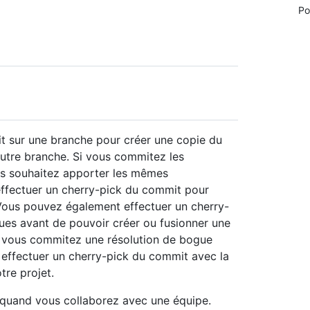
Po
t sur une branche pour créer une copie du
tre branche. Si vous commitez les
s souhaitez apporter les mêmes
ffectuer un cherry-pick du commit pour
Vous pouvez également effectuer un cherry-
ues avant de pouvoir créer ou fusionner une
si vous commitez une résolution de bogue
 effectuer un cherry-pick du commit avec la
tre projet.
 quand vous collaborez avec une équipe.