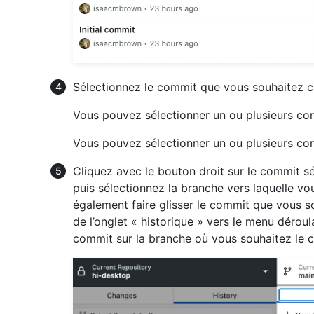
Sélectionnez le commit que vous souhaitez c
Vous pouvez sélectionner un ou plusieurs com
Vous pouvez sélectionner un ou plusieurs com
Cliquez avec le bouton droit sur le commit sé
puis sélectionnez la branche vers laquelle v
également faire glisser le commit que vous 
de l’onglet « historique » vers le menu dérou
commit sur la branche où vous souhaitez le c