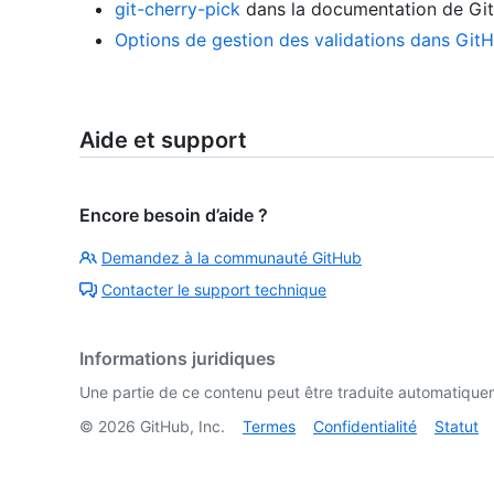
git-cherry-pick
dans la documentation de Git
Options de gestion des validations dans Git
Aide et support
Encore besoin d’aide ?
Demandez à la communauté GitHub
Contacter le support technique
Informations juridiques
Une partie de ce contenu peut être traduite automatiquemen
©
2026
GitHub, Inc.
Termes
Confidentialité
Statut