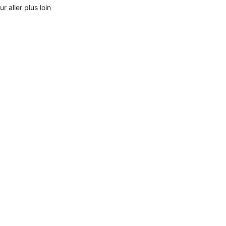
ur aller plus loin