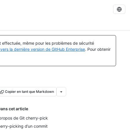
st effectuée, même pour les problèmes de sécurité
vers la dernière version de GitHub Enterprise
. Pour obtenir
Copier en tant que Markdown
ans cet article
propos de Git cherry-pick
erry-picking d’un commit