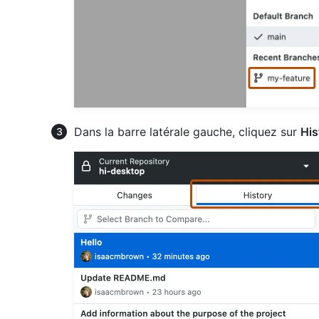
Dans la barre latérale gauche, cliquez sur
His