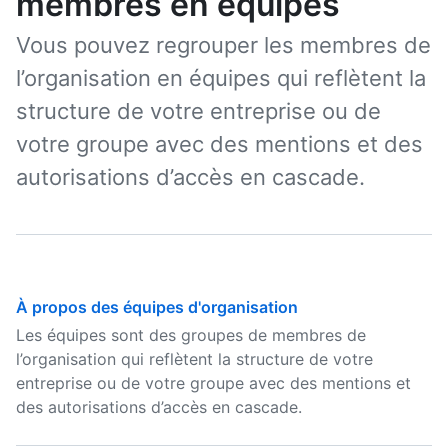
membres en équipes
Vous pouvez regrouper les membres de
l’organisation en équipes qui reflètent la
structure de votre entreprise ou de
votre groupe avec des mentions et des
autorisations d’accès en cascade.
À propos des équipes d'organisation
Les équipes sont des groupes de membres de
l’organisation qui reflètent la structure de votre
entreprise ou de votre groupe avec des mentions et
des autorisations d’accès en cascade.