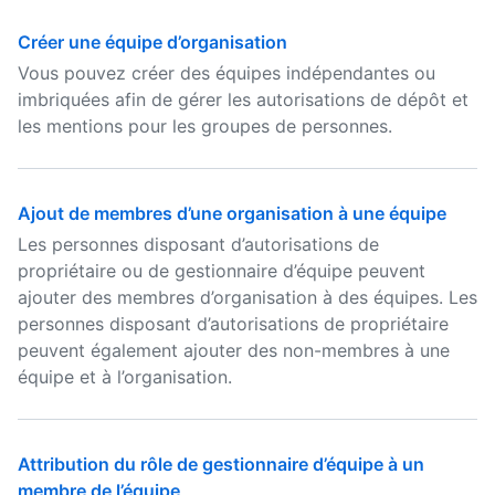
Créer une équipe d’organisation
Vous pouvez créer des équipes indépendantes ou
imbriquées afin de gérer les autorisations de dépôt et
les mentions pour les groupes de personnes.
Ajout de membres d’une organisation à une équipe
Les personnes disposant d’autorisations de
propriétaire ou de gestionnaire d’équipe peuvent
ajouter des membres d’organisation à des équipes. Les
personnes disposant d’autorisations de propriétaire
peuvent également ajouter des non-membres à une
équipe et à l’organisation.
Attribution du rôle de gestionnaire d’équipe à un
membre de l’équipe