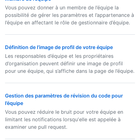
Vous pouvez donner à un membre de l’équipe la
possibilité de gérer les paramètres et l’appartenance à
l’équipe en affectant le rôle de gestionnaire d’équipe.
Définition de l’image de profil de votre équipe
Les responsables d’équipe et les propriétaires
d’organisation peuvent définir une image de profil
pour une équipe, qui s’affiche dans la page de l’équipe.
Gestion des paramètres de révision du code pour
l’équipe
Vous pouvez réduire le bruit pour votre équipe en
limitant les notifications lorsqu'elle est appelée à
examiner une pull request.