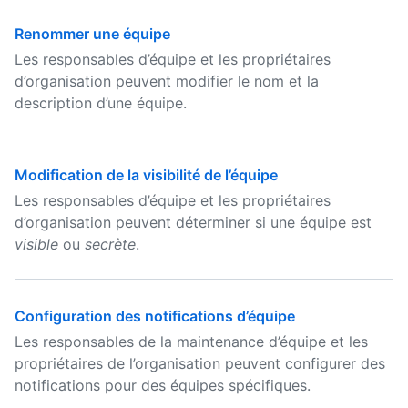
Renommer une équipe
Les responsables d’équipe et les propriétaires
d’organisation peuvent modifier le nom et la
description d’une équipe.
Modification de la visibilité de l’équipe
Les responsables d’équipe et les propriétaires
d’organisation peuvent déterminer si une équipe est
visible
ou
secrète
.
Configuration des notifications d’équipe
Les responsables de la maintenance d’équipe et les
propriétaires de l’organisation peuvent configurer des
notifications pour des équipes spécifiques.