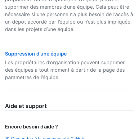
supprimer des membres d’une équipe. Cela peut être
nécessaire si une personne n’a plus besoin de l’accès à
un dépôt accordé par l’équipe ou n’est plus impliquée
dans les projets d’une équipe.
Suppression d'une équipe
Les propriétaires d’organisation peuvent supprimer
des équipes à tout moment à partir de la page des
paramètres de l’équipe.
Aide et support
Encore besoin d’aide ?
Demandez à la communauté GitHub