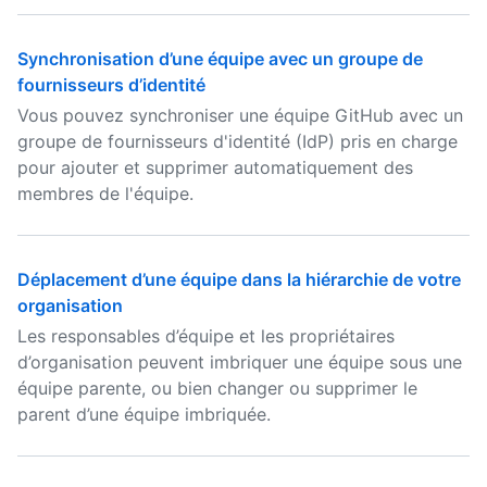
Synchronisation d’une équipe avec un groupe de
fournisseurs d’identité
Vous pouvez synchroniser une équipe GitHub avec un
groupe de fournisseurs d'identité (IdP) pris en charge
pour ajouter et supprimer automatiquement des
membres de l'équipe.
Déplacement d’une équipe dans la hiérarchie de votre
organisation
Les responsables d’équipe et les propriétaires
d’organisation peuvent imbriquer une équipe sous une
équipe parente, ou bien changer ou supprimer le
parent d’une équipe imbriquée.