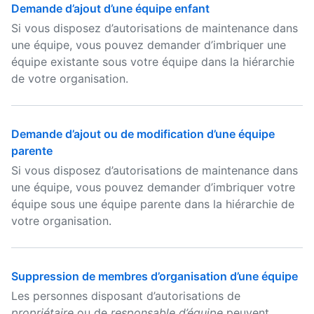
Demande d’ajout d’une équipe enfant
Si vous disposez d’autorisations de maintenance dans
une équipe, vous pouvez demander d’imbriquer une
équipe existante sous votre équipe dans la hiérarchie
de votre organisation.
Demande d’ajout ou de modification d’une équipe
parente
Si vous disposez d’autorisations de maintenance dans
une équipe, vous pouvez demander d’imbriquer votre
équipe sous une équipe parente dans la hiérarchie de
votre organisation.
Suppression de membres d’organisation d’une équipe
Les personnes disposant d’autorisations de
propriétaire
ou de
responsable d’équipe
peuvent