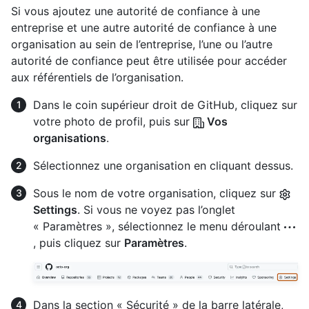
Si vous ajoutez une autorité de confiance à une
entreprise et une autre autorité de confiance à une
organisation au sein de l’entreprise, l’une ou l’autre
autorité de confiance peut être utilisée pour accéder
aux référentiels de l’organisation.
Dans le coin supérieur droit de GitHub, cliquez sur
votre photo de profil, puis sur
Vos
organisations
.
Sélectionnez une organisation en cliquant dessus.
Sous le nom de votre organisation, cliquez sur
Settings
. Si vous ne voyez pas l’onglet
« Paramètres », sélectionnez le menu déroulant
, puis cliquez sur
Paramètres
.
Dans la section « Sécurité » de la barre latérale,