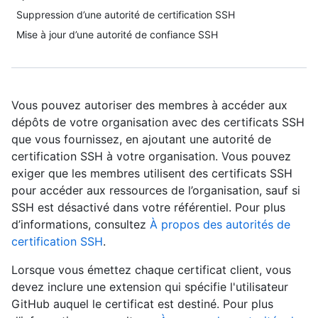
Suppression d’une autorité de certification SSH
Mise à jour d’une autorité de confiance SSH
Vous pouvez autoriser des membres à accéder aux
dépôts de votre organisation avec des certificats SSH
que vous fournissez, en ajoutant une autorité de
certification SSH à votre organisation. Vous pouvez
exiger que les membres utilisent des certificats SSH
pour accéder aux ressources de l’organisation, sauf si
SSH est désactivé dans votre référentiel. Pour plus
d’informations, consultez
À propos des autorités de
certification SSH
.
Lorsque vous émettez chaque certificat client, vous
devez inclure une extension qui spécifie l'utilisateur
GitHub auquel le certificat est destiné. Pour plus