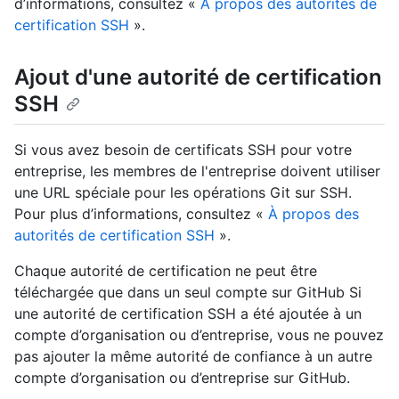
d’informations, consultez «
À propos des autorités de
certification SSH
».
Ajout d'une autorité de certification
SSH
Si vous avez besoin de certificats SSH pour votre
entreprise, les membres de l'entreprise doivent utiliser
une URL spéciale pour les opérations Git sur SSH.
Pour plus d’informations, consultez «
À propos des
autorités de certification SSH
».
Chaque autorité de certification ne peut être
téléchargée que dans un seul compte sur GitHub Si
une autorité de certification SSH a été ajoutée à un
compte d’organisation ou d’entreprise, vous ne pouvez
pas ajouter la même autorité de confiance à un autre
compte d’organisation ou d’entreprise sur GitHub.