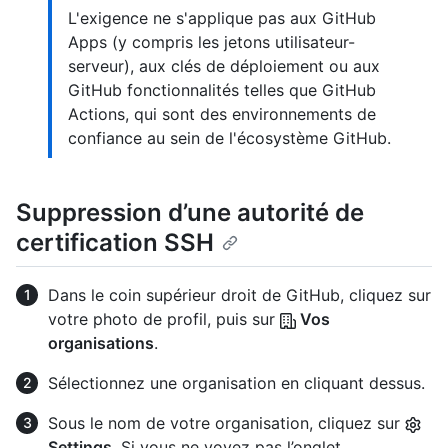
L'exigence ne s'applique pas aux GitHub
Apps (y compris les jetons utilisateur-
serveur), aux clés de déploiement ou aux
GitHub fonctionnalités telles que GitHub
Actions, qui sont des environnements de
confiance au sein de l'écosystème GitHub.
Suppression d’une autorité de
certification SSH
Dans le coin supérieur droit de GitHub, cliquez sur
votre photo de profil, puis sur
Vos
organisations
.
Sélectionnez une organisation en cliquant dessus.
Sous le nom de votre organisation, cliquez sur
Settings
. Si vous ne voyez pas l’onglet