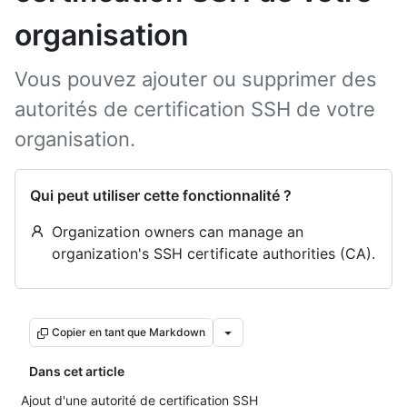
organisation
Vous pouvez ajouter ou supprimer des
autorités de certification SSH de votre
organisation.
Qui peut utiliser cette fonctionnalité ?
Organization owners can manage an
organization's SSH certificate authorities (CA).
Copier en tant que Markdown
Dans cet article
Ajout d'une autorité de certification SSH