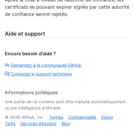
certificats ne pouvant expirer signés par cette autorité
de confiance seront rejetés.
Aide et support
Encore besoin d’aide ?
Demandez à la communauté GitHub
Contacter le support technique
Informations juridiques
Une partie de ce contenu peut être traduite automatiquement
ou par intelligence artificielle.
©
2026
GitHub, Inc.
Termes
Confidentialité
Statut
Tarifs
Services d’experts
Blog