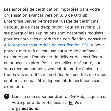
Les autorités de certification importées dans votre
organisation avant la version 3.13 de GitHub
Enterprise Server permettent l’usage de certificats
dépourvus de date d’expiration. Pour en savoir plus
sur pourquoi les expirations sont désormais requises
pour les nouvelles autorités de certification, consultez
«
À propos des autorités de certification SSH
». Vous
pouvez mettre à niveau une autorité de confiance
existante pour l’empêcher de délivrer des certificats
ne pouvant expirer. Pour une meilleure sécurité, nous
vous recommandons vivement de mettre à niveau
toutes vos autorités de certification une fois que vous
confirmez ne pas être dépendant de certificats sans
expiration.
Dans le coin supérieur droit de GitHub, cliquez sur
votre photo de profil, puis sur
Vos
organisations
.