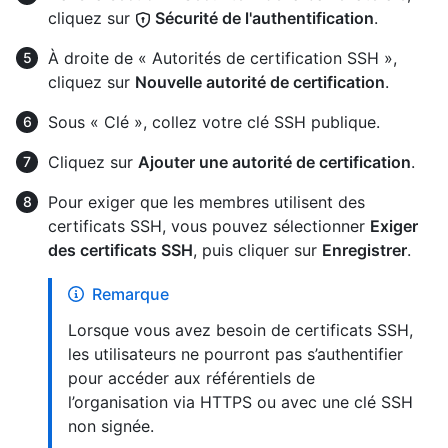
cliquez sur
Sécurité de l'authentification
.
À droite de « Autorités de certification SSH »,
cliquez sur
Nouvelle autorité de certification
.
Sous « Clé », collez votre clé SSH publique.
Cliquez sur
Ajouter une autorité de certification
.
Pour exiger que les membres utilisent des
certificats SSH, vous pouvez sélectionner
Exiger
des certificats SSH
, puis cliquer sur
Enregistrer
.
Remarque
Lorsque vous avez besoin de certificats SSH,
les utilisateurs ne pourront pas s’authentifier
pour accéder aux référentiels de
l’organisation via HTTPS ou avec une clé SSH
non signée.