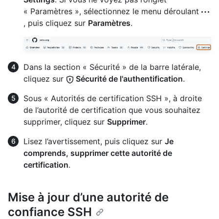
« Paramètres », sélectionnez le menu déroulant
, puis cliquez sur
Paramètres
.
Dans la section « Sécurité » de la barre latérale,
cliquez sur
Sécurité de l'authentification
.
Sous « Autorités de certification SSH », à droite
de l’autorité de certification que vous souhaitez
supprimer, cliquez sur
Supprimer
.
Lisez l’avertissement, puis cliquez sur
Je
comprends, supprimer cette autorité de
certification
.
Mise à jour d’une autorité de
confiance SSH