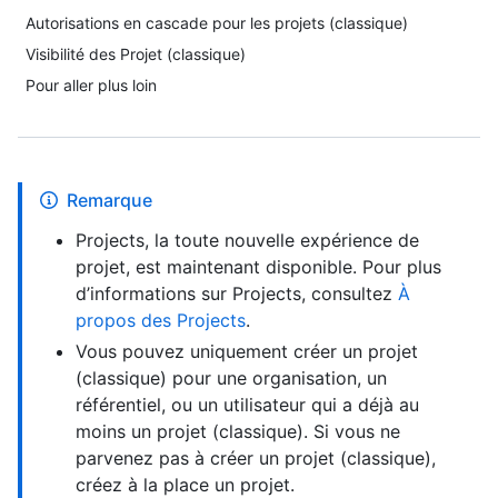
Autorisations en cascade pour les projets (classique)
Visibilité des Projet (classique)
Pour aller plus loin
Remarque
Projects, la toute nouvelle expérience de
projet, est maintenant disponible. Pour plus
d’informations sur Projects, consultez
À
propos des Projects
.
Vous pouvez uniquement créer un projet
(classique) pour une organisation, un
référentiel, ou un utilisateur qui a déjà au
moins un projet (classique). Si vous ne
parvenez pas à créer un projet (classique),
créez à la place un projet.