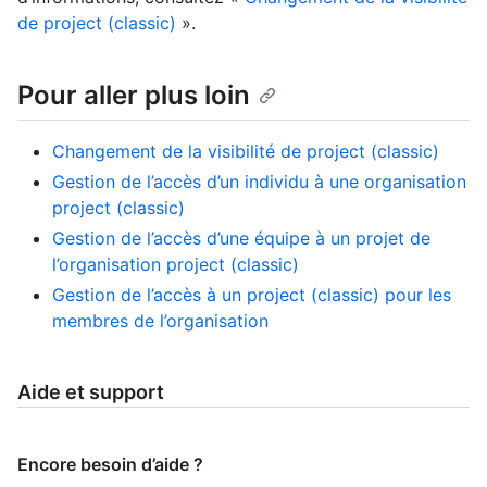
de project (classic)
».
Pour aller plus loin
Changement de la visibilité de project (classic)
Gestion de l’accès d’un individu à une organisation
project (classic)
Gestion de l’accès d’une équipe à un projet de
l’organisation project (classic)
Gestion de l’accès à un project (classic) pour les
membres de l’organisation
Aide et support
Encore besoin d’aide ?