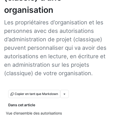
organisation
Les propriétaires d’organisation et les
personnes avec des autorisations
d’administration de projet (classique)
peuvent personnaliser qui va avoir des
autorisations en lecture, en écriture et
en administration sur les projets
(classique) de votre organisation.
Copier en tant que Markdown
Dans cet article
Vue d’ensemble des autorisations