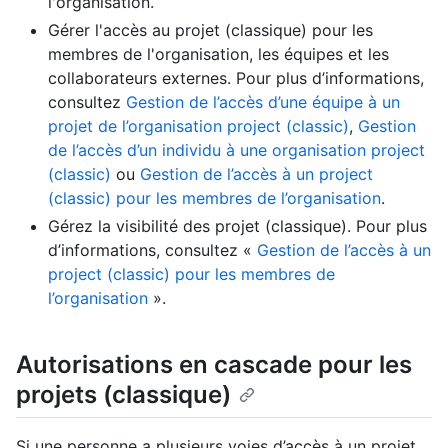
l'organisation.
Gérer l'accès au projet (classique) pour les
membres de l'organisation, les équipes et les
collaborateurs externes. Pour plus d’informations,
consultez
Gestion de l’accès d’une équipe à un
projet de l’organisation project (classic)
,
Gestion
de l’accès d’un individu à une organisation project
(classic)
ou
Gestion de l’accès à un project
(classic) pour les membres de l’organisation
.
Gérez la visibilité des projet (classique). Pour plus
d’informations, consultez «
Gestion de l’accès à un
project (classic) pour les membres de
l’organisation
».
Autorisations en cascade pour les
projets (classique)
Si une personne a plusieurs voies d’accès à un projet