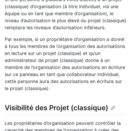
(classique) d’organisation (à titre individuel, via une
équipe ou en tant que membre d’organisation), le
niveau d’autorisation le plus élevé du projet (classique)
remplace les niveaux d’autorisation inférieurs.
Par exemple, si un propriétaire d’organisation a donné
à tous les membres de l’organisation des autorisations
en lecture sur un projet (classique) et qu’un
administrateur de projet (classique) donne à un
membre de l’organisation des autorisations en écriture
sur ce panneau en tant que collaborateur individuel,
cette personne aura des autorisations en écriture sur
le projet (classique).
Visibilité des Projet (classique)
Les propriétaires d’organisation peuvent contrôler la
capacité des membres de l’organisation à créer des