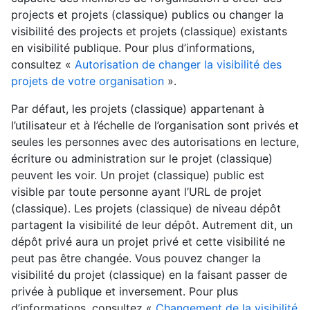
projects et projets (classique) publics ou changer la
visibilité des projects et projets (classique) existants
en visibilité publique. Pour plus d’informations,
consultez «
Autorisation de changer la visibilité des
projets de votre organisation
».
Par défaut, les projets (classique) appartenant à
l’utilisateur et à l’échelle de l’organisation sont privés et
seules les personnes avec des autorisations en lecture,
écriture ou administration sur le projet (classique)
peuvent les voir. Un projet (classique) public est
visible par toute personne ayant l’URL de projet
(classique). Les projets (classique) de niveau dépôt
partagent la visibilité de leur dépôt. Autrement dit, un
dépôt privé aura un projet privé et cette visibilité ne
peut pas être changée. Vous pouvez changer la
visibilité du projet (classique) en la faisant passer de
privée à publique et inversement. Pour plus
d’informations, consultez «
Changement de la visibilité