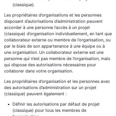
(classique).
Les propriétaires d’organisations et les personnes
disposant d’autorisations d’administration peuvent
accorder à une personne l’accès à un projet
(classique) d’organisation individuellement, en tant que
collaborateur externe ou membre de l’organisation, ou
par le biais de son appartenance à une équipe ou à
une organisation. Un collaborateur externe est une
personne qui n’est pas membre de l’organisation, mais
qui dispose des autorisations nécessaires pour
collaborer dans votre organisation.
Les propriétaires d’organisation et les personnes avec
des autorisations d’administration sur un projet
(classique) peuvent également :
Définir les autorisations par défaut de projet
(classique) pour tous les membres de