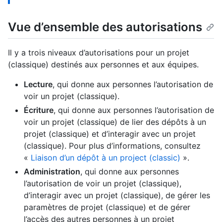
Vue d’ensemble des autorisations
Il y a trois niveaux d’autorisations pour un projet
(classique) destinés aux personnes et aux équipes.
Lecture
, qui donne aux personnes l’autorisation de
voir un projet (classique).
Écriture
, qui donne aux personnes l’autorisation de
voir un projet (classique) de lier des dépôts à un
projet (classique) et d’interagir avec un projet
(classique). Pour plus d’informations, consultez
«
Liaison d’un dépôt à un project (classic)
».
Administration
, qui donne aux personnes
l’autorisation de voir un projet (classique),
d’interagir avec un projet (classique), de gérer les
paramètres de projet (classique) et de gérer
l’accès des autres personnes à un projet