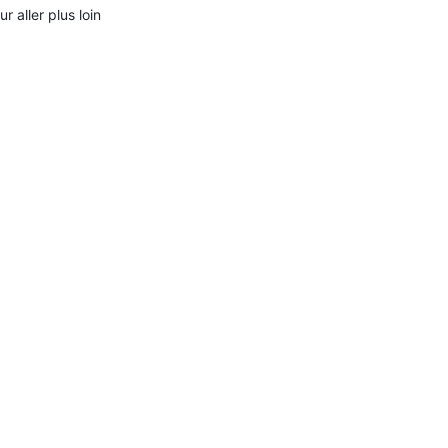
ur aller plus loin