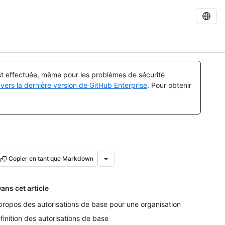
est effectuée, même pour les problèmes de sécurité
vers la dernière version de GitHub Enterprise
. Pour obtenir
Copier en tant que Markdown
ans cet article
propos des autorisations de base pour une organisation
finition des autorisations de base