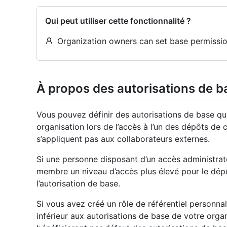
Qui peut utiliser cette fonctionnalité ?
Organization owners can set base permissio
À propos des autorisations de b
Vous pouvez définir des autorisations de base qu
organisation lors de l’accès à l’un des dépôts de 
s’appliquent pas aux collaborateurs externes.
Si une personne disposant d’un accès administrat
membre un niveau d’accès plus élevé pour le dépô
l’autorisation de base.
Si vous avez créé un rôle de référentiel personnal
inférieur aux autorisations de base de votre orga