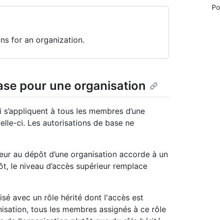
Po
ns for an organization.
ase pour une organisation
i s’appliquent à tous les membres d’une
celle-ci. Les autorisations de base ne
eur au dépôt d’une organisation accorde à un
t, le niveau d’accès supérieur remplace
isé avec un rôle hérité dont l'accès est
nisation, tous les membres assignés à ce rôle