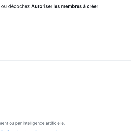
ez ou décochez
Autoriser les membres à créer
t ou par intelligence artificielle.