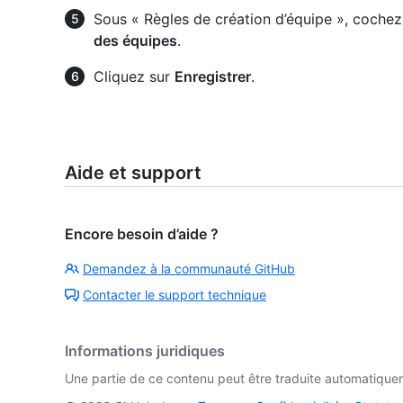
Sous « Règles de création d’équipe », coch
des équipes
.
Cliquez sur
Enregistrer
.
Aide et support
Encore besoin d’aide ?
Demandez à la communauté GitHub
Contacter le support technique
Informations juridiques
Une partie de ce contenu peut être traduite automatiquemen