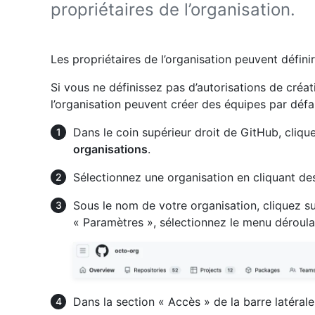
propriétaires de l’organisation.
Les propriétaires de l’organisation peuvent défini
Si vous ne définissez pas d’autorisations de créa
l’organisation peuvent créer des équipes par défa
Dans le coin supérieur droit de GitHub, clique
organisations
.
Sélectionnez une organisation en cliquant de
Sous le nom de votre organisation, cliquez s
« Paramètres », sélectionnez le menu déroul
Dans la section « Accès » de la barre latérale