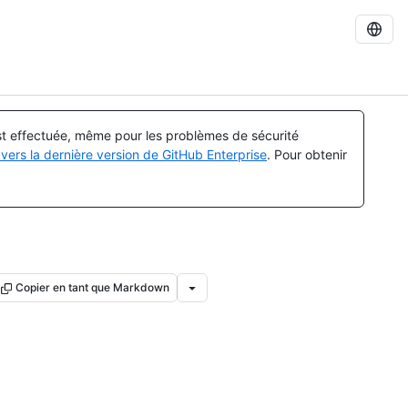
est effectuée, même pour les problèmes de sécurité
vers la dernière version de GitHub Enterprise
. Pour obtenir
Copier en tant que Markdown