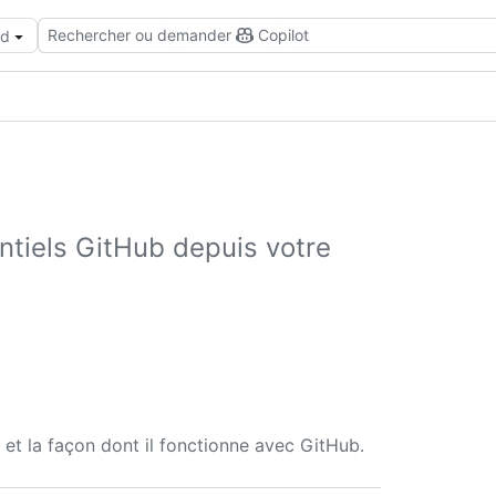
Rechercher ou demander
Copilot
ud
entiels GitHub depuis votre
et la façon dont il fonctionne avec GitHub.