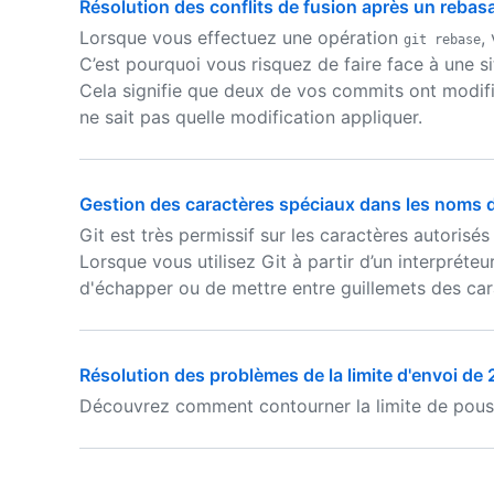
Résolution des conflits de fusion après un rebas
Lorsque vous effectuez une opération
,
git rebase
C’est pourquoi vous risquez de faire face à une sit
Cela signifie que deux de vos commits ont modifi
ne sait pas quelle modification appliquer.
Gestion des caractères spéciaux dans les noms d
Git est très permissif sur les caractères autorisé
Lorsque vous utilisez Git à partir d’un interpréte
d'échapper ou de mettre entre guillemets des car
Résolution des problèmes de la limite d'envoi de 
Découvrez comment contourner la limite de pous