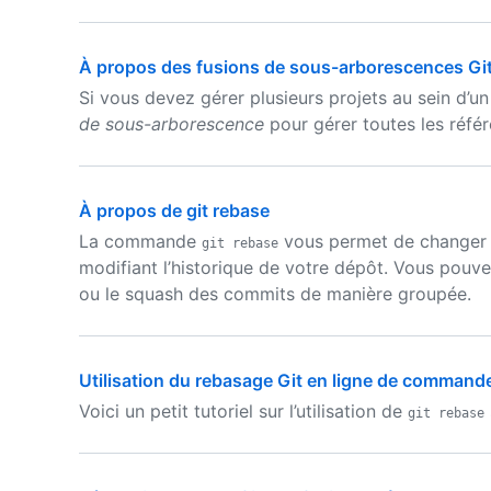
À propos des fusions de sous-arborescences Gi
Si vous devez gérer plusieurs projets au sein d’u
de sous-arborescence
pour gérer toutes les référ
À propos de git rebase
La commande
vous permet de changer f
git rebase
modifiant l’historique de votre dépôt. Vous pouvez
ou le squash des commits de manière groupée.
Utilisation du rebasage Git en ligne de command
Voici un petit tutoriel sur l’utilisation de
git rebase