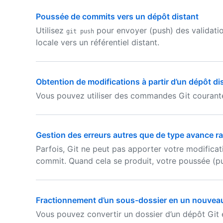
Poussée de commits vers un dépôt distant
Utilisez
pour envoyer (push) des validati
git push
locale vers un référentiel distant.
Obtention de modifications à partir d’un dépôt di
Vous pouvez utiliser des commandes Git courantes
Gestion des erreurs autres que de type avance r
Parfois, Git ne peut pas apporter votre modificat
commit. Quand cela se produit, votre poussée (pu
Fractionnement d’un sous-dossier en un nouvea
Vous pouvez convertir un dossier d’un dépôt Git