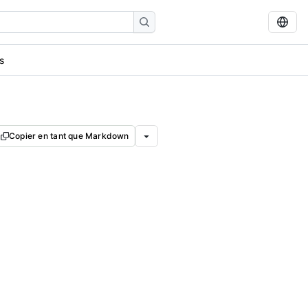
s
Copier en tant que Markdown