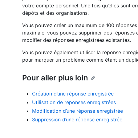
votre compte personnel. Une fois qu’elles sont cr
dépôts et des organisations.
Vous pouvez créer un maximum de 100 réponses enr
maximale, vous pouvez supprimer des réponses en
modifier des réponses enregistrées existantes.
Vous pouvez également utiliser la réponse enregi
pour marquer un problème comme étant un duplica
Pour aller plus loin
Création d’une réponse enregistrée
Utilisation de réponses enregistrées
Modification d’une réponse enregistrée
Suppression d’une réponse enregistrée