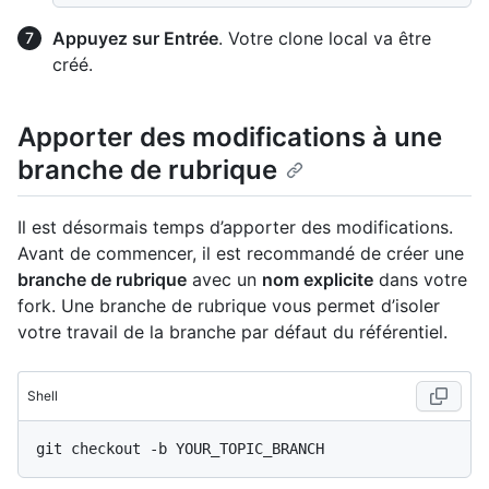
Appuyez sur Entrée
. Votre clone local va être
créé.
Apporter des modifications à une
branche de rubrique
Il est désormais temps d’apporter des modifications.
Avant de commencer, il est recommandé de créer une
branche de rubrique
avec un
nom explicite
dans votre
fork. Une branche de rubrique vous permet d’isoler
votre travail de la branche par défaut du référentiel.
Shell