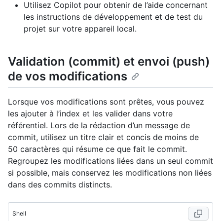
Utilisez Copilot pour obtenir de l’aide concernant
les instructions de développement et de test du
projet sur votre appareil local.
Validation (commit) et envoi (push)
de vos modifications
Lorsque vos modifications sont prêtes, vous pouvez
les ajouter à l’index et les valider dans votre
référentiel. Lors de la rédaction d’un message de
commit, utilisez un titre clair et concis de moins de
50 caractères qui résume ce que fait le commit.
Regroupez les modifications liées dans un seul commit
si possible, mais conservez les modifications non liées
dans des commits distincts.
Shell