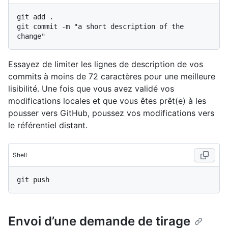
git add .

git commit -m "a short description of the 
Essayez de limiter les lignes de description de vos
commits à moins de 72 caractères pour une meilleure
lisibilité. Une fois que vous avez validé vos
modifications locales et que vous êtes prêt(e) à les
pousser vers GitHub, poussez vos modifications vers
le référentiel distant.
Shell
Envoi d’une demande de tirage