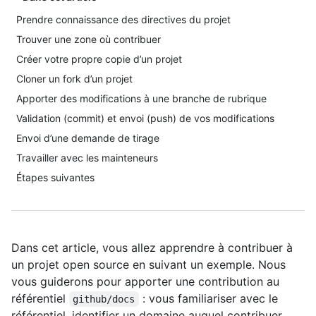
Prendre connaissance des directives du projet
Trouver une zone où contribuer
Créer votre propre copie d’un projet
Cloner un fork d’un projet
Apporter des modifications à une branche de rubrique
Validation (commit) et envoi (push) de vos modifications
Envoi d’une demande de tirage
Travailler avec les mainteneurs
Étapes suivantes
Dans cet article, vous allez apprendre à contribuer à
un projet open source en suivant un exemple. Nous
vous guiderons pour apporter une contribution au
référentiel
: vous familiariser avec le
github/docs
référentiel, identifier un domaine auquel contribuer,