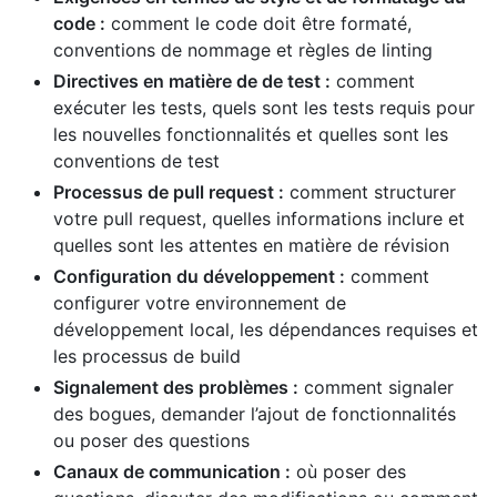
code :
comment le code doit être formaté,
conventions de nommage et règles de linting
Directives en matière de de test :
comment
exécuter les tests, quels sont les tests requis pour
les nouvelles fonctionnalités et quelles sont les
conventions de test
Processus de pull request :
comment structurer
votre pull request, quelles informations inclure et
quelles sont les attentes en matière de révision
Configuration du développement :
comment
configurer votre environnement de
développement local, les dépendances requises et
les processus de build
Signalement des problèmes :
comment signaler
des bogues, demander l’ajout de fonctionnalités
ou poser des questions
Canaux de communication :
où poser des