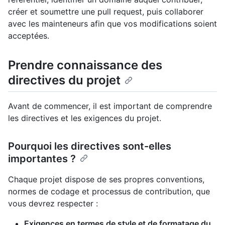
créer et soumettre une pull request, puis collaborer
avec les mainteneurs afin que vos modifications soient
acceptées.
Prendre connaissance des
directives du projet
Avant de commencer, il est important de comprendre
les directives et les exigences du projet.
Pourquoi les directives sont-elles
importantes ?
Chaque projet dispose de ses propres conventions,
normes de codage et processus de contribution, que
vous devrez respecter :
Exigences en termes de style et de formatage du