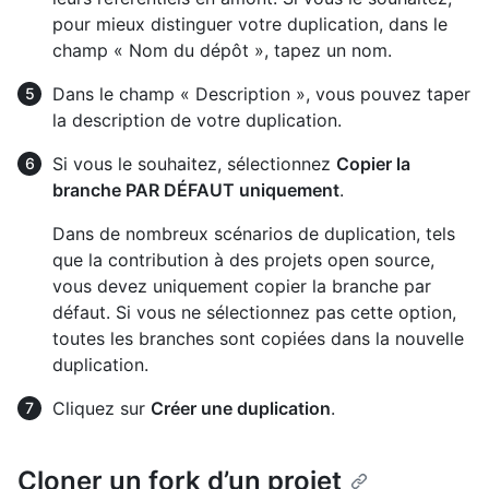
pour mieux distinguer votre duplication, dans le
champ « Nom du dépôt », tapez un nom.
Dans le champ « Description », vous pouvez taper
la description de votre duplication.
Si vous le souhaitez, sélectionnez
Copier la
branche PAR DÉFAUT uniquement
.
Dans de nombreux scénarios de duplication, tels
que la contribution à des projets open source,
vous devez uniquement copier la branche par
défaut. Si vous ne sélectionnez pas cette option,
toutes les branches sont copiées dans la nouvelle
duplication.
Cliquez sur
Créer une duplication
.
Cloner un fork d’un projet