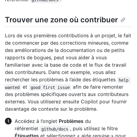
Trouver une zone où contribuer
Lors de vos premières contributions à un projet, le fait
de commencer par des corrections mineures, comme
des améliorations de la documentation ou de petits
rapports de bogues, peut vous aider à vous
familiariser avec la base de code et le flux de travail
des contributeurs. Dans cet exemple, vous allez
rechercher les problèmes à l’aide des étiquettes
help 
et
afin de faire remonter
wanted
good first issue
des problèmes spécifiques ouverts aux contributeurs
externes. Vous utiliserez ensuite Copilot pour fournir
davantage de contexte sur le problème.
Accédez à l’onglet
Problèmes
du
référentiel
, puis utilisez le filtre
github/docs
Étiquettes
et sélectionnez « aide requise » pour