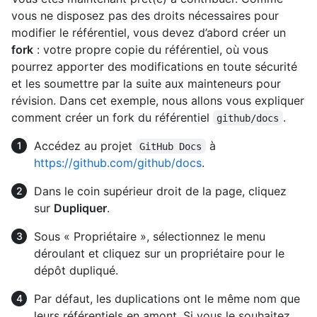
vous ne disposez pas des droits nécessaires pour
modifier le référentiel, vous devez d’abord créer un
fork
: votre propre copie du référentiel, où vous
pourrez apporter des modifications en toute sécurité
et les soumettre par la suite aux mainteneurs pour
révision. Dans cet exemple, nous allons vous expliquer
comment créer un fork du référentiel
.
github/docs
Accédez au projet
à
GitHub Docs
https://github.com/github/docs
.
Dans le coin supérieur droit de la page, cliquez
sur
Dupliquer
.
Sous « Propriétaire », sélectionnez le menu
déroulant et cliquez sur un propriétaire pour le
dépôt dupliqué.
Par défaut, les duplications ont le même nom que
leurs référentiels en amont. Si vous le souhaitez,