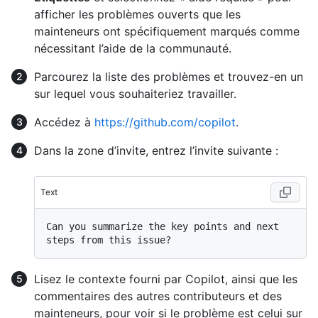
afficher les problèmes ouverts que les
mainteneurs ont spécifiquement marqués comme
nécessitant l’aide de la communauté.
Parcourez la liste des problèmes et trouvez-en un
sur lequel vous souhaiteriez travailler.
Accédez à
https://github.com/copilot
.
Dans la zone d’invite, entrez l’invite suivante :
Text
Can you summarize the key points and next 
Lisez le contexte fourni par Copilot, ainsi que les
commentaires des autres contributeurs et des
mainteneurs, pour voir si le problème est celui sur