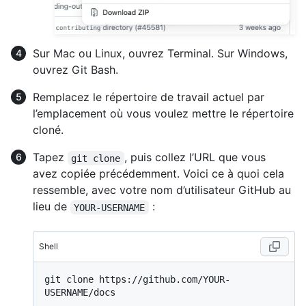
Sur Mac ou Linux, ouvrez Terminal. Sur Windows,
ouvrez Git Bash.
Remplacez le répertoire de travail actuel par
l’emplacement où vous voulez mettre le répertoire
cloné.
Tapez
, puis collez l’URL que vous
git clone
avez copiée précédemment. Voici ce à quoi cela
ressemble, avec votre nom d’utilisateur GitHub au
lieu de
:
YOUR-USERNAME
Shell
git clone https://github.com/YOUR-