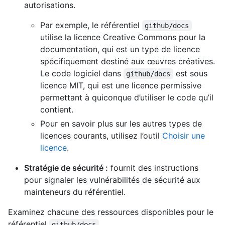
autorisations.
Par exemple, le référentiel
github/docs
utilise la licence Creative Commons pour la
documentation, qui est un type de licence
spécifiquement destiné aux œuvres créatives.
Le code logiciel dans
est sous
github/docs
licence MIT, qui est une licence permissive
permettant à quiconque d’utiliser le code qu’il
contient.
Pour en savoir plus sur les autres types de
licences courants, utilisez l’outil
Choisir une
licence
.
Stratégie de sécurité :
fournit des instructions
pour signaler les vulnérabilités de sécurité aux
mainteneurs du référentiel.
Examinez chacune des ressources disponibles pour le
référentiel
.
github/docs