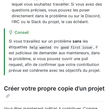
lequel vous souhaitez travailler. Si vous avez des
questions précises, vous pouvez les poser
directement dans le problème ou sur le Discord,
l’IRC ou le Slack du projet, le cas échéant.
Conseil
Si vous travaillez sur un problème
sans
les
étiquettes
ou
, il
help wanted
good first issue
est judicieux de demander aux mainteneurs, dans
le problème, si vous pouvez ouvrir une pull
request, afin de confirmer que votre contribution
prévue est cohérente avec les objectifs du projet.
Créer votre propre copie d’un projet
Vous êtes maintenant prêt(e) à contribuer. Comme