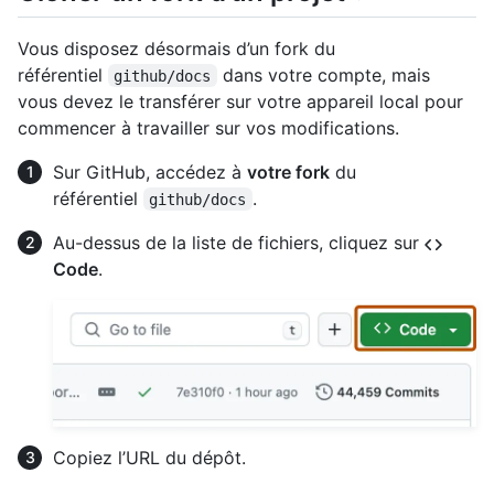
Vous disposez désormais d’un fork du
référentiel
dans votre compte, mais
github/docs
vous devez le transférer sur votre appareil local pour
commencer à travailler sur vos modifications.
Sur GitHub, accédez à
votre fork
du
référentiel
.
github/docs
Au-dessus de la liste de fichiers, cliquez sur
Code
.
Copiez l’URL du dépôt.