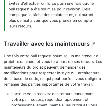
Évitez d’effectuer un force push une fois qu’une
pull request a été soumise pour révision. Cela
complique la tâche des mainteneurs, qui auront
plus de mal à voir que vous prenez en compte
leurs retours.
Travailler avec les mainteneurs
Une fois votre pull request soumise, un mainteneur du
projet l’examinera et vous fera part de ses retours. Les
mainteneurs du projet peuvent demander des
modifications pour respecter le style ou l’architecture
de la base de code, ce qui peut parfois vous obliger à
remanier des parties importantes de votre travail.
Lorsque vous recevez des retours concernant
votre pull request, répondez rapidement et
professionnellement, même si les critiques vous