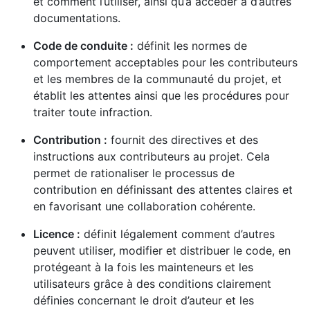
et comment l’utiliser, ainsi qu’à accéder à d’autres
documentations.
Code de conduite :
définit les normes de
comportement acceptables pour les contributeurs
et les membres de la communauté du projet, et
établit les attentes ainsi que les procédures pour
traiter toute infraction.
Contribution :
fournit des directives et des
instructions aux contributeurs au projet. Cela
permet de rationaliser le processus de
contribution en définissant des attentes claires et
en favorisant une collaboration cohérente.
Licence :
définit légalement comment d’autres
peuvent utiliser, modifier et distribuer le code, en
protégeant à la fois les mainteneurs et les
utilisateurs grâce à des conditions clairement
définies concernant le droit d’auteur et les