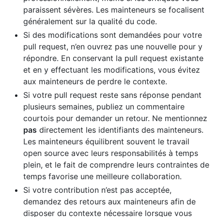
paraissent sévères. Les mainteneurs se focalisent
généralement sur la qualité du code.
Si des modifications sont demandées pour votre
pull request, n’en ouvrez pas une nouvelle pour y
répondre. En conservant la pull request existante
et en y effectuant les modifications, vous évitez
aux mainteneurs de perdre le contexte.
Si votre pull request reste sans réponse pendant
plusieurs semaines, publiez un commentaire
courtois pour demander un retour. Ne mentionnez
pas
directement les identifiants des mainteneurs.
Les mainteneurs équilibrent souvent le travail
open source avec leurs responsabilités à temps
plein, et le fait de comprendre leurs contraintes de
temps favorise une meilleure collaboration.
Si votre contribution n’est pas acceptée,
demandez des retours aux mainteneurs afin de
disposer du contexte nécessaire lorsque vous