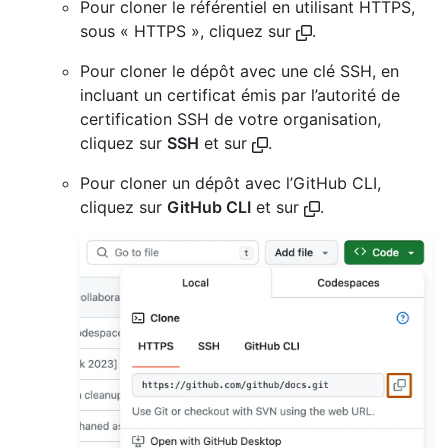
Pour cloner le référentiel en utilisant HTTPS,
sous « HTTPS », cliquez sur
.
Pour cloner le dépôt avec une clé SSH, en
incluant un certificat émis par l’autorité de
certification SSH de votre organisation,
cliquez sur
SSH
et sur
.
Pour cloner un dépôt avec l’GitHub CLI,
cliquez sur
GitHub CLI
et sur
.