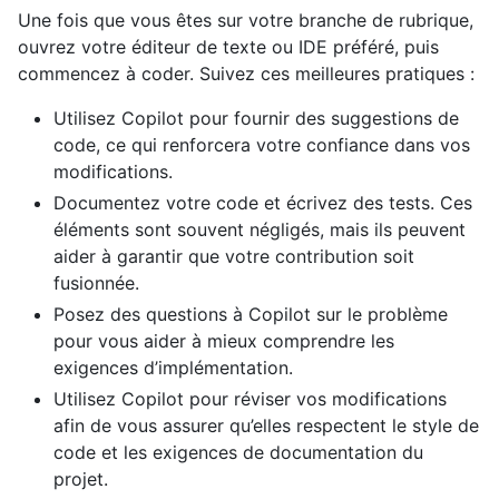
Une fois que vous êtes sur votre branche de rubrique,
ouvrez votre éditeur de texte ou IDE préféré, puis
commencez à coder. Suivez ces meilleures pratiques :
Utilisez Copilot pour fournir des suggestions de
code, ce qui renforcera votre confiance dans vos
modifications.
Documentez votre code et écrivez des tests. Ces
éléments sont souvent négligés, mais ils peuvent
aider à garantir que votre contribution soit
fusionnée.
Posez des questions à Copilot sur le problème
pour vous aider à mieux comprendre les
exigences d’implémentation.
Utilisez Copilot pour réviser vos modifications
afin de vous assurer qu’elles respectent le style de
code et les exigences de documentation du
projet.