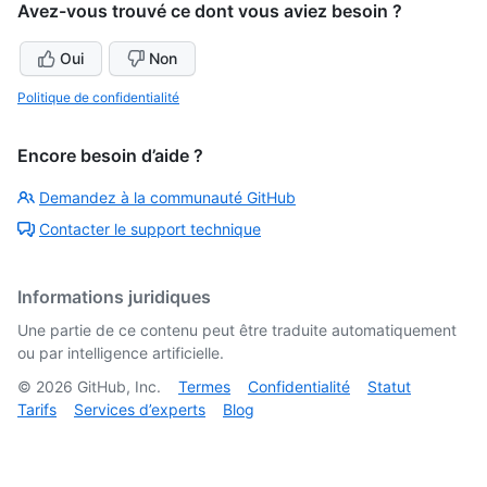
Avez-vous trouvé ce dont vous aviez besoin ?
Oui
Non
Politique de confidentialité
Encore besoin d’aide ?
Demandez à la communauté GitHub
Contacter le support technique
Informations juridiques
Une partie de ce contenu peut être traduite automatiquement
ou par intelligence artificielle.
©
2026
GitHub, Inc.
Termes
Confidentialité
Statut
Tarifs
Services d’experts
Blog