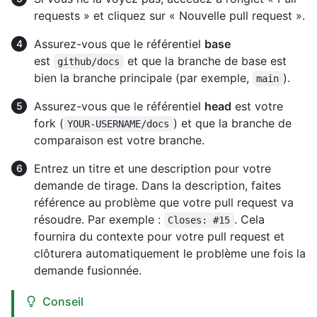
requests » et cliquez sur « Nouvelle pull request ».
Assurez-vous que le référentiel
base
est
et que la branche de base est
github/docs
bien la branche principale (par exemple,
).
main
Assurez-vous que le référentiel
head
est votre
fork (
) et que la branche de
YOUR-USERNAME/docs
comparaison est votre branche.
Entrez un titre et une description pour votre
demande de tirage. Dans la description, faites
référence au problème que votre pull request va
résoudre. Par exemple :
. Cela
Closes: #15
fournira du contexte pour votre pull request et
clôturera automatiquement le problème une fois la
demande fusionnée.
Conseil