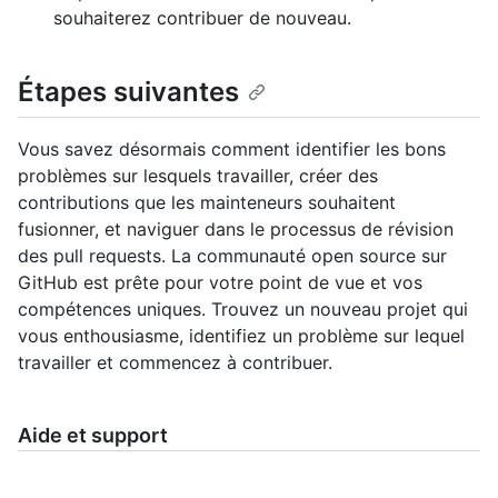
souhaiterez contribuer de nouveau.
Étapes suivantes
Vous savez désormais comment identifier les bons
problèmes sur lesquels travailler, créer des
contributions que les mainteneurs souhaitent
fusionner, et naviguer dans le processus de révision
des pull requests. La communauté open source sur
GitHub est prête pour votre point de vue et vos
compétences uniques. Trouvez un nouveau projet qui
vous enthousiasme, identifiez un problème sur lequel
travailler et commencez à contribuer.
Aide et support