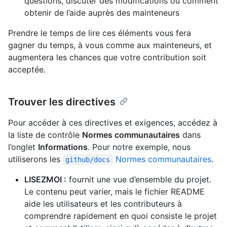
questions, discuter des modifications ou comment
obtenir de l’aide auprès des mainteneurs
Prendre le temps de lire ces éléments vous fera
gagner du temps, à vous comme aux mainteneurs, et
augmentera les chances que votre contribution soit
acceptée.
Trouver les directives
Pour accéder à ces directives et exigences, accédez à
la liste de contrôle
Normes communautaires
dans
l’onglet
Informations
. Pour notre exemple, nous
utiliserons les
Normes communautaires
.
github/docs
LISEZMOI :
fournit une vue d’ensemble du projet.
Le contenu peut varier, mais le fichier README
aide les utilisateurs et les contributeurs à
comprendre rapidement en quoi consiste le projet