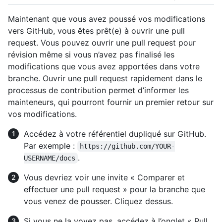
Maintenant que vous avez poussé vos modifications
vers GitHub, vous êtes prêt(e) à ouvrir une pull
request. Vous pouvez ouvrir une pull request pour
révision même si vous n’avez pas finalisé les
modifications que vous avez apportées dans votre
branche. Ouvrir une pull request rapidement dans le
processus de contribution permet d’informer les
mainteneurs, qui pourront fournir un premier retour sur
vos modifications.
Accédez à votre référentiel dupliqué sur GitHub.
Par exemple :
https://github.com/YOUR-
.
USERNAME/docs
Vous devriez voir une invite « Comparer et
effectuer une pull request » pour la branche que
vous venez de pousser. Cliquez dessus.
Si vous ne la voyez pas, accédez à l’onglet « Pull