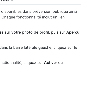
s disponibles dans préversion publique ainsi
 Chaque fonctionnalité inclut un lien
ez sur votre photo de profil, puis sur
Aperçu
 dans la barre latérale gauche, cliquez sur le
nctionnalité, cliquez sur
Activer
ou