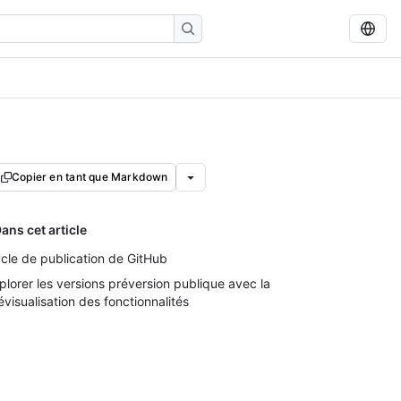
Copier en tant que Markdown
ans cet article
cle de publication de GitHub
plorer les versions préversion publique avec la
évisualisation des fonctionnalités