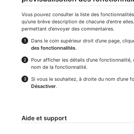
Vous pouvez consulter la liste des fonctionnalité
qu’une brève description de chacune d’entre elles.
permettant d’envoyer des commentaires.
Dans le coin supérieur droit d’une page, cliqu
des fonctionnalités
.
Pour afficher les détails d’une fonctionnalité,
nom de la fonctionnalité.
Si vous le souhaitez, à droite du nom d’une fo
Désactiver
.
Aide et support