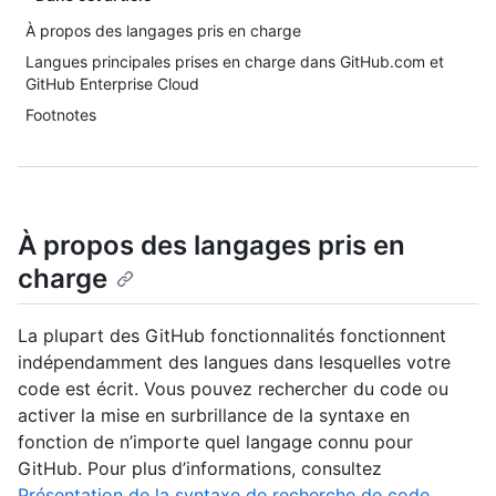
À propos des langages pris en charge
Langues principales prises en charge dans GitHub.com et
GitHub Enterprise Cloud
Footnotes
À propos des langages pris en
charge
La plupart des GitHub fonctionnalités fonctionnent
indépendamment des langues dans lesquelles votre
code est écrit. Vous pouvez rechercher du code ou
activer la mise en surbrillance de la syntaxe en
fonction de n’importe quel langage connu pour
GitHub. Pour plus d’informations, consultez
Présentation de la syntaxe de recherche de code