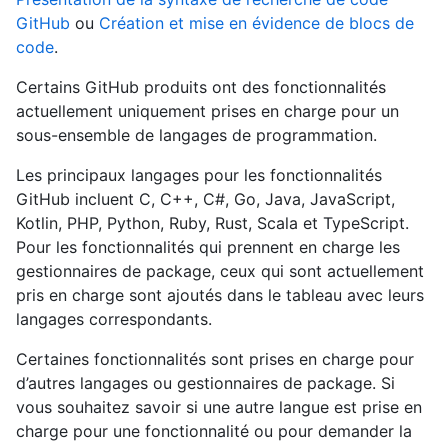
GitHub
ou
Création et mise en évidence de blocs de
code
.
Certains GitHub produits ont des fonctionnalités
actuellement uniquement prises en charge pour un
sous-ensemble de langages de programmation.
Les principaux langages pour les fonctionnalités
GitHub incluent C, C++, C#, Go, Java, JavaScript,
Kotlin, PHP, Python, Ruby, Rust, Scala et TypeScript.
Pour les fonctionnalités qui prennent en charge les
gestionnaires de package, ceux qui sont actuellement
pris en charge sont ajoutés dans le tableau avec leurs
langages correspondants.
Certaines fonctionnalités sont prises en charge pour
d’autres langages ou gestionnaires de package. Si
vous souhaitez savoir si une autre langue est prise en
charge pour une fonctionnalité ou pour demander la