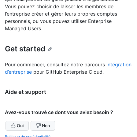
Vous pouvez choisir de laisser les membres de
l’entreprise créer et gérer leurs propres comptes
personnels, ou vous pouvez utiliser Enterprise
Managed Users.
Get started
Pour commencer, consultez notre parcours
Intégration
d’entreprise
pour GitHub Enterprise Cloud.
Aide et support
Avez-vous trouvé ce dont vous aviez besoin ?
Oui
Non
Politique de confidentialité