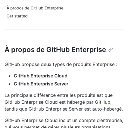
À propos de GitHub Enterprise
Get started
À propos de GitHub Enterprise
GitHub propose deux types de produits Enterprise :
GitHub Enterprise Cloud
GitHub Enterprise Server
La principale différence entre les produits est que
GitHub Enterprise Cloud est hébergé par GitHub,
tandis que GitHub Enterprise Server est auto-hébergé.
GitHub Enterprise Cloud inclut un compte d’entreprise,
qui vous permet de gérer plusieurs organisations.