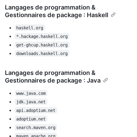
Langages de programmation &
Gestionnaires de package : Haskell
haskell.org
*.hackage.haskell.org
get-ghcup.haskell.org
downloads.haskell.org
Langages de programmation &
Gestionnaires de package : Java
www.java.com
jdk.java.net
api.adoptium.net
adoptium.net
search.maven.org
maven.apache.org