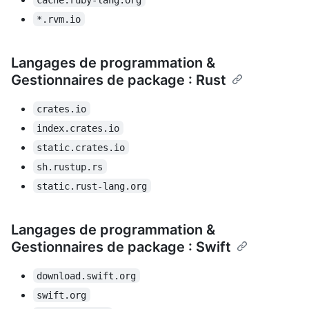
*.rvm.io
Langages de programmation &
Gestionnaires de package : Rust
crates.io
index.crates.io
static.crates.io
sh.rustup.rs
static.rust-lang.org
Langages de programmation &
Gestionnaires de package : Swift
download.swift.org
swift.org