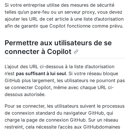
Si votre entreprise utilise des mesures de sécurité
telles qu’un pare-feu ou un serveur proxy, vous devez
ajouter les URL de cet article à une liste d’autorisation
afin de garantir que Copilot fonctionne comme prévu.
Permettre aux utilisateurs de se
connecter à Copilot
L’ajout des URL ci-dessous à la liste d’autorisation
n’est
pas suffisant à lui seul
. Si votre réseau bloque
GitHub plus largement, les utilisateurs ne pourront pas
se connecter Copilot, même avec chaque URL ci-
dessous autorisée.
Pour se connecter, les utilisateurs suivent le processus
de connexion standard du navigateur GitHub, qui
charge la page de connexion GitHub. Sur un réseau
restreint, cela nécessite l’accès aux GitHubdomaines