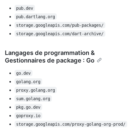
pub.dev
pub.dartlang.org
storage.googleapis.com/pub-packages/
storage.googleapis.com/dart-archive/
Langages de programmation &
Gestionnaires de package : Go
go.dev
golang.org
proxy.golang.org
sum.golang.org
pkg.go.dev
goproxy.io
storage.googleapis.com/proxy-golang-org-prod/