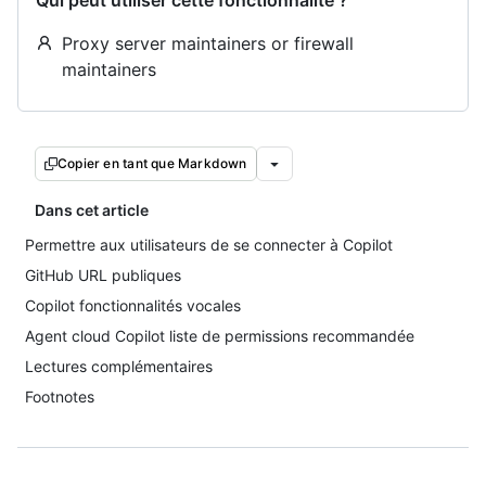
Qui peut utiliser cette fonctionnalité ?
Proxy server maintainers or firewall
maintainers
Copier en tant que Markdown
Dans cet article
Permettre aux utilisateurs de se connecter à Copilot
GitHub URL publiques
Copilot fonctionnalités vocales
Agent cloud Copilot liste de permissions recommandée
Lectures complémentaires
Footnotes