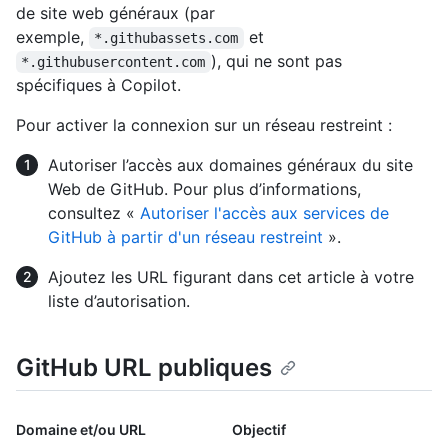
de site web généraux (par
exemple,
et
*.githubassets.com
), qui ne sont pas
*.githubusercontent.com
spécifiques à Copilot.
Pour activer la connexion sur un réseau restreint :
Autoriser l’accès aux domaines généraux du site
Web de GitHub. Pour plus d’informations,
consultez «
Autoriser l'accès aux services de
GitHub à partir d'un réseau restreint
».
Ajoutez les URL figurant dans cet article à votre
liste d’autorisation.
GitHub URL publiques
Domaine et/ou URL
Objectif