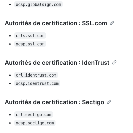
ocsp.globalsign.com
Autorités de certification : SSL.com
crls.ssl.com
ocsp.ssl.com
Autorités de certification : IdenTrust
crl.identrust.com
ocsp.identrust.com
Autorités de certification : Sectigo
crl.sectigo.com
ocsp.sectigo.com