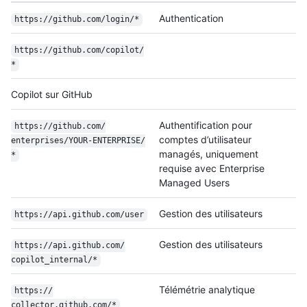
Authentication
https:/
/
github.com/
login/
*
https:/
/
github.com/
copilot/
*
Copilot sur GitHub
Authentification pour
https:/
/
github.com/
comptes d’utilisateur
enterprises/
YOUR-ENTERPRISE/
managés, uniquement
*
requise avec Enterprise
Managed Users
Gestion des utilisateurs
https:/
/
api.github.com/
user
Gestion des utilisateurs
https:/
/
api.github.com/
copilot_internal/
*
Télémétrie analytique
https:/
/
collector.github.com/
*