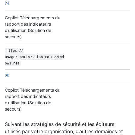
5
Copilot Téléchargements du
rapport des indicateurs
d’utilisation (Solution de
secours)
https:/
/
usagereports*.blob.core.wind
ows.net
6
Copilot Téléchargements du
rapport des indicateurs
d’utilisation (Solution de
secours)
Suivant les stratégies de sécurité et les éditeurs
utilisés par votre organisation, d’autres domaines et