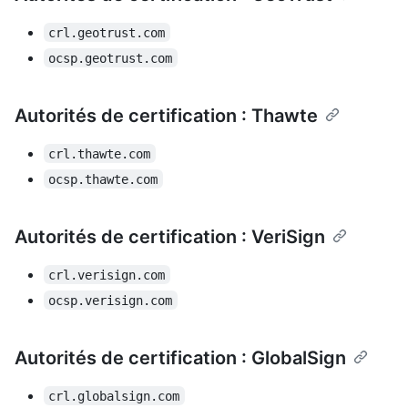
crl.geotrust.com
ocsp.geotrust.com
Autorités de certification : Thawte
crl.thawte.com
ocsp.thawte.com
Autorités de certification : VeriSign
crl.verisign.com
ocsp.verisign.com
Autorités de certification : GlobalSign
crl.globalsign.com