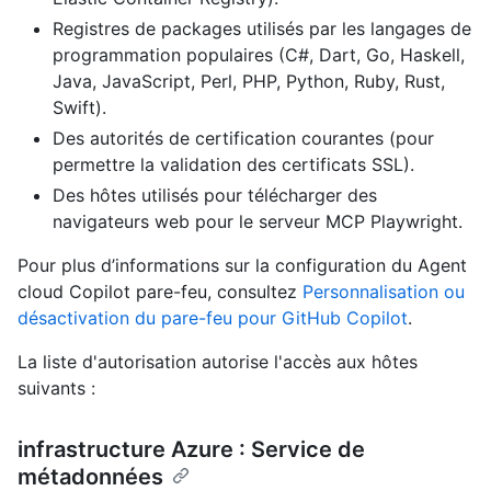
Registres de packages utilisés par les langages de
programmation populaires (C#, Dart, Go, Haskell,
Java, JavaScript, Perl, PHP, Python, Ruby, Rust,
Swift).
Des autorités de certification courantes (pour
permettre la validation des certificats SSL).
Des hôtes utilisés pour télécharger des
navigateurs web pour le serveur MCP Playwright.
Pour plus d’informations sur la configuration du Agent
cloud Copilot pare-feu, consultez
Personnalisation ou
désactivation du pare-feu pour GitHub Copilot
.
La liste d'autorisation autorise l'accès aux hôtes
suivants :
infrastructure Azure : Service de
métadonnées