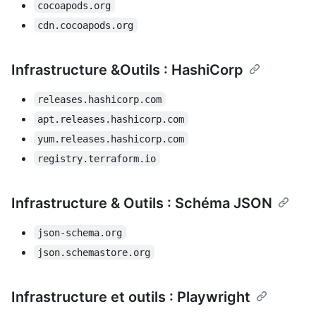
cocoapods.org
cdn.cocoapods.org
Infrastructure &Outils : HashiCorp
releases.hashicorp.com
apt.releases.hashicorp.com
yum.releases.hashicorp.com
registry.terraform.io
Infrastructure & Outils : Schéma JSON
json-schema.org
json.schemastore.org
Infrastructure et outils : Playwright