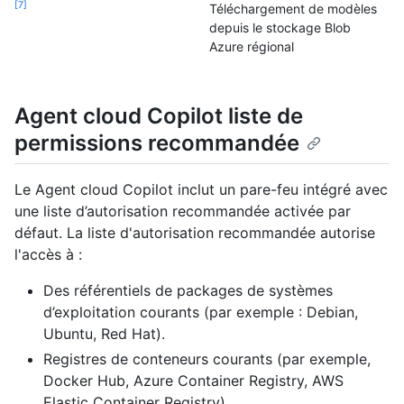
7
Téléchargement de modèles
depuis le stockage Blob
Azure régional
Agent cloud Copilot liste de
permissions recommandée
Le Agent cloud Copilot inclut un pare-feu intégré avec
une liste d’autorisation recommandée activée par
défaut. La liste d'autorisation recommandée autorise
l'accès à :
Des référentiels de packages de systèmes
d’exploitation courants (par exemple : Debian,
Ubuntu, Red Hat).
Registres de conteneurs courants (par exemple,
Docker Hub, Azure Container Registry, AWS
Elastic Container Registry).