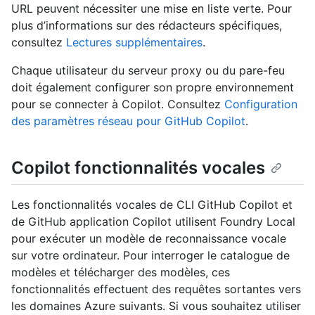
URL peuvent nécessiter une mise en liste verte. Pour
plus d’informations sur des rédacteurs spécifiques,
consultez
Lectures supplémentaires
.
Chaque utilisateur du serveur proxy ou du pare-feu
doit également configurer son propre environnement
pour se connecter à Copilot. Consultez
Configuration
des paramètres réseau pour GitHub Copilot
.
Copilot fonctionnalités vocales
Les fonctionnalités vocales de CLI GitHub Copilot et
de GitHub application Copilot utilisent Foundry Local
pour exécuter un modèle de reconnaissance vocale
sur votre ordinateur. Pour interroger le catalogue de
modèles et télécharger des modèles, ces
fonctionnalités effectuent des requêtes sortantes vers
les domaines Azure suivants. Si vous souhaitez utiliser