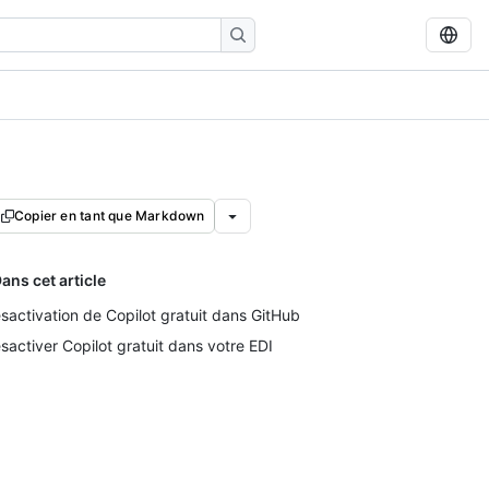
Copier en tant que Markdown
ans cet article
sactivation de Copilot gratuit dans GitHub
sactiver Copilot gratuit dans votre EDI