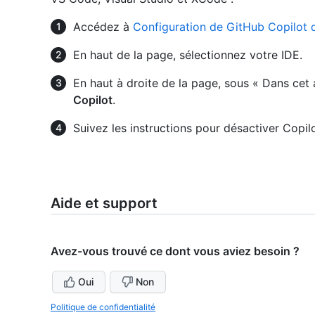
Accédez à
Configuration de GitHub Copilot 
En haut de la page, sélectionnez votre IDE.
En haut à droite de la page, sous « Dans cet 
Copilot
.
Suivez les instructions pour désactiver Copilo
Aide et support
Avez-vous trouvé ce dont vous aviez besoin ?
Oui
Non
Politique de confidentialité