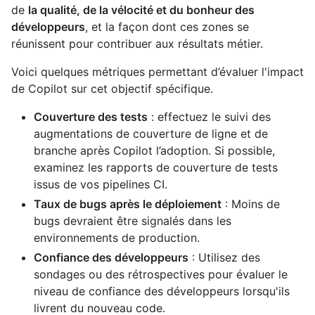
de
la qualité, de la vélocité et du bonheur des
développeurs
, et la façon dont ces zones se
réunissent pour contribuer aux résultats métier.
Voici quelques métriques permettant d’évaluer l'impact
de Copilot sur cet objectif spécifique.
Couverture des tests
: effectuez le suivi des
augmentations de couverture de ligne et de
branche après Copilot l’adoption. Si possible,
examinez les rapports de couverture de tests
issus de vos pipelines CI.
Taux de bugs après le déploiement
: Moins de
bugs devraient être signalés dans les
environnements de production.
Confiance des développeurs
: Utilisez des
sondages ou des rétrospectives pour évaluer le
niveau de confiance des développeurs lorsqu'ils
livrent du nouveau code.