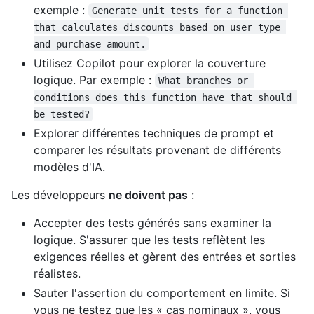
exemple :
Generate unit tests for a function 
that calculates discounts based on user type 
and purchase amount.
Utilisez Copilot pour explorer la couverture
logique. Par exemple :
What branches or 
conditions does this function have that should 
be tested?
Explorer différentes techniques de prompt et
comparer les résultats provenant de différents
modèles d'IA.
Les développeurs
ne doivent pas
:
Accepter des tests générés sans examiner la
logique. S'assurer que les tests reflètent les
exigences réelles et gèrent des entrées et sorties
réalistes.
Sauter l'assertion du comportement en limite. Si
vous ne testez que les « cas nominaux », vous