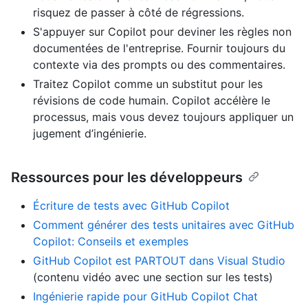
risquez de passer à côté de régressions.
S'appuyer sur Copilot pour deviner les règles non
documentées de l'entreprise. Fournir toujours du
contexte via des prompts ou des commentaires.
Traitez Copilot comme un substitut pour les
révisions de code humain. Copilot accélère le
processus, mais vous devez toujours appliquer un
jugement d’ingénierie.
Ressources pour les développeurs
Écriture de tests avec GitHub Copilot
Comment générer des tests unitaires avec GitHub
Copilot: Conseils et exemples
GitHub Copilot est PARTOUT dans Visual Studio
(contenu vidéo avec une section sur les tests)
Ingénierie rapide pour GitHub Copilot Chat