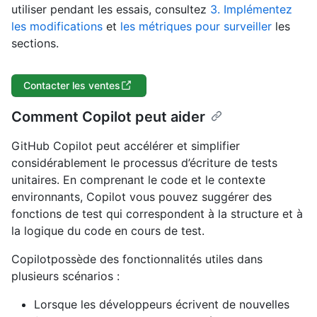
utiliser pendant les essais, consultez
3. Implémentez
les modifications
et
les métriques pour surveiller
les
sections.
Contacter les ventes
Comment Copilot peut aider
GitHub Copilot peut accélérer et simplifier
considérablement le processus d’écriture de tests
unitaires. En comprenant le code et le contexte
environnants, Copilot vous pouvez suggérer des
fonctions de test qui correspondent à la structure et à
la logique du code en cours de test.
Copilotpossède des fonctionnalités utiles dans
plusieurs scénarios :
Lorsque les développeurs écrivent de nouvelles