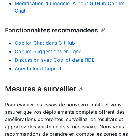
Modification du modèle IA pour GitHub Copilot
Chat
Fonctionnalités recommandées
Copilot Chat dans GitHub
Copilot Suggestions en ligne
Discussion avec Copilot dans l’IDE
Agent cloud Copilot
Mesures à surveiller
Pour évaluer les essais de nouveaux outils et vous
assurer que vos déploiements complets offrent des
améliorations cohérentes, surveillez les résultats et
apportez des ajustements si nécessaire. Nous vous
recommandons de prendre en compte les zones clés