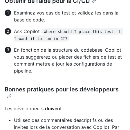
Obtenir de l'aide pour la CI/CD
Examinez vos cas de test et validez-les dans la
base de code.
Ask Copilot :
Where should I place this test if 
I want it to run in CI?
En fonction de la structure du codebase, Copilot
vous suggérerez où placer des fichiers de test et
comment mettre à jour les configurations de
pipeline.
Bonnes pratiques pour les développeurs
Les développeurs
doivent
:
Utilisez des commentaires descriptifs ou des
invites lors de la conversation avec Copilot. Par