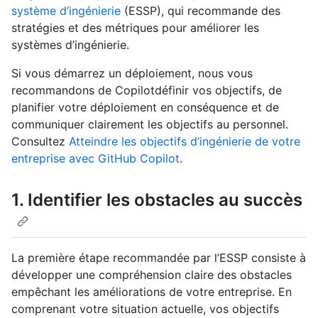
système d’ingénierie
(ESSP), qui recommande des
stratégies et des métriques pour améliorer les
systèmes d’ingénierie.
Si vous démarrez un déploiement, nous vous
recommandons de Copilotdéfinir vos objectifs, de
planifier votre déploiement en conséquence et de
communiquer clairement les objectifs au personnel.
Consultez
Atteindre les objectifs d’ingénierie de votre
entreprise avec GitHub Copilot
.
1. Identifier les obstacles au succès
La première étape recommandée par l’ESSP consiste à
développer une compréhension claire des obstacles
empêchant les améliorations de votre entreprise. En
comprenant votre situation actuelle, vos objectifs