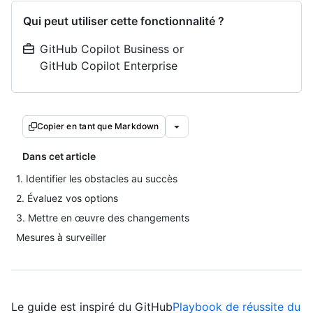
Qui peut utiliser cette fonctionnalité ?
GitHub Copilot Business or
GitHub Copilot Enterprise
Copier en tant que Markdown
Dans cet article
1. Identifier les obstacles au succès
2. Évaluez vos options
3. Mettre en œuvre des changements
Mesures à surveiller
Le guide est inspiré du GitHub
Playbook de réussite du