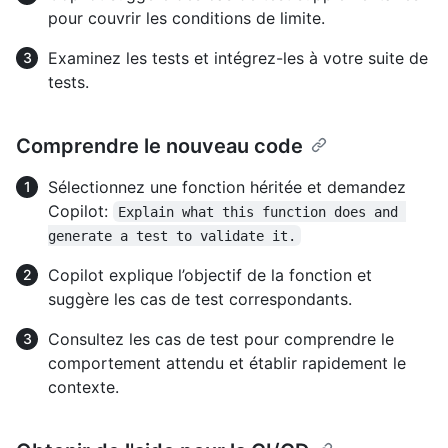
pour couvrir les conditions de limite.
Examinez les tests et intégrez-les à votre suite de
tests.
Comprendre le nouveau code
Sélectionnez une fonction héritée et demandez
Copilot:
Explain what this function does and 
generate a test to validate it.
Copilot explique l’objectif de la fonction et
suggère les cas de test correspondants.
Consultez les cas de test pour comprendre le
comportement attendu et établir rapidement le
contexte.