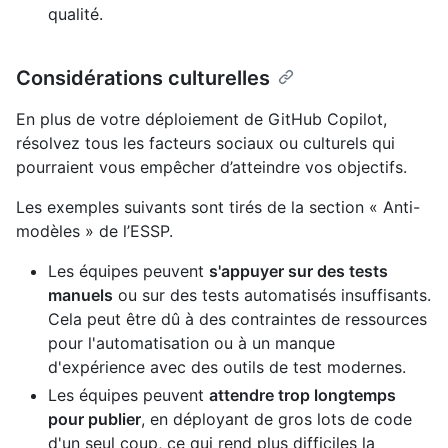
qualité.
Considérations culturelles
En plus de votre déploiement de GitHub Copilot,
résolvez tous les facteurs sociaux ou culturels qui
pourraient vous empêcher d’atteindre vos objectifs.
Les exemples suivants sont tirés de la section « Anti-
modèles » de l’ESSP.
Les équipes peuvent
s'appuyer sur des tests
manuels
ou sur des tests automatisés insuffisants.
Cela peut être dû à des contraintes de ressources
pour l'automatisation ou à un manque
d'expérience avec des outils de test modernes.
Les équipes peuvent
attendre trop longtemps
pour publier
, en déployant de gros lots de code
d'un seul coup, ce qui rend plus difficiles la