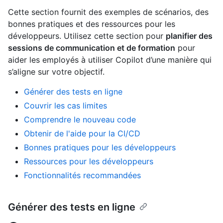
Cette section fournit des exemples de scénarios, des
bonnes pratiques et des ressources pour les
développeurs. Utilisez cette section pour
planifier des
sessions de communication et de formation
pour
aider les employés à utiliser Copilot d’une manière qui
s’aligne sur votre objectif.
Générer des tests en ligne
Couvrir les cas limites
Comprendre le nouveau code
Obtenir de l'aide pour la CI/CD
Bonnes pratiques pour les développeurs
Ressources pour les développeurs
Fonctionnalités recommandées
Générer des tests en ligne