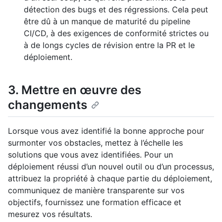
détection des bugs et des régressions. Cela peut
être dû à un manque de maturité du pipeline
CI/CD, à des exigences de conformité strictes ou
à de longs cycles de révision entre la PR et le
déploiement.
3. Mettre en œuvre des
changements
Lorsque vous avez identifié la bonne approche pour
surmonter vos obstacles, mettez à l’échelle les
solutions que vous avez identifiées. Pour un
déploiement réussi d’un nouvel outil ou d’un processus,
attribuez la propriété à chaque partie du déploiement,
communiquez de manière transparente sur vos
objectifs, fournissez une formation efficace et
mesurez vos résultats.