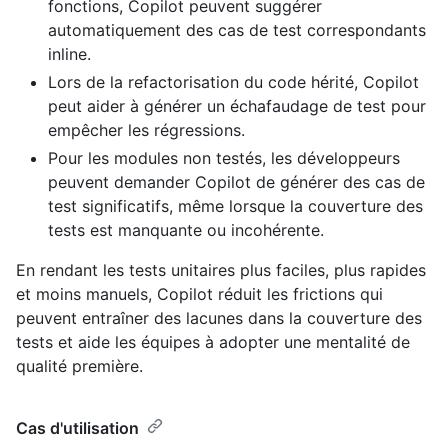
fonctions, Copilot peuvent suggérer
automatiquement des cas de test correspondants
inline.
Lors de la refactorisation du code hérité, Copilot
peut aider à générer un échafaudage de test pour
empêcher les régressions.
Pour les modules non testés, les développeurs
peuvent demander Copilot de générer des cas de
test significatifs, même lorsque la couverture des
tests est manquante ou incohérente.
En rendant les tests unitaires plus faciles, plus rapides
et moins manuels, Copilot réduit les frictions qui
peuvent entraîner des lacunes dans la couverture des
tests et aide les équipes à adopter une mentalité de
qualité première.
Cas d'utilisation