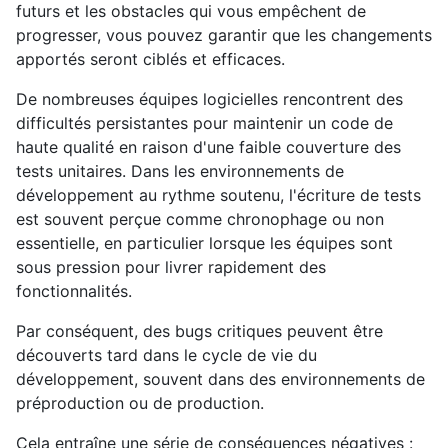
futurs et les obstacles qui vous empêchent de
progresser, vous pouvez garantir que les changements
apportés seront ciblés et efficaces.
De nombreuses équipes logicielles rencontrent des
difficultés persistantes pour maintenir un code de
haute qualité en raison d'une faible couverture des
tests unitaires. Dans les environnements de
développement au rythme soutenu, l'écriture de tests
est souvent perçue comme chronophage ou non
essentielle, en particulier lorsque les équipes sont
sous pression pour livrer rapidement des
fonctionnalités.
Par conséquent, des bugs critiques peuvent être
découverts tard dans le cycle de vie du
développement, souvent dans des environnements de
préproduction ou de production.
Cela entraîne une série de conséquences négatives :