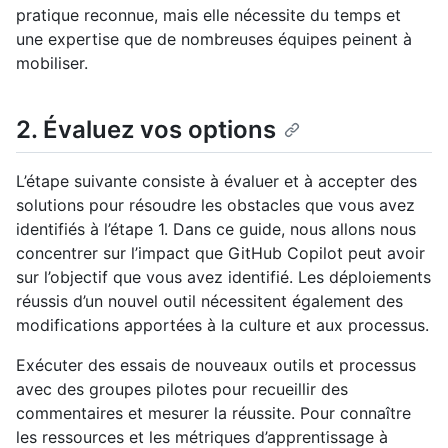
pratique reconnue, mais elle nécessite du temps et
une expertise que de nombreuses équipes peinent à
mobiliser.
2. Évaluez vos options
L’étape suivante consiste à évaluer et à accepter des
solutions pour résoudre les obstacles que vous avez
identifiés à l’étape 1. Dans ce guide, nous allons nous
concentrer sur l’impact que GitHub Copilot peut avoir
sur l’objectif que vous avez identifié. Les déploiements
réussis d’un nouvel outil nécessitent également des
modifications apportées à la culture et aux processus.
Exécuter des essais de nouveaux outils et processus
avec des groupes pilotes pour recueillir des
commentaires et mesurer la réussite. Pour connaître
les ressources et les métriques d’apprentissage à