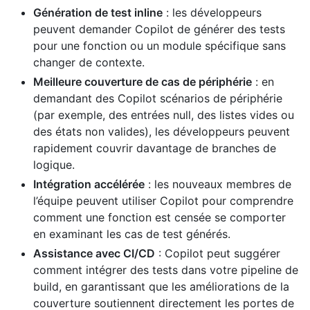
Génération de test inline
: les développeurs
peuvent demander Copilot de générer des tests
pour une fonction ou un module spécifique sans
changer de contexte.
Meilleure couverture de cas de périphérie
: en
demandant des Copilot scénarios de périphérie
(par exemple, des entrées null, des listes vides ou
des états non valides), les développeurs peuvent
rapidement couvrir davantage de branches de
logique.
Intégration accélérée
: les nouveaux membres de
l’équipe peuvent utiliser Copilot pour comprendre
comment une fonction est censée se comporter
en examinant les cas de test générés.
Assistance avec CI/CD
: Copilot peut suggérer
comment intégrer des tests dans votre pipeline de
build, en garantissant que les améliorations de la
couverture soutiennent directement les portes de