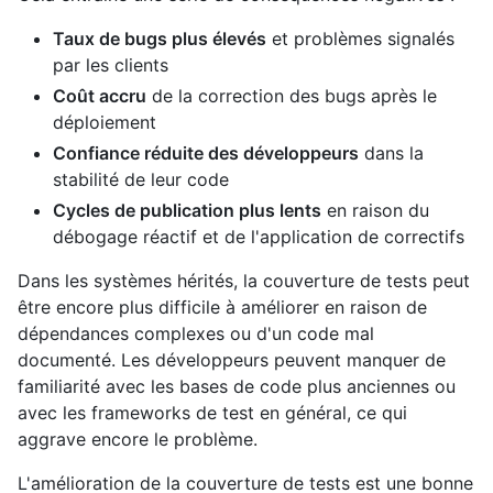
Taux de bugs plus élevés
et problèmes signalés
par les clients
Coût accru
de la correction des bugs après le
déploiement
Confiance réduite des développeurs
dans la
stabilité de leur code
Cycles de publication plus lents
en raison du
débogage réactif et de l'application de correctifs
Dans les systèmes hérités, la couverture de tests peut
être encore plus difficile à améliorer en raison de
dépendances complexes ou d'un code mal
documenté. Les développeurs peuvent manquer de
familiarité avec les bases de code plus anciennes ou
avec les frameworks de test en général, ce qui
aggrave encore le problème.
L'amélioration de la couverture de tests est une bonne