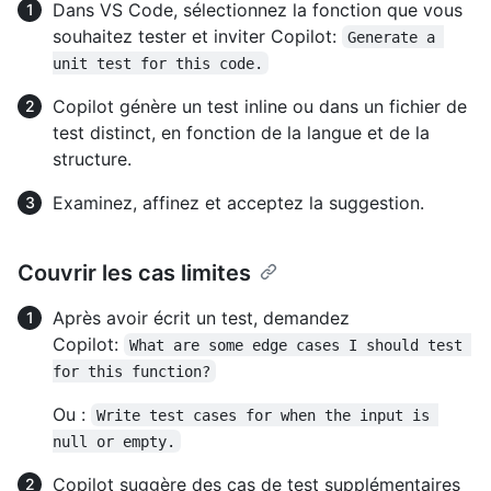
Dans VS Code, sélectionnez la fonction que vous
souhaitez tester et inviter Copilot:
Generate a 
unit test for this code.
Copilot génère un test inline ou dans un fichier de
test distinct, en fonction de la langue et de la
structure.
Examinez, affinez et acceptez la suggestion.
Couvrir les cas limites
Après avoir écrit un test, demandez
Copilot:
What are some edge cases I should test 
for this function?
Ou :
Write test cases for when the input is 
null or empty.
Copilot suggère des cas de test supplémentaires