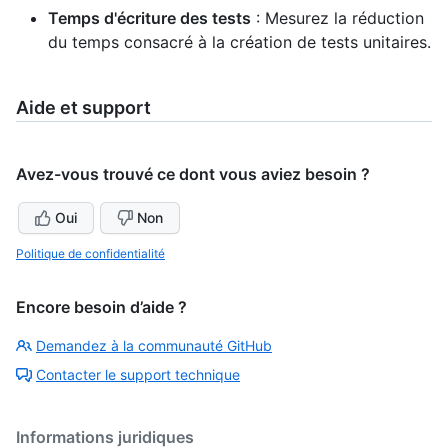
Temps d'écriture des tests
: Mesurez la réduction
du temps consacré à la création de tests unitaires.
Aide et support
Avez-vous trouvé ce dont vous aviez besoin ?
Oui
Non
Politique de confidentialité
Encore besoin d’aide ?
Demandez à la communauté GitHub
Contacter le support technique
Informations juridiques