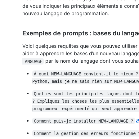
de vous indiquer les principaux éléments à conn
nouveau langage de programmation.
Exemples de prompts : bases du lang
Voici quelques requêtes que vous pouvez utiliser
aider à apprendre les bases d’un nouveau lang
par le nom du langage dont vous souhai
LANGUAGE
À quoi NEW-LANGUAGE convient-il le mieux ?
Python, mais je ne sais rien sur NEW-LANGUA
Quelles sont les principales façons dont l
? Expliquez les choses les plus essentielle
programmeur expérimenté qui veut apprendre 
Comment puis-je installer NEW-LANGUAGE ?
Comment la gestion des erreurs fonctionne-