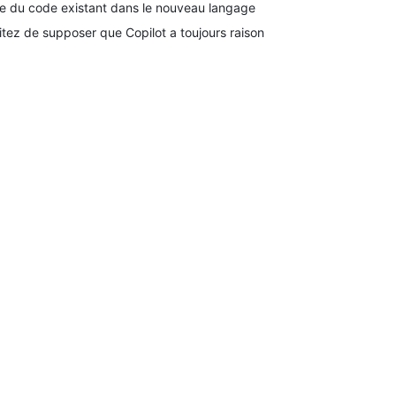
re du code existant dans le nouveau langage
itez de supposer que Copilot a toujours raison