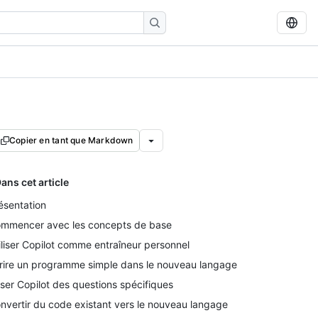
Copier en tant que Markdown
ans cet article
ésentation
mmencer avec les concepts de base
iliser Copilot comme entraîneur personnel
rire un programme simple dans le nouveau langage
ser Copilot des questions spécifiques
nvertir du code existant vers le nouveau langage