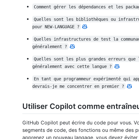
Comment gérer les dépendances et les packa
Quelles sont les bibliothèques ou infrastr
pour NEW-LANGUAGE ?
Quelles infrastructures de test la communa
généralement ?
Quelles sont les plus grandes erreurs que 
généralement avec cette langue ?
En tant que programmeur expérimenté qui ap
devrais-je me concentrer en premier ?
Utiliser Copilot comme entraîne
GitHub Copilot peut écrire du code pour vous. V
segments de code, des fonctions ou même des pr
apprenez un nouveau langage, vous devez éviter 