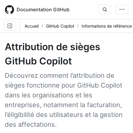
Skip
to
Documentation GitHub
main
content
Accueil
GitHub Copilot
Informations de référence
Attribution de sièges
GitHub Copilot
Découvrez comment l’attribution de
sièges fonctionne pour GitHub Copilot
dans les organisations et les
entreprises, notamment la facturation,
l’éligibilité des utilisateurs et la gestion
des affectations.