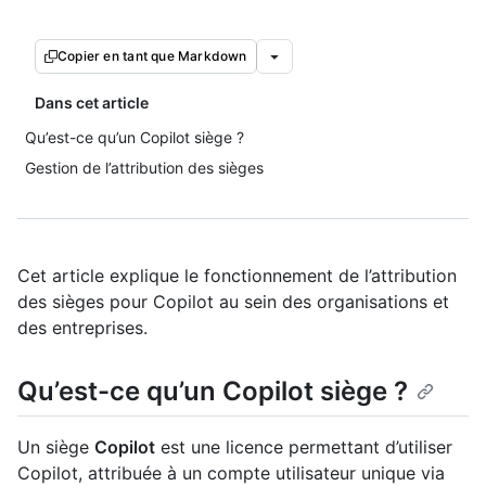
Copier en tant que Markdown
Dans cet article
Qu’est-ce qu’un Copilot siège ?
Gestion de l’attribution des sièges
Cet article explique le fonctionnement de l’attribution
des sièges pour Copilot au sein des organisations et
des entreprises.
Qu’est-ce qu’un Copilot siège ?
Un siège
Copilot
est une licence permettant d’utiliser
Copilot, attribuée à un compte utilisateur unique via