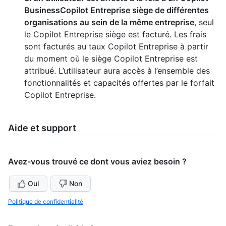
BusinessCopilot Entreprise siège de différentes
organisations au sein de la même entreprise
, seul
le Copilot Entreprise siège est facturé. Les frais
sont facturés au taux Copilot Entreprise à partir
du moment où le siège Copilot Entreprise est
attribué. L’utilisateur aura accès à l’ensemble des
fonctionnalités et capacités offertes par le forfait
Copilot Entreprise.
Aide et support
Avez-vous trouvé ce dont vous aviez besoin ?
Oui
Non
Politique de confidentialité