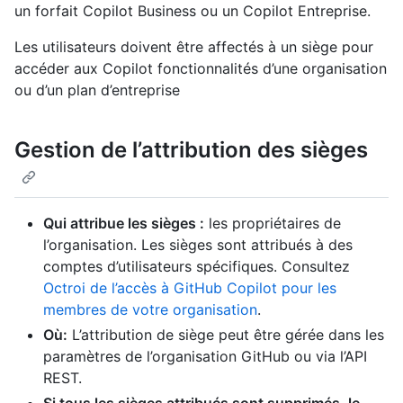
un forfait Copilot Business ou un Copilot Entreprise.
Les utilisateurs doivent être affectés à un siège pour
accéder aux Copilot fonctionnalités d’une organisation
ou d’un plan d’entreprise
Gestion de l’attribution des sièges
Qui attribue les sièges :
les propriétaires de
l’organisation. Les sièges sont attribués à des
comptes d’utilisateurs spécifiques. Consultez
Octroi de l’accès à GitHub Copilot pour les
membres de votre organisation
.
Où:
L’attribution de siège peut être gérée dans les
paramètres de l’organisation GitHub ou via l’API
REST.