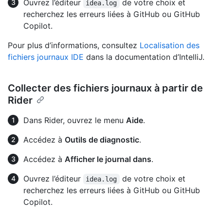
Ouvrez l’éditeur
de votre choix et
idea.log
recherchez les erreurs liées à GitHub ou GitHub
Copilot.
Pour plus d’informations, consultez
Localisation des
fichiers journaux IDE
dans la documentation d’IntelliJ.
Collecter des fichiers journaux à partir de
Rider
Dans Rider, ouvrez le menu
Aide
.
Accédez à
Outils de diagnostic
.
Accédez à
Afficher le journal dans
.
Ouvrez l’éditeur
de votre choix et
idea.log
recherchez les erreurs liées à GitHub ou GitHub
Copilot.