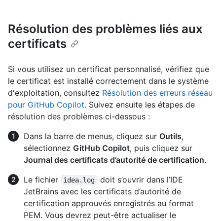
Résolution des problèmes liés aux
certificats
Si vous utilisez un certificat personnalisé, vérifiez que
le certificat est installé correctement dans le système
d'exploitation, consultez
Résolution des erreurs réseau
pour GitHub Copilot
. Suivez ensuite les étapes de
résolution des problèmes ci-dessous :
Dans la barre de menus, cliquez sur
Outils
,
sélectionnez
GitHub Copilot
, puis cliquez sur
Journal des certificats d’autorité de certification
.
Le fichier
doit s’ouvrir dans l’IDE
idea.log
JetBrains avec les certificats d’autorité de
certification approuvés enregistrés au format
PEM. Vous devrez peut-être actualiser le