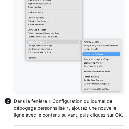
Dans la fenêtre « Configuration du journal de
débogage personnalisé », ajoutez une nouvelle
ligne avec le contenu suivant, puis cliquez sur
OK
.