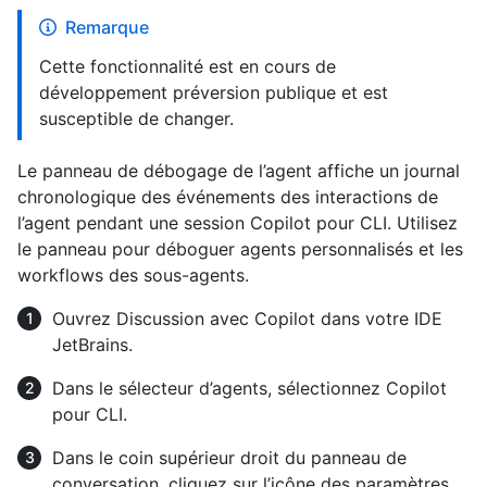
Remarque
Cette fonctionnalité est en cours de
développement préversion publique et est
susceptible de changer.
Le panneau de débogage de l’agent affiche un journal
chronologique des événements des interactions de
l’agent pendant une session Copilot pour CLI. Utilisez
le panneau pour déboguer agents personnalisés et les
workflows des sous-agents.
Ouvrez Discussion avec Copilot dans votre IDE
JetBrains.
Dans le sélecteur d’agents, sélectionnez Copilot
pour CLI.
Dans le coin supérieur droit du panneau de
conversation, cliquez sur l’icône des paramètres,