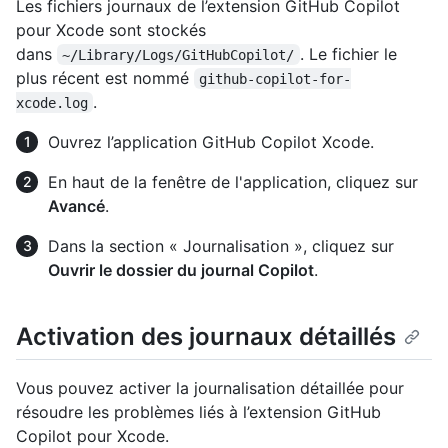
Les fichiers journaux de l’extension GitHub Copilot
pour Xcode sont stockés
dans
. Le fichier le
~/Library/Logs/GitHubCopilot/
plus récent est nommé
github-copilot-for-
.
xcode.log
Ouvrez l’application GitHub Copilot Xcode.
En haut de la fenêtre de l'application, cliquez sur
Avancé
.
Dans la section « Journalisation », cliquez sur
Ouvrir le dossier du journal Copilot
.
Activation des journaux détaillés
Vous pouvez activer la journalisation détaillée pour
résoudre les problèmes liés à l’extension GitHub
Copilot pour Xcode.