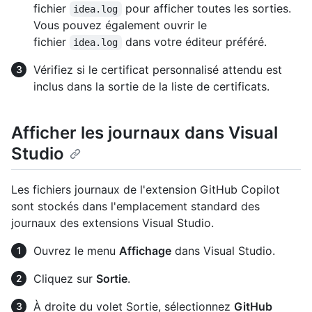
fichier
pour afficher toutes les sorties.
idea.log
Vous pouvez également ouvrir le
fichier
dans votre éditeur préféré.
idea.log
Vérifiez si le certificat personnalisé attendu est
inclus dans la sortie de la liste de certificats.
Afficher les journaux dans Visual
Studio
Les fichiers journaux de l'extension GitHub Copilot
sont stockés dans l'emplacement standard des
journaux des extensions Visual Studio.
Ouvrez le menu
Affichage
dans Visual Studio.
Cliquez sur
Sortie
.
À droite du volet Sortie, sélectionnez
GitHub