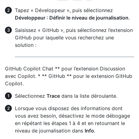
Tapez « Développeur », puis sélectionnez
Développeur : Définir le niveau de journalisation
.
Saisissez « GitHub », puis sélectionnez l’extension
GitHub pour laquelle vous recherchez une
solution :
GitHub Copilot Chat ** pour l’extension Discussion
avec Copilot. * ** GitHub ** pour le extension GitHub
Copilot.
Sélectionnez
Trace
dans la liste déroulante.
Lorsque vous disposez des informations dont
vous avez besoin, désactivez le mode débogage
en répétant les étapes 1 à 4 et en retournant le
niveau de journalisation dans
Info
.