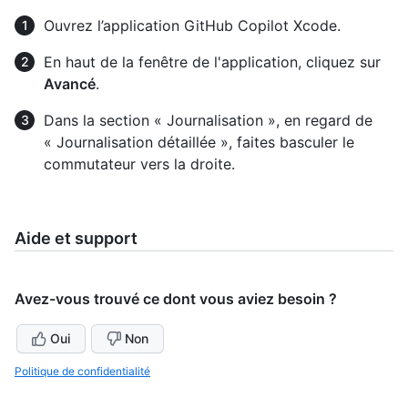
Ouvrez l’application GitHub Copilot Xcode.
En haut de la fenêtre de l'application, cliquez sur
Avancé
.
Dans la section « Journalisation », en regard de
« Journalisation détaillée », faites basculer le
commutateur vers la droite.
Aide et support
Avez-vous trouvé ce dont vous aviez besoin ?
Oui
Non
Politique de confidentialité