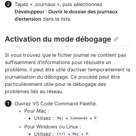
Tapez « Journaux », puis sélectionnez
Développeur : Ouvrir le dossier des journaux
d’extension
dans la liste.
Activation du mode débogage
Si vous trouvez que le fichier journal ne contient pas
suffisamment d’informations pour résoudre un
problème, il peut être utile d’activer temporairement la
journalisation du débogage. Ce procédé peut être
particulièrement utile pour le débogage des
problèmes liés au réseau.
Ouvrez VS Code Command Palette.
Pour Mac :
Utilisez :
+
+
Maj
Commande
P
Pour Windows ou Linux :
Utilisez :
+
+
Ctrl
Maj
P