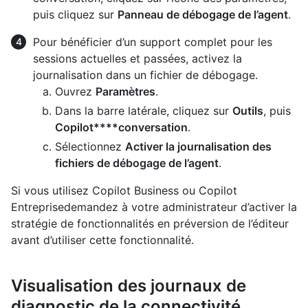
puis cliquez sur
Panneau de débogage de l’agent
.
Pour bénéficier d’un support complet pour les
sessions actuelles et passées, activez la
journalisation dans un fichier de débogage.
Ouvrez
Paramètres
.
Dans la barre latérale, cliquez sur
Outils
, puis
Copilot****conversation
.
Sélectionnez
Activer la journalisation des
fichiers de débogage de l’agent
.
Si vous utilisez Copilot Business ou Copilot
Entreprisedemandez à votre administrateur d’activer la
stratégie de fonctionnalités en préversion de l’éditeur
avant d’utiliser cette fonctionnalité.
Visualisation des journaux de
diagnostic de la connectivité