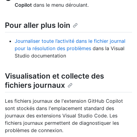
Copilot
dans le menu déroulant.
Pour aller plus loin
Journaliser toute l’activité dans le fichier journal
pour la résolution des problèmes
dans la Visual
Studio documentation
Visualisation et collecte des
fichiers journaux
Les fichiers journaux de l'extension GitHub Copilot
sont stockés dans l'emplacement standard des
journaux des extensions Visual Studio Code. Les
fichiers journaux permettent de diagnostiquer les
problèmes de connexion.