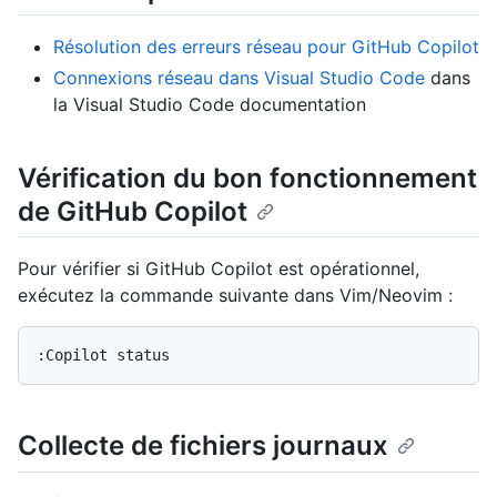
Résolution des erreurs réseau pour GitHub Copilot
Connexions réseau dans Visual Studio Code
dans
la Visual Studio Code documentation
Vérification du bon fonctionnement
de GitHub Copilot
Pour vérifier si GitHub Copilot est opérationnel,
exécutez la commande suivante dans Vim/Neovim :
Collecte de fichiers journaux