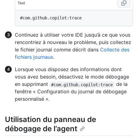
Text
Continuez à utiliser votre IDE jusqu’à ce que vous
rencontriez à nouveau le problème, puis collectez
le fichier journal comme décrit dans
Collecte des
fichiers journaux
.
Lorsque vous disposez des informations dont
vous avez besoin, désactivez le mode débogage
en supprimant
de la
#com.github.copilot:trace
fenêtre « Configuration du journal de débogage
personnalisé ».
Utilisation du panneau de
débogage de l’agent