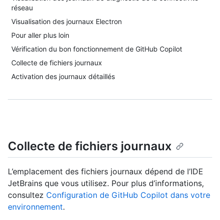
réseau
Visualisation des journaux Electron
Pour aller plus loin
Vérification du bon fonctionnement de GitHub Copilot
Collecte de fichiers journaux
Activation des journaux détaillés
Collecte de fichiers journaux
L’emplacement des fichiers journaux dépend de l’IDE
JetBrains que vous utilisez. Pour plus d’informations,
consultez
Configuration de GitHub Copilot dans votre
environnement
.