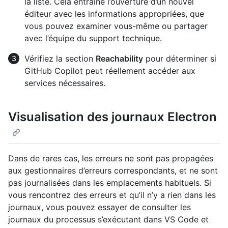
la liste. Cela entraîne l’ouverture d’un nouvel
éditeur avec les informations appropriées, que
vous pouvez examiner vous-même ou partager
avec l’équipe du support technique.
Vérifiez la section
Reachability
pour déterminer si
GitHub Copilot peut réellement accéder aux
services nécessaires.
Visualisation des journaux Electron
Dans de rares cas, les erreurs ne sont pas propagées
aux gestionnaires d’erreurs correspondants, et ne sont
pas journalisées dans les emplacements habituels. Si
vous rencontrez des erreurs et qu’il n’y a rien dans les
journaux, vous pouvez essayer de consulter les
journaux du processus s’exécutant dans VS Code et