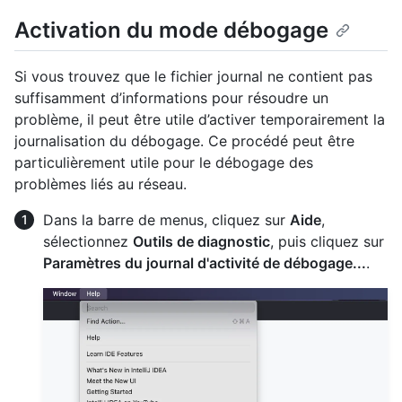
Activation du mode débogage
Si vous trouvez que le fichier journal ne contient pas
suffisamment d’informations pour résoudre un
problème, il peut être utile d’activer temporairement la
journalisation du débogage. Ce procédé peut être
particulièrement utile pour le débogage des
problèmes liés au réseau.
Dans la barre de menus, cliquez sur
Aide
,
sélectionnez
Outils de diagnostic
, puis cliquez sur
Paramètres du journal d'activité de débogage...
.