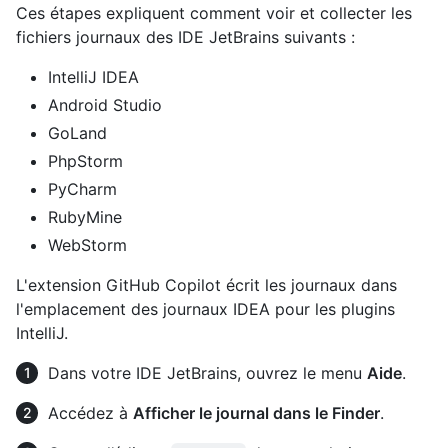
Ces étapes expliquent comment voir et collecter les
fichiers journaux des IDE JetBrains suivants :
IntelliJ IDEA
Android Studio
GoLand
PhpStorm
PyCharm
RubyMine
WebStorm
L'extension GitHub Copilot écrit les journaux dans
l'emplacement des journaux IDEA pour les plugins
IntelliJ.
Dans votre IDE JetBrains, ouvrez le menu
Aide
.
Accédez à
Afficher le journal dans le Finder
.