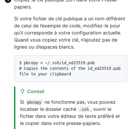
papiers.
Si votre fichier de clé publique a un nom différent
de celui de l’exemple de code, modifiez-le pour
qu’il corresponde à votre configuration actuelle.
Quand vous copiez votre clé, n’ajoutez pas de
lignes ou d’espaces blancs.
$ 
pbcopy < ~/.ssh/id_ed25519.pub
# 
Copies the contents of the id_ed25519.pub 
file to your clipboard
Conseil
Si
ne fonctionne pas, vous pouvez
pbcopy
localiser le dossier caché
, ouvrir le
.ssh
fichier dans votre éditeur de texte préféré et
le copier dans votre presse-papiers.