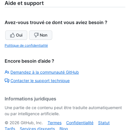
Aide et support
Avez-vous trouvé ce dont vous aviez besoin ?
Oui
Non
Politique de confidentialité
Encore besoin d’aide ?
Demandez à la communauté GitHub
Contacter le support technique
Informations juridiques
Une partie de ce contenu peut être traduite automatiquement
ou par intelligence artificielle.
©
2026
GitHub, Inc.
Termes
Confidentialité
Statut
Tarifs
Services d’experts
Blog