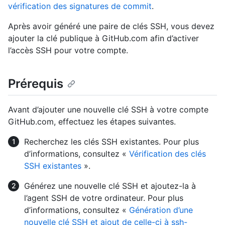
vérification des signatures de commit
.
Après avoir généré une paire de clés SSH, vous devez
ajouter la clé publique à GitHub.com afin d’activer
l’accès SSH pour votre compte.
Prérequis
Avant d’ajouter une nouvelle clé SSH à votre compte
GitHub.com, effectuez les étapes suivantes.
Recherchez les clés SSH existantes. Pour plus
d’informations, consultez «
Vérification des clés
SSH existantes
».
Générez une nouvelle clé SSH et ajoutez-la à
l’agent SSH de votre ordinateur. Pour plus
d’informations, consultez «
Génération d’une
nouvelle clé SSH et ajout de celle-ci à ssh-