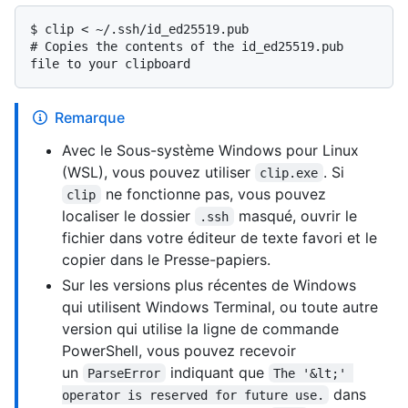
$ 
clip < ~/.ssh/id_ed25519.pub
# 
Copies the contents of the id_ed25519.pub 
file to your clipboard
Remarque
Avec le Sous-système Windows pour Linux
(WSL), vous pouvez utiliser
. Si
clip.exe
ne fonctionne pas, vous pouvez
clip
localiser le dossier
masqué, ouvrir le
.ssh
fichier dans votre éditeur de texte favori et le
copier dans le Presse-papiers.
Sur les versions plus récentes de Windows
qui utilisent Windows Terminal, ou toute autre
version qui utilise la ligne de commande
PowerShell, vous pouvez recevoir
un
indiquant que
ParseError
The '&lt;' 
dans
operator is reserved for future use.