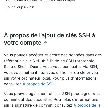
Ajout d’une nouvelle clé SSH à votre compte
Pour aller plus loin
À propos de l’ajout de clés SSH à
votre compte
Vous pouvez accéder et écrire des données dans des
référentiels sur GitHub à l’aide de SSH (protocole
Secure Shell). Quand vous vous connectez via SSH,
vous vous authentifiez avec un fichier de clé privée
sur votre ordinateur local. Pour plus d’informations,
consultez
À propos de SSH
.
Vous pouvez également utiliser SSH pour signer des
commits et des étiquettes. Pour plus d’informations
sur la signature de commit, consultez
À propos de la