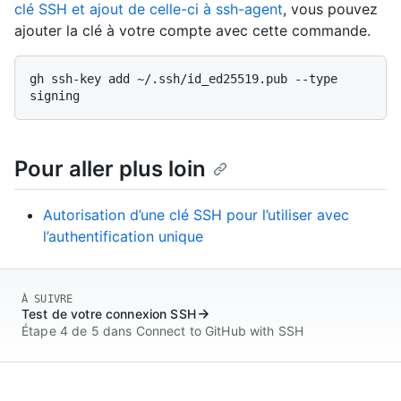
clé SSH et ajout de celle-ci à ssh-agent
, vous pouvez
ajouter la clé à votre compte avec cette commande.
gh ssh-key add ~/.ssh/id_ed25519.pub --type 
Pour aller plus loin
Autorisation d’une clé SSH pour l’utiliser avec
l’authentification unique
À SUIVRE
Test de votre connexion SSH
Étape 4 de 5 dans Connect to GitHub with SSH