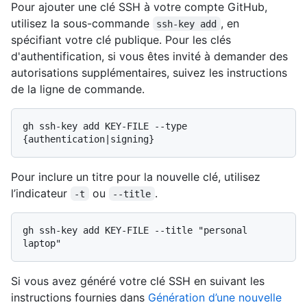
Pour ajouter une clé SSH à votre compte GitHub,
utilisez la sous-commande
, en
ssh-key add
spécifiant votre clé publique. Pour les clés
d'authentification, si vous êtes invité à demander des
autorisations supplémentaires, suivez les instructions
de la ligne de commande.
gh ssh-key add KEY-FILE --type 
Pour inclure un titre pour la nouvelle clé, utilisez
l’indicateur
ou
.
-t
--title
gh ssh-key add KEY-FILE --title "personal 
Si vous avez généré votre clé SSH en suivant les
instructions fournies dans
Génération d’une nouvelle