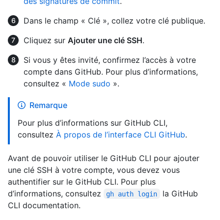
des signatures de commit
.
Dans le champ « Clé », collez votre clé publique.
Cliquez sur
Ajouter une clé SSH
.
Si vous y êtes invité, confirmez l’accès à votre
compte dans GitHub. Pour plus d’informations,
consultez «
Mode sudo
».
Remarque
Pour plus d’informations sur GitHub CLI,
consultez
À propos de l’interface CLI GitHub
.
Avant de pouvoir utiliser le GitHub CLI pour ajouter
une clé SSH à votre compte, vous devez vous
authentifier sur le GitHub CLI. Pour plus
d’informations, consultez
la GitHub
gh auth login
CLI documentation.