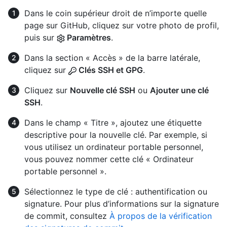
Dans le coin supérieur droit de n’importe quelle
page sur GitHub, cliquez sur votre photo de profil,
puis sur
Paramètres
.
Dans la section « Accès » de la barre latérale,
cliquez sur
Clés SSH et GPG
.
Cliquez sur
Nouvelle clé SSH
ou
Ajouter une clé
SSH
.
Dans le champ « Titre », ajoutez une étiquette
descriptive pour la nouvelle clé. Par exemple, si
vous utilisez un ordinateur portable personnel,
vous pouvez nommer cette clé « Ordinateur
portable personnel ».
Sélectionnez le type de clé : authentification ou
signature. Pour plus d’informations sur la signature
de commit, consultez
À propos de la vérification