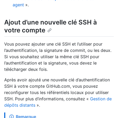
agent
».
Ajout d’une nouvelle clé SSH à
votre compte
Vous pouvez ajouter une clé SSH et l’utiliser pour
l’authentification, la signature de commit, ou les deux.
Si vous souhaitez utiliser la même clé SSH pour
l’authentification et la signature, vous devez le
télécharger deux fois.
Après avoir ajouté une nouvelle clé d’authentification
SSH à votre compte GitHub.com, vous pouvez
reconfigurer tous les référentiels locaux pour utiliser
SSH. Pour plus d’informations, consultez «
Gestion de
dépôts distants
».
Remarque