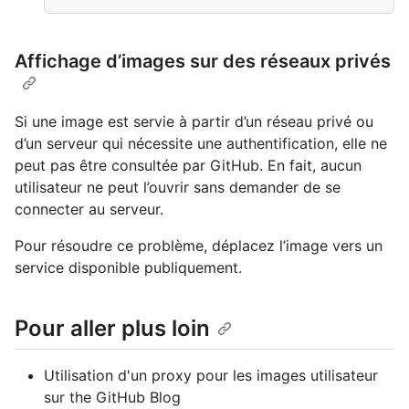
Affichage d’images sur des réseaux privés
Si une image est servie à partir d’un réseau privé ou
d’un serveur qui nécessite une authentification, elle ne
peut pas être consultée par GitHub. En fait, aucun
utilisateur ne peut l’ouvrir sans demander de se
connecter au serveur.
Pour résoudre ce problème, déplacez l’image vers un
service disponible publiquement.
Pour aller plus loin
Utilisation d'un proxy pour les images utilisateur
sur the GitHub Blog