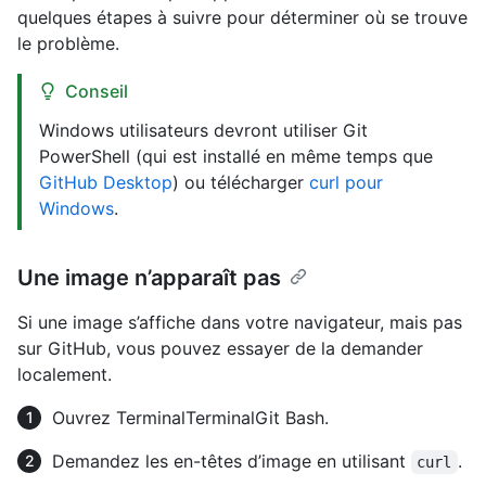
quelques étapes à suivre pour déterminer où se trouve
le problème.
Conseil
Windows utilisateurs devront utiliser Git
PowerShell (qui est installé en même temps que
GitHub Desktop
) ou télécharger
curl pour
Windows
.
Une image n’apparaît pas
Si une image s’affiche dans votre navigateur, mais pas
sur GitHub, vous pouvez essayer de la demander
localement.
Ouvrez
Terminal
Terminal
Git Bash
.
Demandez les en-têtes d’image en utilisant
.
curl