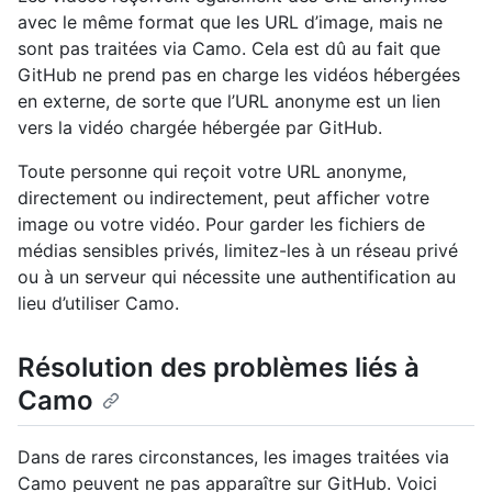
avec le même format que les URL d’image, mais ne
sont pas traitées via Camo. Cela est dû au fait que
GitHub ne prend pas en charge les vidéos hébergées
en externe, de sorte que l’URL anonyme est un lien
vers la vidéo chargée hébergée par GitHub.
Toute personne qui reçoit votre URL anonyme,
directement ou indirectement, peut afficher votre
image ou votre vidéo. Pour garder les fichiers de
médias sensibles privés, limitez-les à un réseau privé
ou à un serveur qui nécessite une authentification au
lieu d’utiliser Camo.
Résolution des problèmes liés à
Camo
Dans de rares circonstances, les images traitées via
Camo peuvent ne pas apparaître sur GitHub. Voici