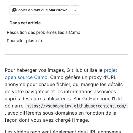
Copier en tant que Markdown
Dans cet article
Résolution des problèmes liés à Camo
Pour aller plus loin
Pour héberger vos images, GitHub utilise le
projet
open source Camo
. Camo génère un proxy d’URL
anonyme pour chaque fichier, qui masque les détails
de votre navigateur et les informations associées
auprès des autres utilisateurs. Sur GitHub.com, l’URL
démarre
https://<subdomain>.githubusercontent.com/
, avec différents sous-domaines en fonction de la
façon dont vous avez chargé l’image.
Les vidéos reçoivent également des URL anonymes