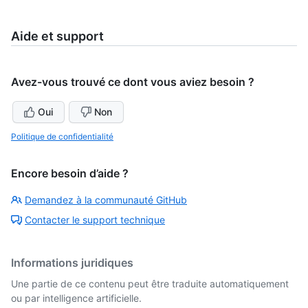
Aide et support
Avez-vous trouvé ce dont vous aviez besoin ?
Oui
Non
Politique de confidentialité
Encore besoin d’aide ?
Demandez à la communauté GitHub
Contacter le support technique
Informations juridiques
Une partie de ce contenu peut être traduite automatiquement
ou par intelligence artificielle.