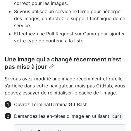
correct pour les images.
Si vous utilisez un service externe pour héberger
des images, contactez le support technique de ce
service.
Effectuez une Pull Request sur Camo pour ajouter
votre type de contenu à la liste.
Une image qui a changé récemment n’est
pas mise à jour
Si vous avez modifié une image récemment et qu’elle
s’affiche dans votre navigateur, mais pas GitHub, vous
pouvez essayer de réinitialiser le cache de l’image.
Ouvrez
Terminal
Terminal
Git Bash
.
Demandez les en-têtes d’image en utilisant
.
curl