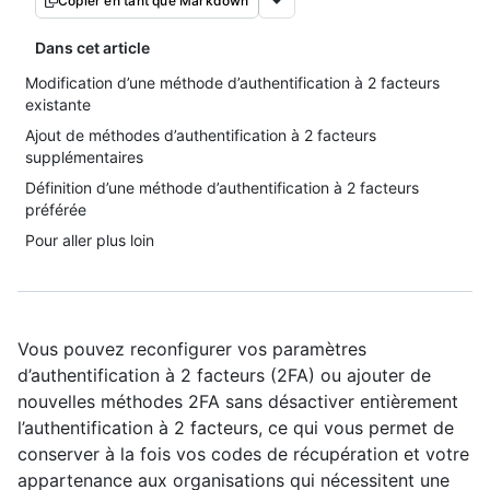
Copier en tant que Markdown
Dans cet article
Modification d’une méthode d’authentification à 2 facteurs
existante
Ajout de méthodes d’authentification à 2 facteurs
supplémentaires
Définition d’une méthode d’authentification à 2 facteurs
préférée
Pour aller plus loin
Vous pouvez reconfigurer vos paramètres
d’authentification à 2 facteurs (2FA) ou ajouter de
nouvelles méthodes 2FA sans désactiver entièrement
l’authentification à 2 facteurs, ce qui vous permet de
conserver à la fois vos codes de récupération et votre
appartenance aux organisations qui nécessitent une