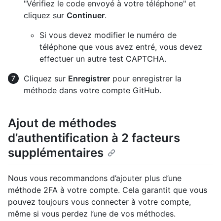
"Vérifiez le code envoyé à votre téléphone" et
cliquez sur
Continuer
.
Si vous devez modifier le numéro de
téléphone que vous avez entré, vous devez
effectuer un autre test CAPTCHA.
Cliquez sur
Enregistrer
pour enregistrer la
méthode dans votre compte GitHub.
Ajout de méthodes
d’authentification à 2 facteurs
supplémentaires
Nous vous recommandons d’ajouter plus d’une
méthode 2FA à votre compte. Cela garantit que vous
pouvez toujours vous connecter à votre compte,
même si vous perdez l’une de vos méthodes.