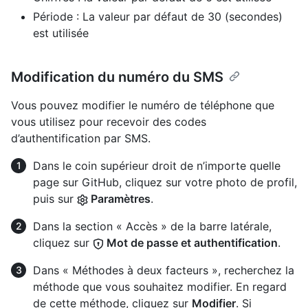
Période : La valeur par défaut de 30 (secondes)
est utilisée
Modification du numéro du SMS
Vous pouvez modifier le numéro de téléphone que
vous utilisez pour recevoir des codes
d’authentification par SMS.
Dans le coin supérieur droit de n’importe quelle
page sur GitHub, cliquez sur votre photo de profil,
puis sur
Paramètres
.
Dans la section « Accès » de la barre latérale,
cliquez sur
Mot de passe et authentification
.
Dans « Méthodes à deux facteurs », recherchez la
méthode que vous souhaitez modifier. En regard
de cette méthode, cliquez sur
Modifier
. Si