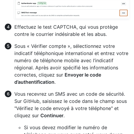
Effectuez le test CAPTCHA, qui vous protège
contre le courrier indésirable et les abus.
Sous « Vérifier compte », sélectionnez votre
indicatif téléphonique international et entrez votre
numéro de téléphone mobile avec l’indicatif
régional. Après avoir spécifié les informations
correctes, cliquez sur
Envoyer le code
d’authentification
.
Vous recevrez un SMS avec un code de sécurité.
Sur GitHub, saisissez le code dans le champ sous
"Vérifiez le code envoyé à votre téléphone" et
cliquez sur
Continuer
.
Si vous devez modifier le numéro de