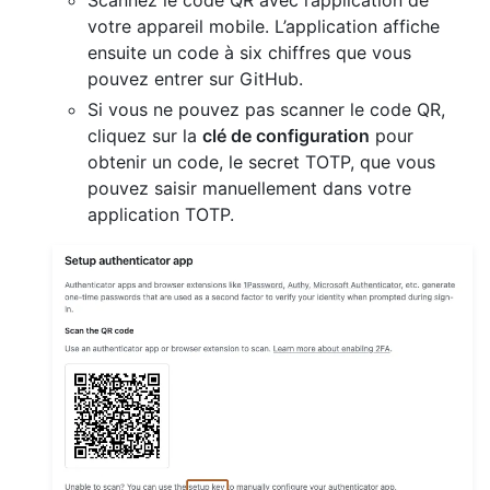
votre appareil mobile. L’application affiche
ensuite un code à six chiffres que vous
pouvez entrer sur GitHub.
Si vous ne pouvez pas scanner le code QR,
cliquez sur la
clé de configuration
pour
obtenir un code, le secret TOTP, que vous
pouvez saisir manuellement dans votre
application TOTP.