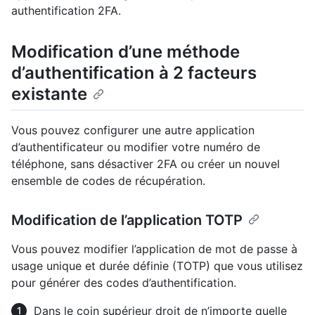
authentification 2FA.
Modification d’une méthode
d’authentification à 2 facteurs
existante
Vous pouvez configurer une autre application
d’authentificateur ou modifier votre numéro de
téléphone, sans désactiver 2FA ou créer un nouvel
ensemble de codes de récupération.
Modification de l’application TOTP
Vous pouvez modifier l’application de mot de passe à
usage unique et durée définie (TOTP) que vous utilisez
pour générer des codes d’authentification.
Dans le coin supérieur droit de n’importe quelle