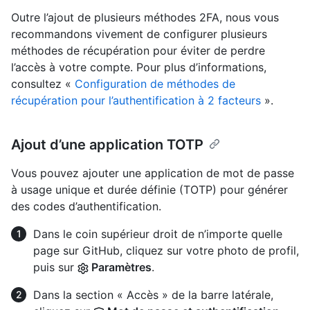
Outre l’ajout de plusieurs méthodes 2FA, nous vous
recommandons vivement de configurer plusieurs
méthodes de récupération pour éviter de perdre
l’accès à votre compte. Pour plus d’informations,
consultez «
Configuration de méthodes de
récupération pour l’authentification à 2 facteurs
».
Ajout d’une application TOTP
Vous pouvez ajouter une application de mot de passe
à usage unique et durée définie (TOTP) pour générer
des codes d’authentification.
Dans le coin supérieur droit de n’importe quelle
page sur GitHub, cliquez sur votre photo de profil,
puis sur
Paramètres
.
Dans la section « Accès » de la barre latérale,