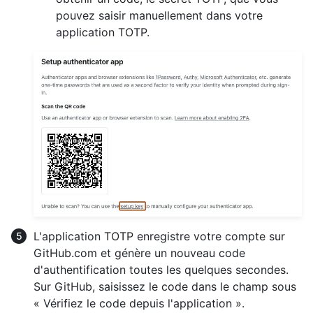
pouvez saisir manuellement dans votre
application TOTP.
L'application TOTP enregistre votre compte sur
GitHub.com et génère un nouveau code
d'authentification toutes les quelques secondes.
Sur GitHub, saisissez le code dans le champ sous
« Vérifiez le code depuis l'application ».