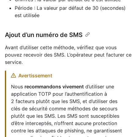
Période : La valeur par défaut de 30 (secondes)
est utilisée
Ajout d’un numéro de SMS
Avant d’utiliser cette méthode, vérifiez que vous
pouvez recevoir des SMS. L’opérateur peut facturer ce
service.
Avertissement
Nous
recommandons vivement
d’utiliser une
application TOTP pour l’authentification à
2 facteurs plutôt que les SMS, et d’utiliser des
clés de sécurité comme méthodes de secours
plutôt que les SMS. Les SMS sont susceptibles
d’être interceptés, n’offrent aucune protection
contre les attaques de phishing, ne garantissent