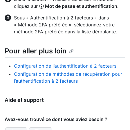
cliquez sur
Mot de passe et authentification
.
Sous « Authentification à 2 facteurs » dans
« Méthode 2FA préférée », sélectionnez votre
méthode 2FA préférée dans la liste déroulante.
Pour aller plus loin
Configuration de l’authentification à 2 facteurs
Configuration de méthodes de récupération pour
l’authentification à 2 facteurs
Aide et support
Avez-vous trouvé ce dont vous aviez besoin ?