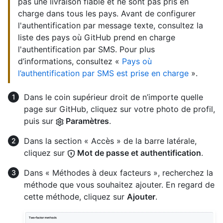
pas une livraison fiable et ne sont pas pris en
charge dans tous les pays. Avant de configurer
l'authentification par message texte, consultez la
liste des pays où GitHub prend en charge
l'authentification par SMS. Pour plus
d’informations, consultez «
Pays où
l’authentification par SMS est prise en charge
».
Dans le coin supérieur droit de n’importe quelle
page sur GitHub, cliquez sur votre photo de profil,
puis sur
Paramètres
.
Dans la section « Accès » de la barre latérale,
cliquez sur
Mot de passe et authentification
.
Dans « Méthodes à deux facteurs », recherchez la
méthode que vous souhaitez ajouter. En regard de
cette méthode, cliquez sur
Ajouter
.