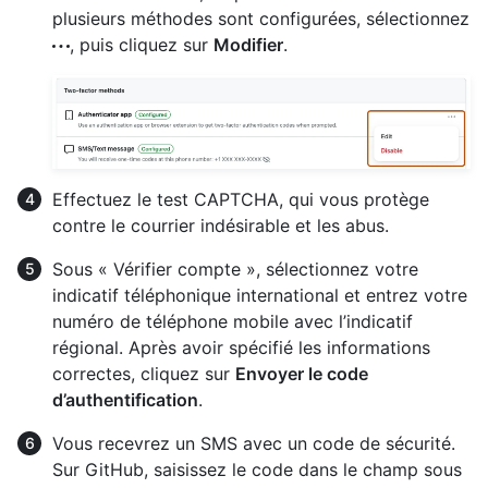
plusieurs méthodes sont configurées, sélectionnez
, puis cliquez sur
Modifier
.
Effectuez le test CAPTCHA, qui vous protège
contre le courrier indésirable et les abus.
Sous « Vérifier compte », sélectionnez votre
indicatif téléphonique international et entrez votre
numéro de téléphone mobile avec l’indicatif
régional. Après avoir spécifié les informations
correctes, cliquez sur
Envoyer le code
d’authentification
.
Vous recevrez un SMS avec un code de sécurité.
Sur GitHub, saisissez le code dans le champ sous