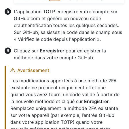
L'application TOTP enregistre votre compte sur
GitHub.com et génère un nouveau code
d'authentification toutes les quelques secondes.
Sur GitHub, saisissez le code dans le champ sous
« Vérifiez le code depuis l'application ».
Cliquez sur
Enregistrer
pour enregistrer la
méthode dans votre compte GitHub.
Avertissement
Les modifications apportées à une méthode 2FA
existante ne prennent uniquement effet que
quand vous avez fourni un code valide à partir de
la nouvelle méthode et cliqué sur
Enregistrer
.
Remplacez uniquement la méthode 2FA existante
sur votre appareil (par exemple, l’entrée GitHub
dans votre application TOTP) quand votre