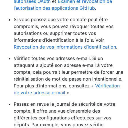
autorisées OAuth
et
Examen et révocation de
l’autorisation des applications GitHub
.
Si vous pensez que votre compte peut être
compromis, vous pouvez révoquer toutes vos
autorisations ou supprimer toutes vos
informations d’identification à la fois. Voir
Révocation de vos informations d’identification
.
Vérifiez toutes vos adresses e-mail. Si un
attaquant a ajouté son adresse e-mail à votre
compte, cela pourrait leur permettre de forcer une
réinitialisation de mot de passe non intentionnelle.
Pour plus d’informations, consultez «
Vérification
de votre adresse e-mail
».
Passez en revue le journal de sécurité de votre
compte. Il offre une vue d’ensemble des
différentes configurations effectuées sur vos
dépôts. Par exemple, vous pouvez vérifier