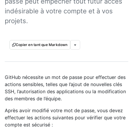
passe peut empêcher tout futur accès
indésirable à votre compte et à vos
projets.
Copier en tant que Markdown
GitHub nécessite un mot de passe pour effectuer des
actions sensibles, telles que l’ajout de nouvelles clés
SSH, l’autorisation des applications ou la modification
des membres de l’équipe.
Après avoir modifié votre mot de passe, vous devez
effectuer les actions suivantes pour vérifier que votre
compte est sécurisé :