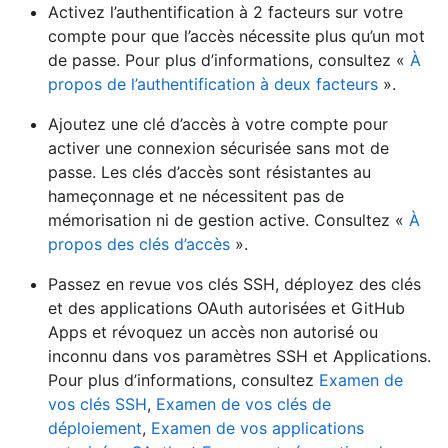
Activez l’authentification à 2 facteurs sur votre
compte pour que l’accès nécessite plus qu’un mot
de passe. Pour plus d’informations, consultez «
À
propos de l’authentification à deux facteurs
».
Ajoutez une clé d’accès à votre compte pour
activer une connexion sécurisée sans mot de
passe. Les clés d’accès sont résistantes au
hameçonnage et ne nécessitent pas de
mémorisation ni de gestion active. Consultez «
À
propos des clés d’accès
».
Passez en revue vos clés SSH, déployez des clés
et des applications OAuth autorisées et GitHub
Apps et révoquez un accès non autorisé ou
inconnu dans vos paramètres SSH et Applications.
Pour plus d’informations, consultez
Examen de
vos clés SSH
,
Examen de vos clés de
déploiement
,
Examen de vos applications