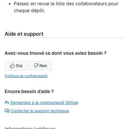
Passez en revue la liste des collaborateurs pour
chaque dépôt.
Aide et support
Avez-vous trouvé ce dont vous aviez besoin ?
Oui
Non
Politique de confidentialité
Encore besoin d’aide ?
Demandez à la communauté GitHub
Contacter le support technique
Informations juridiques