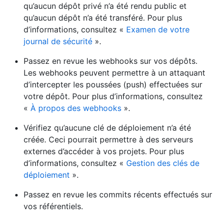
qu’aucun dépôt privé n’a été rendu public et
qu’aucun dépôt n’a été transféré. Pour plus
d’informations, consultez «
Examen de votre
journal de sécurité
».
Passez en revue les webhooks sur vos dépôts.
Les webhooks peuvent permettre à un attaquant
d’intercepter les poussées (push) effectuées sur
votre dépôt. Pour plus d’informations, consultez
«
À propos des webhooks
».
Vérifiez qu’aucune clé de déploiement n’a été
créée. Ceci pourrait permettre à des serveurs
externes d’accéder à vos projets. Pour plus
d’informations, consultez «
Gestion des clés de
déploiement
».
Passez en revue les commits récents effectués sur
vos référentiels.