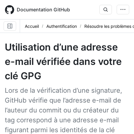
Skip
to
Documentation GitHub
main
content
Accueil
Authentification
Résoudre les problèmes d
Utilisation d’une adresse
e-mail vérifiée dans votre
clé GPG
Lors de la vérification d’une signature,
GitHub vérifie que l’adresse e-mail de
l’auteur du commit ou du créateur du
tag correspond à une adresse e-mail
figurant parmi les identités de la clé