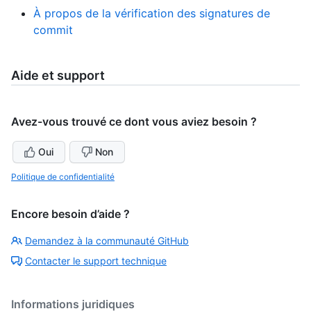
À propos de la vérification des signatures de
commit
Aide et support
Avez-vous trouvé ce dont vous aviez besoin ?
Oui
Non
Politique de confidentialité
Encore besoin d’aide ?
Demandez à la communauté GitHub
Contacter le support technique
Informations juridiques