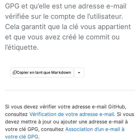
GPG et qu’elle est une adresse e-mail
vérifiée sur le compte de l’utilisateur.
Cela garantit que la clé vous appartient
et que vous avez créé le commit ou
l’étiquette.
Copier en tant que Markdown
Si vous devez vérifier votre adresse e-mail GitHub,
consultez
Vérification de votre adresse e-mail
. Si vous
devez mettre à jour ou ajouter une adresse e-mail à
votre clé GPG, consultez
Association d’un e-mail à
votre clé GPG
.