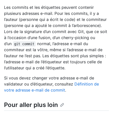
Les commits et les étiquettes peuvent contenir
plusieurs adresses e-mail. Pour les commits, il y a
l’auteur (personne qui a écrit le code) et le commiteur
(personne qui a ajouté le commit à l’arborescence).
Lors de la signature d’un commit avec Git, que ce soit
à l’occasion d’une fusion, d’un cherry-picking ou
d’un
normal, l’adresse e-mail du
git commit
commiteur est la vôtre, même si l’adresse e-mail de
l’auteur ne l’est pas. Les étiquettes sont plus simples :
l’adresse e-mail de l’étiqueteur est toujours celle de
l’utilisateur qui a créé l’étiquette.
Si vous devez changer votre adresse e-mail de
validateur ou d’étiqueteur, consultez
Définition de
votre adresse e-mail de commit
.
Pour aller plus loin