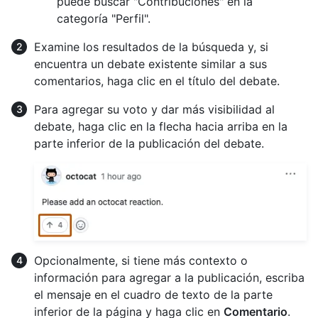
puede buscar "Contribuciones" en la
categoría "Perfil".
Examine los resultados de la búsqueda y, si
encuentra un debate existente similar a sus
comentarios, haga clic en el título del debate.
Para agregar su voto y dar más visibilidad al
debate, haga clic en la flecha hacia arriba en la
parte inferior de la publicación del debate.
Opcionalmente, si tiene más contexto o
información para agregar a la publicación, escriba
el mensaje en el cuadro de texto de la parte
inferior de la página y haga clic en
Comentario
.