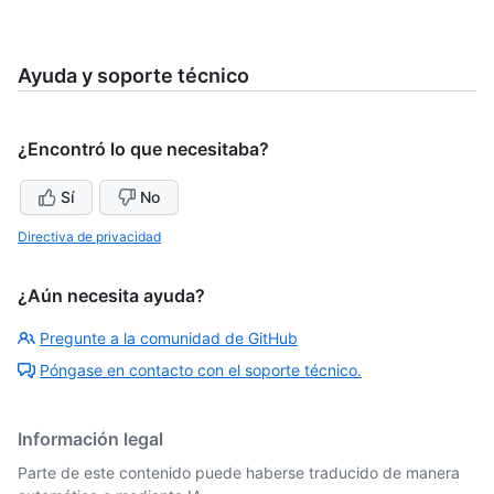
Ayuda y soporte técnico
¿Encontró lo que necesitaba?
Sí
No
Directiva de privacidad
¿Aún necesita ayuda?
Pregunte a la comunidad de GitHub
Póngase en contacto con el soporte técnico.
Información legal
Parte de este contenido puede haberse traducido de manera