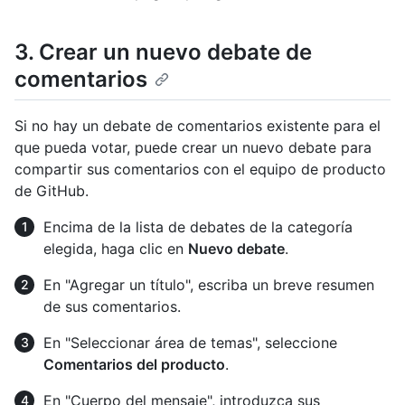
3. Crear un nuevo debate de
comentarios
Si no hay un debate de comentarios existente para el
que pueda votar, puede crear un nuevo debate para
compartir sus comentarios con el equipo de producto
de GitHub.
Encima de la lista de debates de la categoría
elegida, haga clic en
Nuevo debate
.
En "Agregar un título", escriba un breve resumen
de sus comentarios.
En "Seleccionar área de temas", seleccione
Comentarios del producto
.
En "Cuerpo del mensaje", introduzca sus