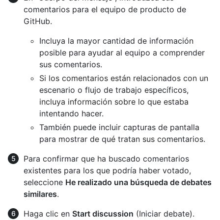
comentarios para el equipo de producto de
GitHub.
Incluya la mayor cantidad de información
posible para ayudar al equipo a comprender
sus comentarios.
Si los comentarios están relacionados con un
escenario o flujo de trabajo específicos,
incluya información sobre lo que estaba
intentando hacer.
También puede incluir capturas de pantalla
para mostrar de qué tratan sus comentarios.
Para confirmar que ha buscado comentarios
existentes para los que podría haber votado,
seleccione
He realizado una búsqueda de debates
similares
.
Haga clic en
Start discussion
(Iniciar debate).