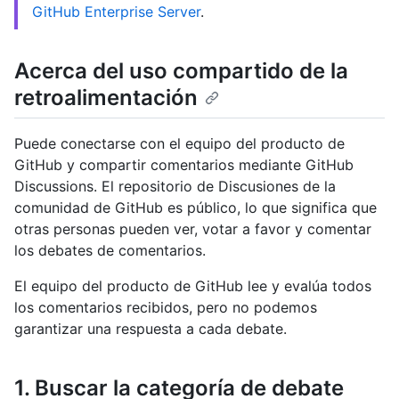
GitHub Enterprise Server
.
Acerca del uso compartido de la
retroalimentación
Puede conectarse con el equipo del producto de
GitHub y compartir comentarios mediante GitHub
Discussions. El repositorio de Discusiones de la
comunidad de GitHub es público, lo que significa que
otras personas pueden ver, votar a favor y comentar
los debates de comentarios.
El equipo del producto de GitHub lee y evalúa todos
los comentarios recibidos, pero no podemos
garantizar una respuesta a cada debate.
1. Buscar la categoría de debate