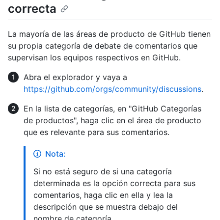
correcta
La mayoría de las áreas de producto de GitHub tienen
su propia categoría de debate de comentarios que
supervisan los equipos respectivos en GitHub.
Abra el explorador y vaya a
https://github.com/orgs/community/discussions
.
En la lista de categorías, en "GitHub Categorías
de productos", haga clic en el área de producto
que es relevante para sus comentarios.
Nota:
Si no está seguro de si una categoría
determinada es la opción correcta para sus
comentarios, haga clic en ella y lea la
descripción que se muestra debajo del
nombre de categoría.