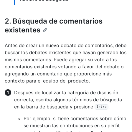
2. Búsqueda de comentarios
existentes
Antes de crear un nuevo debate de comentarios, debe
buscar los debates existentes que hayan generado los
mismos comentarios. Puede agregar su voto a los
comentarios existentes votando a favor del debate o
agregando un comentario que proporcione más
contexto para el equipo del producto.
Después de localizar la categoría de discusión
correcta, escriba algunos términos de búsqueda
en la barra de búsqueda y presione
.
Intro
Por ejemplo, si tiene comentarios sobre cómo
se muestran las contribuciones en su perfil,