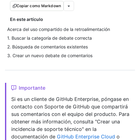
Copiar como Markdown
En este artículo
Acerca del uso compartido de la retroalimentación
1. Buscar la categoría de debate correcta
2. Búsqueda de comentarios existentes
3. Crear un nuevo debate de comentarios
Importante
Si es un cliente de GitHub Enterprise, póngase en
contacto con Soporte de GitHub que compartirá
sus comentarios con el equipo del producto. Para
obtener más información, consulta "Crear una
incidencia de soporte técnico" en la
documentación de
GitHub Enterprise Cloud
o