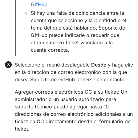
GitHub
.
Si hay una falta de coincidencia entre la
cuenta que seleccione y la identidad o el
tema del que está hablando, Soporte de
GitHub puede indicarle o requerir que
abra un nuevo ticket vinculado a la
cuenta correcta.
Seleccione el menú desplegable
Desde
y haga clic
en la dirección de correo electrónico con la que
desea Soporte de GitHub ponerse en contacto.
Agregar correos electrónicos CC a su ticket: Un
administrador o un usuario autorizado para
soporte técnico puede agregar hasta 10
direcciones de correo electrónico adicionales a un
ticket en CC directamente desde el formulario de
ticket.