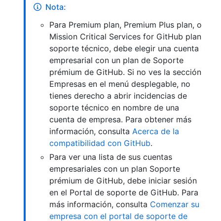
Nota:
Para Premium plan, Premium Plus plan, o
Mission Critical Services for GitHub plan
soporte técnico, debe elegir una cuenta
empresarial con un plan de Soporte
prémium de GitHub. Si no ves la sección
Empresas en el menú desplegable, no
tienes derecho a abrir incidencias de
soporte técnico en nombre de una
cuenta de empresa. Para obtener más
información, consulta
Acerca de la
compatibilidad con GitHub
.
Para ver una lista de sus cuentas
empresariales con un plan Soporte
prémium de GitHub, debe iniciar sesión
en el Portal de soporte de GitHub. Para
más información, consulta
Comenzar su
empresa con el portal de soporte de