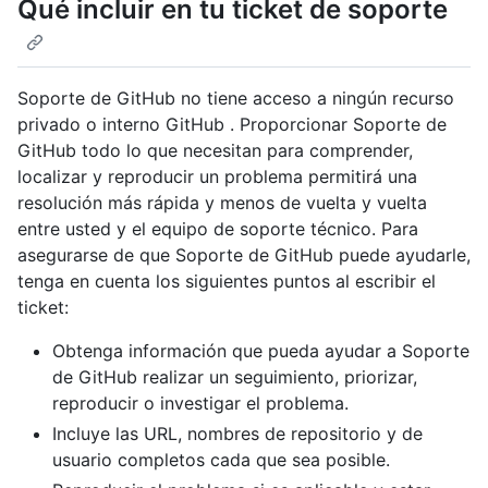
Qué incluir en tu ticket de soporte
Soporte de GitHub no tiene acceso a ningún recurso
privado o interno GitHub . Proporcionar Soporte de
GitHub todo lo que necesitan para comprender,
localizar y reproducir un problema permitirá una
resolución más rápida y menos de vuelta y vuelta
entre usted y el equipo de soporte técnico. Para
asegurarse de que Soporte de GitHub puede ayudarle,
tenga en cuenta los siguientes puntos al escribir el
ticket:
Obtenga información que pueda ayudar a Soporte
de GitHub realizar un seguimiento, priorizar,
reproducir o investigar el problema.
Incluye las URL, nombres de repositorio y de
usuario completos cada que sea posible.