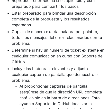
Reproducir el problema si es aplicable y estar
preparado para compartir los pasos.
Estar preparado para brindar una descripción
completa de la propuesta y los resultados
esperados.
Copiar de manera exacta, palabra por palabra,
todos los mensajes del error relacionados con tu
problema.
Determine si hay un número de ticket existente en
cualquier comunicación en curso con Soporte de
GitHub.
Incluye las bitácoras relevantes y adjunta
cualquier captura de pantalla que demuestre el
problema.
Al proporcionar capturas de pantalla,
asegúrese de que la dirección URL completa
está visible en la barra de direcciones. Esto
ayuda a Soporte de GitHub localizar la