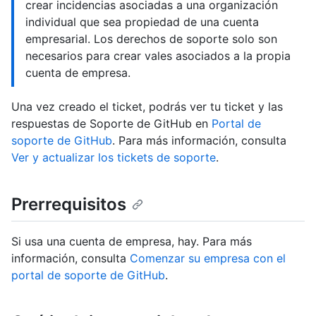
crear incidencias asociadas a una organización
individual que sea propiedad de una cuenta
empresarial. Los derechos de soporte solo son
necesarios para crear vales asociados a la propia
cuenta de empresa.
Una vez creado el ticket, podrás ver tu ticket y las
respuestas de Soporte de GitHub en
Portal de
soporte de GitHub
. Para más información, consulta
Ver y actualizar los tickets de soporte
.
Prerrequisitos
Si usa una cuenta de empresa, hay. Para más
información, consulta
Comenzar su empresa con el
portal de soporte de GitHub
.