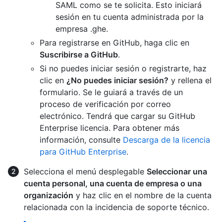
SAML como se te solicita. Esto iniciará
sesión en tu cuenta administrada por la
empresa .ghe.
Para registrarse en GitHub, haga clic en
Suscribirse a GitHub
.
Si no puedes iniciar sesión o registrarte, haz
clic en
¿No puedes iniciar sesión?
y rellena el
formulario. Se le guiará a través de un
proceso de verificación por correo
electrónico. Tendrá que cargar su GitHub
Enterprise licencia. Para obtener más
información, consulte
Descarga de la licencia
para GitHub Enterprise
.
Selecciona el menú desplegable
Seleccionar una
cuenta personal, una cuenta de empresa o una
organización
y haz clic en el nombre de la cuenta
relacionada con la incidencia de soporte técnico.