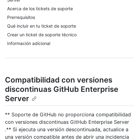
Acerca de los tickets de soporte
Prerrequisitos
Qué incluir en tu ticket de soporte
Crear un ticket de soporte técnico
Información adicional
Compatibilidad con versiones
discontinuas GitHub Enterprise
Server
** Soporte de GitHub no proporciona compatibilidad
con versiones discontinuas GitHub Enterprise Server
.** Si ejecuta una versión descontinuada, actualice a
una versión compatible antes de abrir una incidencia