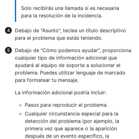
Solo recibirás una llamada si es necesaria
para la resolución de la incidencia.
Debajo de "Asunto", teclea un título descriptivo
para el problema que estás teniendo.
Debajo de "Cómo podemos ayudar", proporciona
cualquier tipo de información adicional que
ayudará al equipo de soporte a solucionar el
problema. Puedes utilizar lenguaje de marcado
para formatear tu mensaje.
La información adicional podría incluir:
Pasos para reproducir el problema.
Cualquier circunstancia especial para la
detección del problema (por ejemplo, la
primera vez que aparece o la aparición
después de un evento específico, la