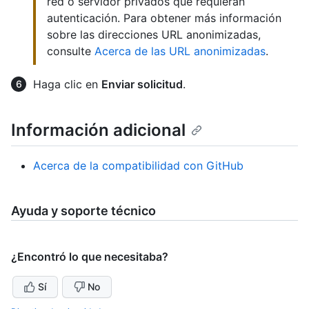
red o servidor privados que requieran
autenticación. Para obtener más información
sobre las direcciones URL anonimizadas,
consulte
Acerca de las URL anonimizadas
.
Haga clic en
Enviar solicitud
.
Información adicional
Acerca de la compatibilidad con GitHub
Ayuda y soporte técnico
¿Encontró lo que necesitaba?
Sí
No