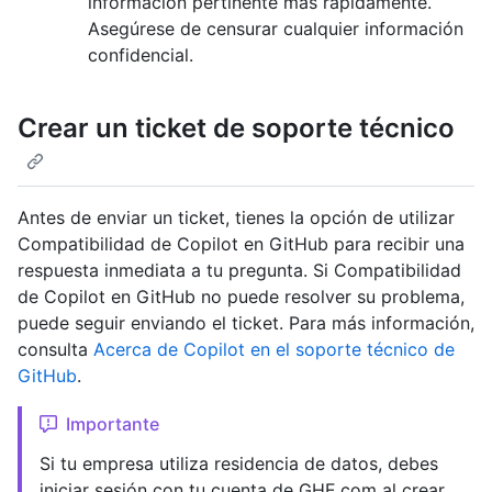
información pertinente más rápidamente.
Asegúrese de censurar cualquier información
confidencial.
Crear un ticket de soporte técnico
Antes de enviar un ticket, tienes la opción de utilizar
Compatibilidad de Copilot en GitHub para recibir una
respuesta inmediata a tu pregunta. Si Compatibilidad
de Copilot en GitHub no puede resolver su problema,
puede seguir enviando el ticket. Para más información,
consulta
Acerca de Copilot en el soporte técnico de
GitHub
.
Importante
Si tu empresa utiliza residencia de datos, debes
iniciar sesión con tu cuenta de GHE.com al crear