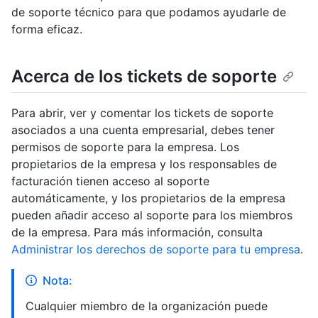
de soporte técnico para que podamos ayudarle de
forma eficaz.
Acerca de los tickets de soporte
Para abrir, ver y comentar los tickets de soporte
asociados a una cuenta empresarial, debes tener
permisos de soporte para la empresa. Los
propietarios de la empresa y los responsables de
facturación tienen acceso al soporte
automáticamente, y los propietarios de la empresa
pueden añadir acceso al soporte para los miembros
de la empresa. Para más información, consulta
Administrar los derechos de soporte para tu empresa
.
Nota:
Cualquier miembro de la organización puede