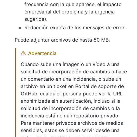
frecuencia con la que aparece, el impacto
empresarial del problema y la urgencia
sugerida).
Redacción exacta de los mensajes de error.
Puede adjuntar archivos de hasta 50 MB.
Advertencia
Cuando sube una imagen o un vídeo a una
solicitud de incorporación de cambios o hace
un comentario en una incidencia, o sube un
archivo en un ticket en Portal de soporte de
GitHub, cualquier persona puede ver la URL
anonimizada sin autenticación, incluso si la
solicitud de incorporación de cambios o la
incidencia están en un repositorio privado.
Para mantener privados archivos de medios
sensibles, estos se deben servir desde una