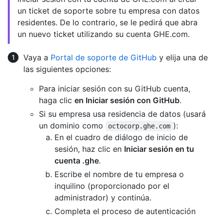
un ticket de soporte sobre tu empresa con datos
residentes. De lo contrario, se le pedirá que abra
un nuevo ticket utilizando su cuenta GHE.com.
Vaya a
Portal de soporte de GitHub
y elija una de
las siguientes opciones:
Para iniciar sesión con su GitHub cuenta,
haga clic
en Iniciar sesión con GitHub
.
Si su empresa usa residencia de datos (usará
un dominio como
):
octocorp.ghe.com
En el cuadro de diálogo de inicio de
sesión, haz clic en
Iniciar sesión en tu
cuenta .ghe
.
Escribe el nombre de tu empresa o
inquilino (proporcionado por el
administrador) y continúa.
Completa el proceso de autenticación