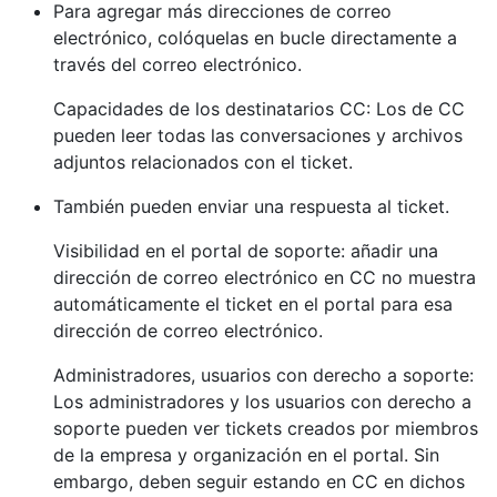
Para agregar más direcciones de correo
electrónico, colóquelas en bucle directamente a
través del correo electrónico.
Capacidades de los destinatarios CC: Los de CC
pueden leer todas las conversaciones y archivos
adjuntos relacionados con el ticket.
También pueden enviar una respuesta al ticket.
Visibilidad en el portal de soporte: añadir una
dirección de correo electrónico en CC no muestra
automáticamente el ticket en el portal para esa
dirección de correo electrónico.
Administradores, usuarios con derecho a soporte:
Los administradores y los usuarios con derecho a
soporte pueden ver tickets creados por miembros
de la empresa y organización en el portal. Sin
embargo, deben seguir estando en CC en dichos