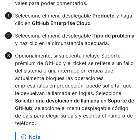
vales para poder comentarlos.
Seleccione el menú desplegable
Producto
y haga
clic en
GitHub Enterprise Cloud
Selecciona el menú desplegable
Tipo de problema
y haz clic en la circunstancia adecuada.
Opcionalmente, si su cuenta incluye Soporte
prémium de GitHub y el ticket se refiere a un fallo
del sistema o una interrupción crítica que
actualmente bloquea las operaciones
empresariales en producción, puede solicitar que
le devuelvan la llamada en inglés. Seleccione
Solicitar una devolución de llamada en Soporte de
GitHub
, seleccione el menú desplegable código
de país para elegir su país y escriba el número de
teléfono.
Nota: