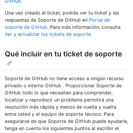
GitHub
.
Una vez creado el ticket, podrás ver tu ticket y las
respuestas de Soporte de GitHub en
Portal de
soporte de GitHub
. Para más información, consulta
Ver y actualizar los tickets de soporte
.
Qué incluir en tu ticket de soporte
Soporte de GitHub no tiene acceso a ningún recurso
privado o interno GitHub . Proporcionar Soporte de
GitHub todo lo que necesitan para comprender,
localizar y reproducir un problema permitirá una
resolución más rápida y menos de vuelta y vuelta
entre usted y el equipo de soporte técnico. Para
asegurarse de que Soporte de GitHub puede ayudarle,
tenga en cuenta los siguientes puntos al escribir el