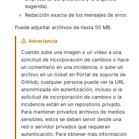
sugerida).
Redacción exacta de los mensajes de error.
Puede adjuntar archivos de hasta 50 MB.
Advertencia
Cuando sube una imagen o un vídeo a una
solicitud de incorporación de cambios o hace
un comentario en una incidencia, o sube un
archivo en un ticket en Portal de soporte de
GitHub, cualquier persona puede ver la URL
anonimizada sin autenticación, incluso si la
solicitud de incorporación de cambios o la
incidencia están en un repositorio privado.
Para mantener privados archivos de medios
sensibles, estos se deben servir desde una
red o servidor privados que requieran
autenticación. Para obtener más información