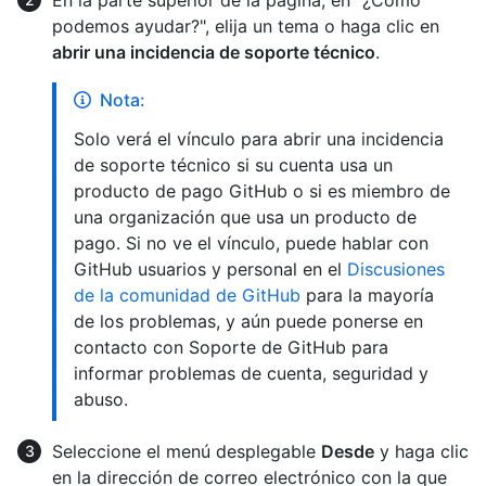
podemos ayudar?", elija un tema o haga clic en
abrir una incidencia de soporte técnico
.
Nota:
Solo verá el vínculo para abrir una incidencia
de soporte técnico si su cuenta usa un
producto de pago GitHub o si es miembro de
una organización que usa un producto de
pago. Si no ve el vínculo, puede hablar con
GitHub usuarios y personal en el
Discusiones
de la comunidad de GitHub
para la mayoría
de los problemas, y aún puede ponerse en
contacto con Soporte de GitHub para
informar problemas de cuenta, seguridad y
abuso.
Seleccione el menú desplegable
Desde
y haga clic
en la dirección de correo electrónico con la que