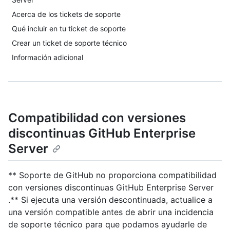
Acerca de los tickets de soporte
Qué incluir en tu ticket de soporte
Crear un ticket de soporte técnico
Información adicional
Compatibilidad con versiones
discontinuas GitHub Enterprise
Server
** Soporte de GitHub no proporciona compatibilidad
con versiones discontinuas GitHub Enterprise Server
.** Si ejecuta una versión descontinuada, actualice a
una versión compatible antes de abrir una incidencia
de soporte técnico para que podamos ayudarle de