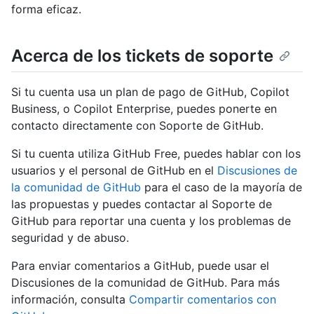
forma eficaz.
Acerca de los tickets de soporte
Si tu cuenta usa un plan de pago de GitHub, Copilot
Business, o Copilot Enterprise, puedes ponerte en
contacto directamente con Soporte de GitHub.
Si tu cuenta utiliza GitHub Free, puedes hablar con los
usuarios y el personal de GitHub en el
Discusiones de
la comunidad de GitHub
para el caso de la mayoría de
las propuestas y puedes contactar al Soporte de
GitHub para reportar una cuenta y los problemas de
seguridad y de abuso.
Para enviar comentarios a GitHub, puede usar el
Discusiones de la comunidad de GitHub. Para más
información, consulta
Compartir comentarios con