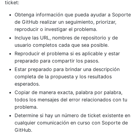
ticket:
Obtenga información que pueda ayudar a Soporte
de GitHub realizar un seguimiento, priorizar,
reproducir o investigar el problema.
Incluye las URL, nombres de repositorio y de
usuario completos cada que sea posible.
Reproducir el problema si es aplicable y estar
preparado para compartir los pasos.
Estar preparado para brindar una descripción
completa de la propuesta y los resultados
esperados.
Copiar de manera exacta, palabra por palabra,
todos los mensajes del error relacionados con tu
problema.
Determine si hay un número de ticket existente en
cualquier comunicación en curso con Soporte de
GitHub.