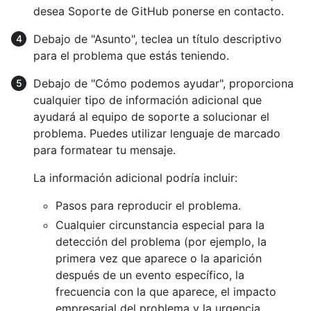
desea Soporte de GitHub ponerse en contacto.
Debajo de "Asunto", teclea un título descriptivo
para el problema que estás teniendo.
Debajo de "Cómo podemos ayudar", proporciona
cualquier tipo de información adicional que
ayudará al equipo de soporte a solucionar el
problema. Puedes utilizar lenguaje de marcado
para formatear tu mensaje.
La información adicional podría incluir:
Pasos para reproducir el problema.
Cualquier circunstancia especial para la
detección del problema (por ejemplo, la
primera vez que aparece o la aparición
después de un evento específico, la
frecuencia con la que aparece, el impacto
empresarial del problema y la urgencia