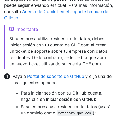
puede seguir enviando el ticket. Para más información,
consulta
Acerca de Copilot en el soporte técnico de
GitHub
.
Importante
Si tu empresa utiliza residencia de datos, debes
iniciar sesión con tu cuenta de GHE.com al crear
un ticket de soporte sobre tu empresa con datos
residentes. De lo contrario, se le pedirá que abra
un nuevo ticket utilizando su cuenta GHE.com.
Vaya a
Portal de soporte de GitHub
y elija una de
las siguientes opciones:
Para iniciar sesión con su GitHub cuenta,
haga clic
en Iniciar sesión con GitHub
.
Si su empresa usa residencia de datos (usará
un dominio como
):
octocorp.ghe.com