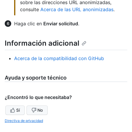
sobre las direcciones URL anonimizadas,
consulte
Acerca de las URL anonimizadas
.
Haga clic en
Enviar solicitud
.
Información adicional
Acerca de la compatibilidad con GitHub
Ayuda y soporte técnico
¿Encontró lo que necesitaba?
Sí
No
Directiva de privacidad