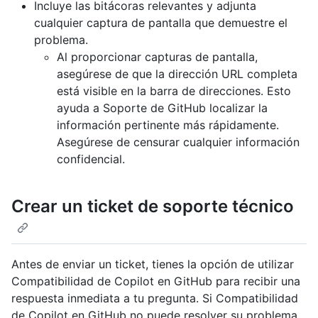
Incluye las bitácoras relevantes y adjunta
cualquier captura de pantalla que demuestre el
problema.
Al proporcionar capturas de pantalla,
asegúrese de que la dirección URL completa
está visible en la barra de direcciones. Esto
ayuda a Soporte de GitHub localizar la
información pertinente más rápidamente.
Asegúrese de censurar cualquier información
confidencial.
Crear un ticket de soporte técnico
Antes de enviar un ticket, tienes la opción de utilizar
Compatibilidad de Copilot en GitHub para recibir una
respuesta inmediata a tu pregunta. Si Compatibilidad
de Copilot en GitHub no puede resolver su problema,