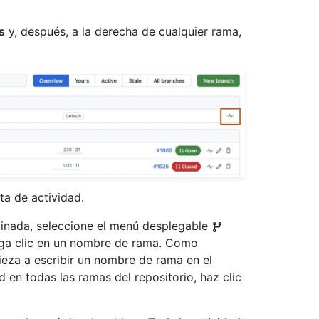
s
y, después, a la derecha de cualquier rama,
ta de actividad.
minada, seleccione el menú desplegable
aga clic en un nombre de rama. Como
ieza a escribir un nombre de rama en el
 en todas las ramas del repositorio, haz clic