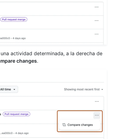
una actividad determinada, a la derecha de
mpare changes
.