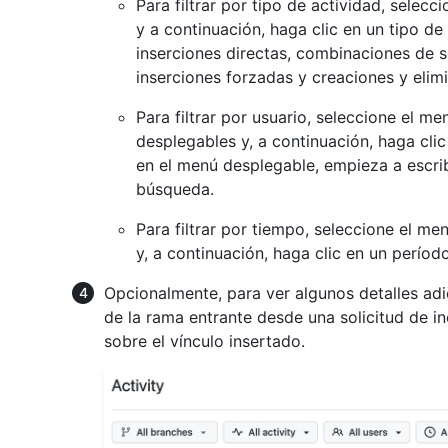
Para filtrar por tipo de actividad, selec
y a continuación, haga clic en un tipo d
inserciones directas, combinaciones de s
inserciones forzadas y creaciones y elim
Para filtrar por usuario, seleccione el m
desplegables y, a continuación, haga cli
en el menú desplegable, empieza a escri
búsqueda.
Para filtrar por tiempo, seleccione el m
y, a continuación, haga clic en un períod
Opcionalmente, para ver algunos detalles adi
de la rama entrante desde una solicitud de 
sobre el vínculo insertado.