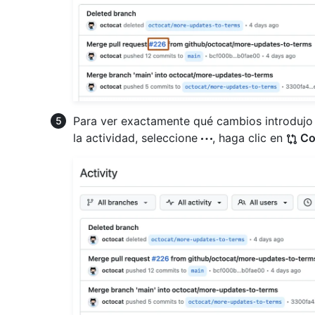
Para ver exactamente qué cambios introdujo 
la actividad, seleccione
, haga clic en
Co