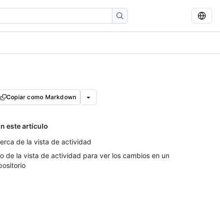
Copiar como Markdown
n este artículo
erca de la vista de actividad
o de la vista de actividad para ver los cambios en un
positorio