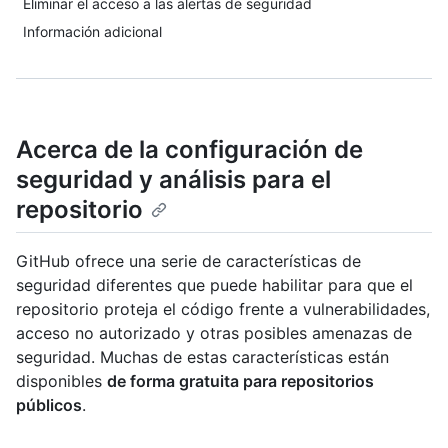
Eliminar el acceso a las alertas de seguridad
Información adicional
Acerca de la configuración de
seguridad y análisis para el
repositorio
GitHub ofrece una serie de características de
seguridad diferentes que puede habilitar para que el
repositorio proteja el código frente a vulnerabilidades,
acceso no autorizado y otras posibles amenazas de
seguridad. Muchas de estas características están
disponibles
de forma gratuita para repositorios
públicos
.