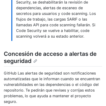
Security, se deshabilitarán la revisión de
dependencias, alertas de escaneo de
secretos para usuarios y code scanning. Los
flujos de trabajo, las cargas SARIF o las
llamadas API para code scanning fallarán. Si
Code Security se vuelve a habilitar, code
scanning volverá a su estado anterior.
Concesión de acceso a alertas de
seguridad
GitHub Las alertas de seguridad son notificaciones
automatizadas que le informan cuando se encuentran
vulnerabilidades en las dependencias o el código del
repositorio. Te pedirán que revises y corrijas estos
problemas, lo que ayuda a mantener el proyecto
seguro.