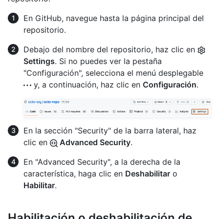
En GitHub, navegue hasta la página principal del
repositorio.
Debajo del nombre del repositorio, haz clic en
Settings
. Si no puedes ver la pestaña
"Configuración", selecciona el menú desplegable
y, a continuación, haz clic en
Configuración
.
En la sección "Security" de la barra lateral, haz
clic en
Advanced Security
.
En "Advanced Security", a la derecha de la
característica, haga clic en
Deshabilitar
o
Habilitar
.
Habilitación o deshabilitación de