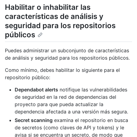
Habilitar o inhabilitar las
características de análisis y
seguridad para los repositorios
públicos
Puedes administrar un subconjunto de características
de análisis y seguridad para los repositorios públicos.
Como mínimo, debes habilitar lo siguiente para el
repositorio público:
Dependabot alerts
notifique las vulnerabilidades
de seguridad en la red de dependencias del
proyecto para que pueda actualizar la
dependencia afectada a una versión más segura.
Secret scanning
examina el repositorio en busca
de secretos (como claves de API y tokens) y le
avisa si se encuentra un secreto, de modo que