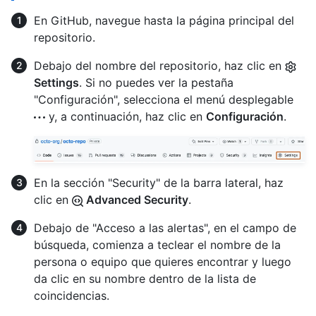
En GitHub, navegue hasta la página principal del
repositorio.
Debajo del nombre del repositorio, haz clic en
Settings
. Si no puedes ver la pestaña
"Configuración", selecciona el menú desplegable
y, a continuación, haz clic en
Configuración
.
En la sección "Security" de la barra lateral, haz
clic en
Advanced Security
.
Debajo de "Acceso a las alertas", en el campo de
búsqueda, comienza a teclear el nombre de la
persona o equipo que quieres encontrar y luego
da clic en su nombre dentro de la lista de
coincidencias.