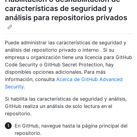
características de seguridad y
análisis para repositorios privados
Puede administrar las características de seguridad y
análisis del repositorio privado o interno . Si su
empresa u organización tiene una licencia para GitHub
Code Security o GitHub Secret Protection, hay
disponibles opciones adicionales. Para más
información, consulta
Acerca de GitHub Advanced
Security
.
Si habilita las características de seguridad y análisis,
GitHub realiza un análisis de solo lectura en el
repositorio.
En GitHub, navegue hasta la página principal del
repositorio.