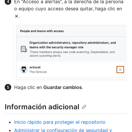
En "Acceso a alertas", a la derecha de la persona
o equipo cuyo acceso desea quitar, haga clic en
.
Haga clic en
Guardar cambios
.
Información adicional
Inicio rápido para proteger el repositorio
Administrar la configuración de seguridad y