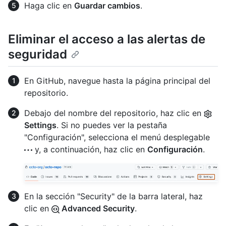
Haga clic en
Guardar cambios
.
Eliminar el acceso a las alertas de
seguridad
En GitHub, navegue hasta la página principal del
repositorio.
Debajo del nombre del repositorio, haz clic en
Settings
. Si no puedes ver la pestaña
"Configuración", selecciona el menú desplegable
y, a continuación, haz clic en
Configuración
.
En la sección "Security" de la barra lateral, haz
clic en
Advanced Security
.