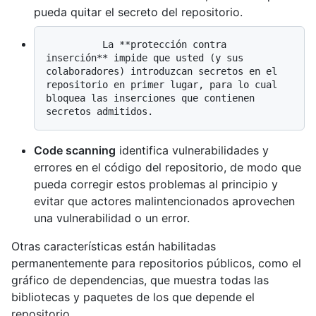
pueda quitar el secreto del repositorio.
          La **protección contra 
inserción** impide que usted (y sus 
colaboradores) introduzcan secretos en el 
repositorio en primer lugar, para lo cual 
bloquea las inserciones que contienen 
Code scanning
identifica vulnerabilidades y
errores en el código del repositorio, de modo que
pueda corregir estos problemas al principio y
evitar que actores malintencionados aprovechen
una vulnerabilidad o un error.
Otras características están habilitadas
permanentemente para repositorios públicos, como el
gráfico de dependencias, que muestra todas las
bibliotecas y paquetes de los que depende el
repositorio.