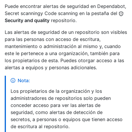
Puede encontrar alertas de seguridad en Dependabot,
Secret scanningy Code scanning en la pestaña del
Security and quality
repositorio.
Las alertas de seguridad de un repositorio son visibles
para las personas con acceso de escritura,
mantenimiento o administración al mismo y, cuando
este le pertenece a una organización, también para
los propietarios de esta. Puedes otorgar acceso a las
alertas a equipos y personas adicionales.
Nota:
Los propietarios de la organización y los
administradores de repositorios solo pueden
conceder acceso para ver las alertas de
seguridad, como alertas de detección de
secretos, a personas o equipos que tienen acceso
de escritura al repositorio.