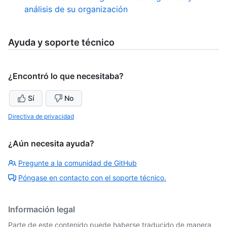
análisis de su organización
Ayuda y soporte técnico
¿Encontró lo que necesitaba?
Sí
No
Directiva de privacidad
¿Aún necesita ayuda?
Pregunte a la comunidad de GitHub
Póngase en contacto con el soporte técnico.
Información legal
Parte de este contenido puede haberse traducido de manera