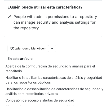
¿Quién puede utilizar esta característica?
People with admin permissions to a repository
can manage security and analysis settings for
the repository.
Copiar como Markdown
En este artículo
Acerca de la configuración de seguridad y análisis para el
repositorio
Habilitar o inhabilitar las características de análisis y seguridad
para los repositorios públicos
Habilitación o deshabilitación de características de seguridad y
análisis para repositorios privados
Concesión de acceso a alertas de seguridad