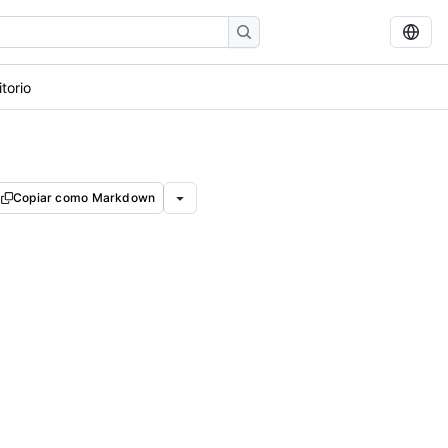
torio
Copiar como Markdown