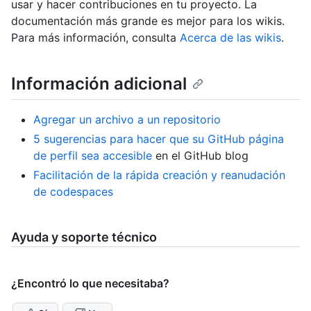
usar y hacer contribuciones en tu proyecto. La
documentación más grande es mejor para los wikis.
Para más información, consulta
Acerca de las wikis
.
Información adicional
Agregar un archivo a un repositorio
5 sugerencias para hacer que su GitHub página
de perfil sea accesible
en el GitHub blog
Facilitación de la rápida creación y reanudación
de codespaces
Ayuda y soporte técnico
¿Encontró lo que necesitaba?