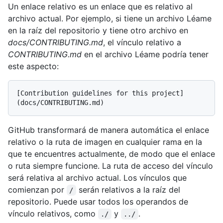
Un enlace relativo es un enlace que es relativo al
archivo actual. Por ejemplo, si tiene un archivo Léame
en la raíz del repositorio y tiene otro archivo en
docs/CONTRIBUTING.md
, el vínculo relativo a
CONTRIBUTING.md
en el archivo Léame podría tener
este aspecto:
[Contribution guidelines for this project]
GitHub transformará de manera automática el enlace
relativo o la ruta de imagen en cualquier rama en la
que te encuentres actualmente, de modo que el enlace
o ruta siempre funcione. La ruta de acceso del vínculo
será relativa al archivo actual. Los vínculos que
comienzan por
serán relativos a la raíz del
/
repositorio. Puede usar todos los operandos de
vínculo relativos, como
y
.
./
../