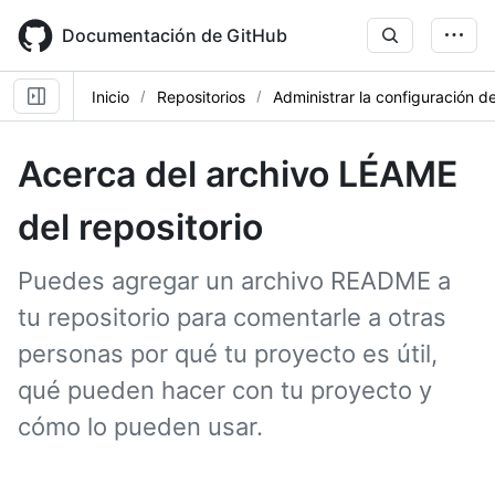
Skip
to
Documentación de GitHub
main
content
Inicio
Repositorios
Administrar la configuración de
Acerca del archivo LÉAME
del repositorio
Puedes agregar un archivo README a
tu repositorio para comentarle a otras
personas por qué tu proyecto es útil,
qué pueden hacer con tu proyecto y
cómo lo pueden usar.