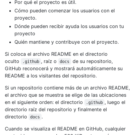
Por qué el proyecto es útil.
Cómo pueden comenzar los usuarios con el
proyecto.
Dónde pueden recibir ayuda los usuarios con tu
proyecto
Quién mantiene y contribuye con el proyecto.
Si coloca el archivo README en el directorio
oculto
, raíz o
de su repositorio,
.github
docs
GitHub reconocerá y mostrará automáticamente su
README a los visitantes del repositorio.
Si un repositorio contiene más de un archivo README,
el archivo que se muestra se elige de las ubicaciones
en el siguiente orden: el directorio
, luego el
.github
directorio raíz del repositorio y finalmente el
directorio
.
docs
Cuando se visualiza el README en GitHub, cualquier