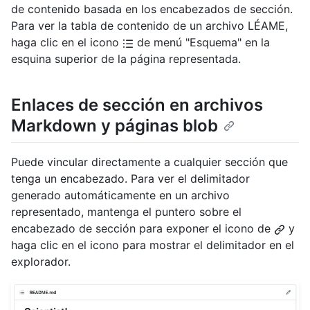
de contenido basada en los encabezados de sección.
Para ver la tabla de contenido de un archivo LÉAME,
haga clic en el icono
de menú "Esquema" en la
esquina superior de la página representada.
Enlaces de sección en archivos
Markdown y páginas blob
Puede vincular directamente a cualquier sección que
tenga un encabezado. Para ver el delimitador
generado automáticamente en un archivo
representado, mantenga el puntero sobre el
encabezado de sección para exponer el icono de
y
haga clic en el icono para mostrar el delimitador en el
explorador.