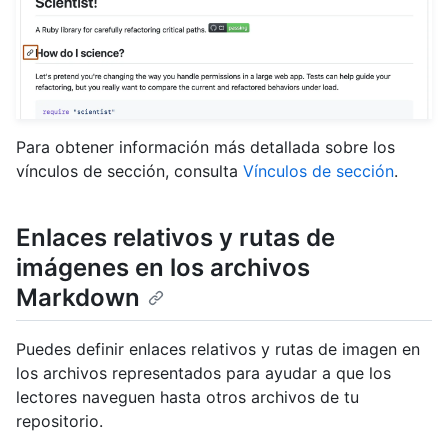
Para obtener información más detallada sobre los
vínculos de sección, consulta
Vínculos de sección
.
Enlaces relativos y rutas de
imágenes en los archivos
Markdown
Puedes definir enlaces relativos y rutas de imagen en
los archivos representados para ayudar a que los
lectores naveguen hasta otros archivos de tu
repositorio.