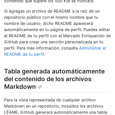
contenido que supere los 500 KiB se truncará.
Si agregas un archivo de README a la raíz de un
repositorio público con el mismo nombre que tu
nombre de usuario, dicho README aparecerá
automáticamente en tu página de perfil. Puedes editar
el README de tu perfil con el Marcado Enriquecido de
GitHub para crear una sección personalizada en tu
perfil. Para más información, consulta
Administrar el
README de tu perfil
.
Tabla generada automáticamente
del contenido de los archivos
Markdown
Para la vista representada de cualquier archivo
Markdown en un repositorio, incluidos los archivos
LÉAME, GitHub generará automáticamente una tabla