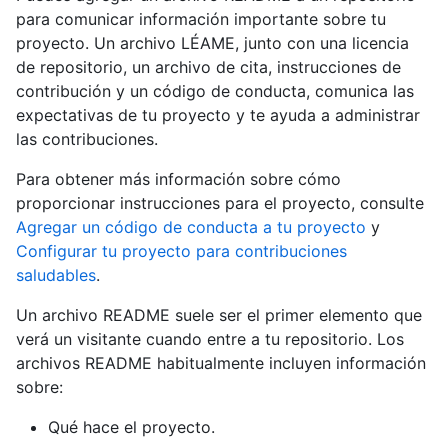
para comunicar información importante sobre tu
proyecto. Un archivo LÉAME, junto con una licencia
de repositorio, un archivo de cita, instrucciones de
contribución y un código de conducta, comunica las
expectativas de tu proyecto y te ayuda a administrar
las contribuciones.
Para obtener más información sobre cómo
proporcionar instrucciones para el proyecto, consulte
Agregar un código de conducta a tu proyecto
y
Configurar tu proyecto para contribuciones
saludables
.
Un archivo README suele ser el primer elemento que
verá un visitante cuando entre a tu repositorio. Los
archivos README habitualmente incluyen información
sobre:
Qué hace el proyecto.