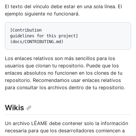
El texto del vínculo debe estar en una sola línea. El
ejemplo siguiente no funcionará.
[Contribution

guidelines for this project]
Los enlaces relativos son más sencillos para los
usuarios que clonan tu repositorio. Puede que los
enlaces absolutos no funcionen en los clones de tu
repositorio. Recomendamos usar enlaces relativos
para consultar los archivos dentro de tu repositorio.
Wikis
Un archivo LÉAME debe contener solo la información
necesaria para que los desarrolladores comiencen a