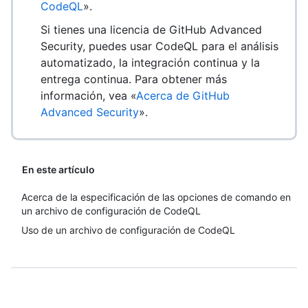
CodeQL
».
Si tienes una licencia de GitHub Advanced
Security, puedes usar CodeQL para el análisis
automatizado, la integración continua y la
entrega continua. Para obtener más
información, vea «
Acerca de GitHub
Advanced Security
».
En este artículo
Acerca de la especificación de las opciones de comando en
un archivo de configuración de CodeQL
Uso de un archivo de configuración de CodeQL