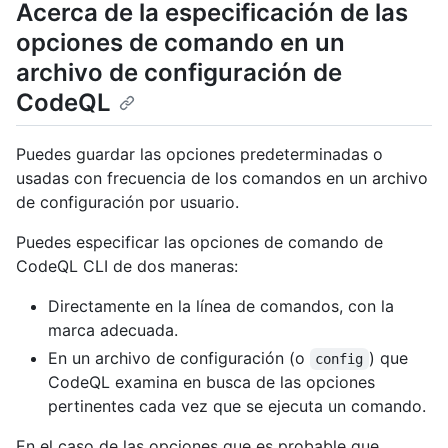
Acerca de la especificación de las
opciones de comando en un
archivo de configuración de
CodeQL
Puedes guardar las opciones predeterminadas o
usadas con frecuencia de los comandos en un archivo
de configuración por usuario.
Puedes especificar las opciones de comando de
CodeQL CLI de dos maneras:
Directamente en la línea de comandos, con la
marca adecuada.
En un archivo de configuración (o
) que
config
CodeQL examina en busca de las opciones
pertinentes cada vez que se ejecuta un comando.
En el caso de las opciones que es probable que