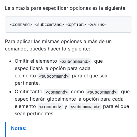
La sintaxis para especificar opciones es la siguiente:
Para aplicar las mismas opciones a más de un
comando, puedes hacer lo siguiente:
Omitir el elemento
, que
<subcommand>
especificará la opción para cada
elemento
para el que sea
<subcommand>
pertinente.
Omitir tanto
como
, que
<command>
<subcommand>
especificarán globalmente la opción para cada
elemento
y
para el que
<command>
<subcommand>
sean pertinentes.
Notas: