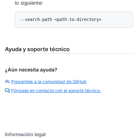
lo siguiente:
Ayuda y soporte técnico
¿Aún necesita ayuda?
Pregúntele a la comunidad de GitHub
Póngase en contacto con el soporte técnico.
Información legal