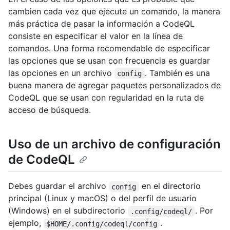
cambien cada vez que ejecute un comando, la manera
más práctica de pasar la información a CodeQL
consiste en especificar el valor en la línea de
comandos. Una forma recomendable de especificar
las opciones que se usan con frecuencia es guardar
las opciones en un archivo
. También es una
config
buena manera de agregar paquetes personalizados de
CodeQL que se usan con regularidad en la ruta de
acceso de búsqueda.
Uso de un archivo de configuración
de CodeQL
Debes guardar el archivo
en el directorio
config
principal (Linux y macOS) o del perfil de usuario
(Windows) en el subdirectorio
. Por
.config/codeql/
ejemplo,
.
$HOME/.config/codeql/config