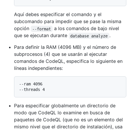
Aquí debes especificar el comando y el
subcomando para impedir que se pase la misma
opción
a los comandos de bajo nivel
--format
que se ejecutan durante
.
database analyze
Para definir la RAM (4096 MB) y el número de
subprocesos (4) que se usarán al ejecutar
comandos de CodeQL, especifica lo siguiente en
líneas independientes:
--ram 4096

Para especificar globalmente un directorio de
modo que CodeQL lo examine en busca de
paquetes de CodeQL (que no es un elemento del
mismo nivel que el directorio de instalación), usa