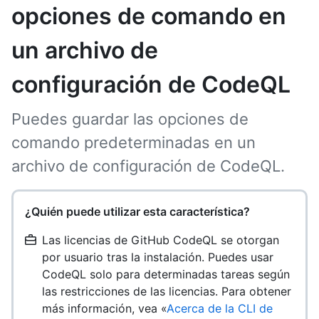
opciones de comando en
un archivo de
configuración de CodeQL
Puedes guardar las opciones de
comando predeterminadas en un
archivo de configuración de CodeQL.
¿Quién puede utilizar esta característica?
Las licencias de GitHub CodeQL se otorgan
por usuario tras la instalación. Puedes usar
CodeQL solo para determinadas tareas según
las restricciones de las licencias. Para obtener
más información, vea «
Acerca de la CLI de