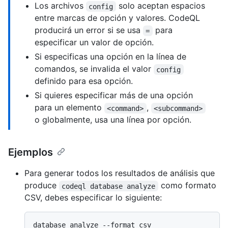
Los archivos
solo aceptan espacios
config
entre marcas de opción y valores. CodeQL
producirá un error si se usa
para
=
especificar un valor de opción.
Si especificas una opción en la línea de
comandos, se invalida el valor
config
definido para esa opción.
Si quieres especificar más de una opción
para un elemento
,
<command>
<subcommand>
o globalmente, usa una línea por opción.
Ejemplos
Para generar todos los resultados de análisis que
produce
como formato
codeql database analyze
CSV, debes especificar lo siguiente: