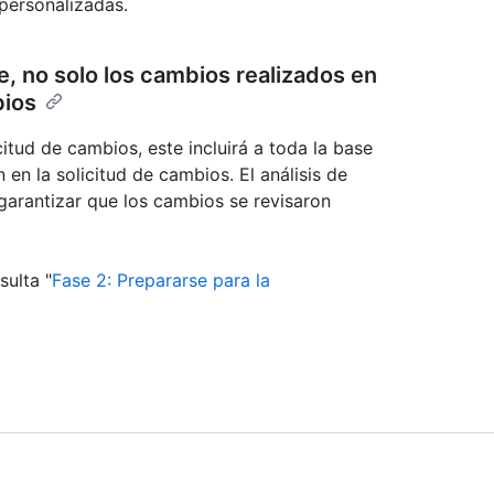
 personalizadas.
, no solo los cambios realizados en
bios
tud de cambios, este incluirá a toda la base
en la solicitud de cambios. El análisis de
garantizar que los cambios se revisaron
sulta "
Fase 2: Prepararse para la