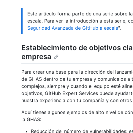
Este artículo forma parte de una serie sobre 
escala. Para ver la introducción a esta serie, co
Seguridad Avanzada de GitHub a escala
".
Establecimiento de objetivos cla
empresa
Para crear una base para la dirección del lanzami
de GHAS dentro de tu empresa y comunícalos a tu
complejos, siempre y cuando el equipo esté aline
objetivos, GitHub Expert Services puede ayuda
nuestra experiencia con tu compañía y con otros 
Aquí tienes algunos ejemplos de alto nivel de c
la GHAS:
Reducción del número de vulnerabilidades: e