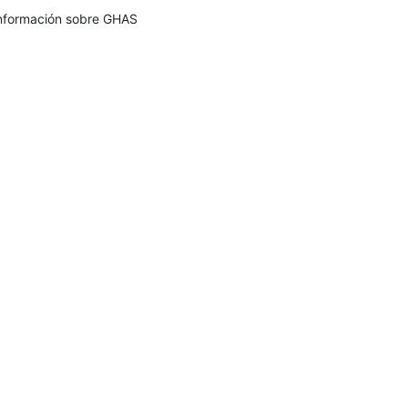
nformación sobre GHAS