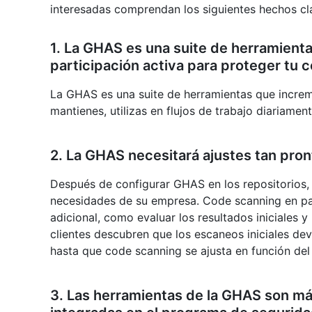
interesadas comprendan los siguientes hechos c
1. La GHAS es una suite de herramient
participación activa para proteger tu 
La GHAS es una suite de herramientas que increm
mantienes, utilizas en flujos de trabajo diariame
2. La GHAS necesitará ajustes tan pro
Después de configurar GHAS en los repositorios,
necesidades de su empresa. Code scanning en par
adicional, como evaluar los resultados iniciales y 
clientes descubren que los escaneos iniciales dev
hasta que code scanning se ajusta en función de
3. Las herramientas de la GHAS son má