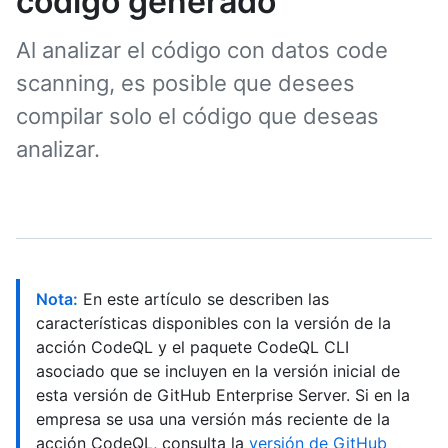
código generado
Al analizar el código con datos code
scanning, es posible que desees
compilar solo el código que deseas
analizar.
Nota:
En este artículo se describen las
características disponibles con la versión de la
acción CodeQL y el paquete CodeQL CLI
asociado que se incluyen en la versión inicial de
esta versión de GitHub Enterprise Server. Si en la
empresa se usa una versión más reciente de la
acción CodeQL, consulta la
versión de GitHub