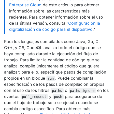
Enterprise Cloud
de este artículo para obtener
información sobre las características más
recientes. Para obtener información sobre el uso
de la última versión, consulta "
Configuración la
digitalización de código para el dispositivo
."
Para los lenguajes compilados como Java, Go, C,
C++, y C#, CodeQL analiza todo el código que se
haya compilado durante la ejecución del flujo de
trabajo. Para limitar la cantidad de código que se
analiza, compile únicamente el código que quiera
analizar; para ello, especifique pasos de compilación
propios en un bloque
. Puede combinar la
run
especificación de los pasos de compilación propios
con el uso de los filtros
o
en los
paths
paths-ignore
eventos
y
para asegurarse de
pull_request
push
que el flujo de trabajo solo se ejecuta cuando se
cambia código específico. Para obtener más