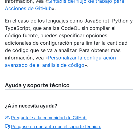
información, vea «
Sintaxis del flujo de trabajo para
Acciones de GitHub
».
En el caso de los lenguajes como JavaScript, Python y
TypeScript, que analiza CodeQL sin compilar el
código fuente, puedes especificar opciones
adicionales de configuración para limitar la cantidad
de código que se va a analizar. Para obtener más
información, vea «
Personalizar la configuración
avanzado de el análisis de código
».
Ayuda y soporte técnico
¿Aún necesita ayuda?
Pregúntele a la comunidad de GitHub
Póngase en contacto con el soporte técnico.