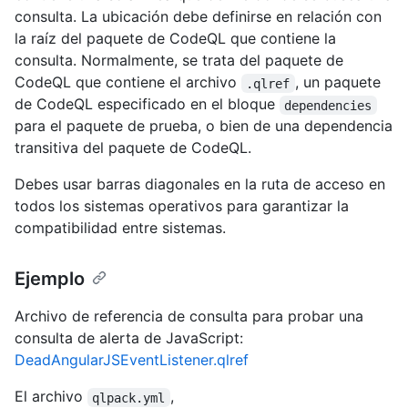
consulta. La ubicación debe definirse en relación con
la raíz del paquete de CodeQL que contiene la
consulta. Normalmente, se trata del paquete de
CodeQL que contiene el archivo
, un paquete
.qlref
de CodeQL especificado en el bloque
dependencies
para el paquete de prueba, o bien de una dependencia
transitiva del paquete de CodeQL.
Debes usar barras diagonales en la ruta de acceso en
todos los sistemas operativos para garantizar la
compatibilidad entre sistemas.
Ejemplo
Archivo de referencia de consulta para probar una
consulta de alerta de JavaScript:
DeadAngularJSEventListener.qlref
El archivo
,
qlpack.yml