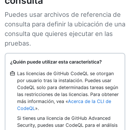
consulta
Puedes usar archivos de referencia de
consulta para definir la ubicación de una
consulta que quieres ejecutar en las
pruebas.
¿Quién puede utilizar esta característica?
Las licencias de GitHub CodeQL se otorgan
por usuario tras la instalación. Puedes usar
CodeQL solo para determinadas tareas según
las restricciones de las licencias. Para obtener
más información, vea «
Acerca de la CLI de
CodeQL
».
Si tienes una licencia de GitHub Advanced
Security, puedes usar CodeQL para el análisis