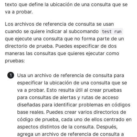
texto que define la ubicación de una consulta que se
va a probar.
Los archivos de referencia de consulta se usan
cuando se quiere indicar al subcomando
test run
que ejecute una consulta que no forma parte de un
directorio de prueba. Puedes especificar de dos
maneras las consultas que quieres ejecutar como
pruebas:
Usa un archivo de referencia de consulta para
especificar la ubicación de una consulta que se
va a probar. Esto resulta útil al crear pruebas
para consultas de alertas y rutas de acceso
diseñadas para identificar problemas en códigos
base reales. Puedes crear varios directorios de
código de prueba, cada uno de ellos centrado en
aspectos distintos de la consulta. Después,
agrega un archivo de referencia de consulta a