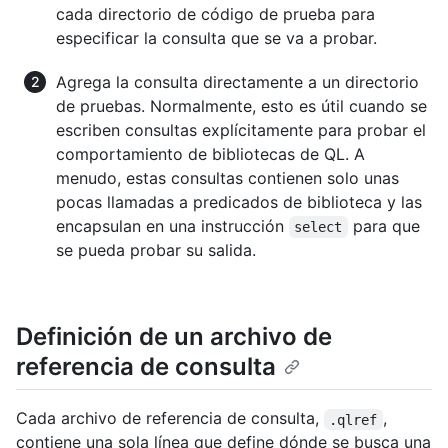
cada directorio de código de prueba para
especificar la consulta que se va a probar.
Agrega la consulta directamente a un directorio
de pruebas. Normalmente, esto es útil cuando se
escriben consultas explícitamente para probar el
comportamiento de bibliotecas de QL. A
menudo, estas consultas contienen solo unas
pocas llamadas a predicados de biblioteca y las
encapsulan en una instrucción
para que
select
se pueda probar su salida.
Definición de un archivo de
referencia de consulta
Cada archivo de referencia de consulta,
,
.qlref
contiene una sola línea que define dónde se busca una