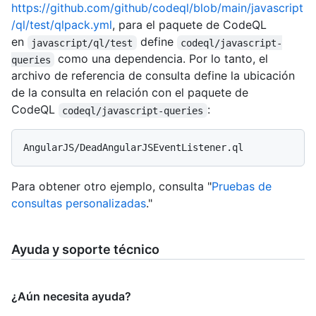
https://github.com/github/codeql/blob/main/javascript
/ql/test/qlpack.yml
, para el paquete de CodeQL
en
define
javascript/ql/test
codeql/javascript-
como una dependencia. Por lo tanto, el
queries
archivo de referencia de consulta define la ubicación
de la consulta en relación con el paquete de
CodeQL
:
codeql/javascript-queries
Para obtener otro ejemplo, consulta "
Pruebas de
consultas personalizadas
."
Ayuda y soporte técnico
¿Aún necesita ayuda?