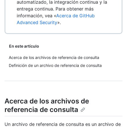
automatizado, la integración continua y la
entrega continua. Para obtener más
información, vea «
Acerca de GitHub
Advanced Security
».
En este artículo
Acerca de los archivos de referencia de consulta
Definición de un archivo de referencia de consulta
Acerca de los archivos de
referencia de consulta
Un archivo de referencia de consulta es un archivo de