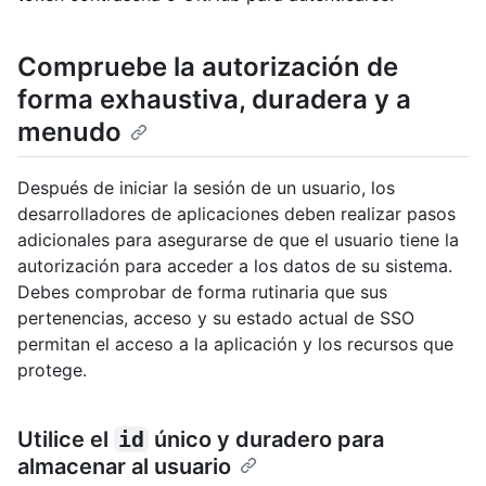
Compruebe la autorización de
forma exhaustiva, duradera y a
menudo
Después de iniciar la sesión de un usuario, los
desarrolladores de aplicaciones deben realizar pasos
adicionales para asegurarse de que el usuario tiene la
autorización para acceder a los datos de su sistema.
Debes comprobar de forma rutinaria que sus
pertenencias, acceso y su estado actual de SSO
permitan el acceso a la aplicación y los recursos que
protege.
Utilice el
id
único y duradero para
almacenar al usuario