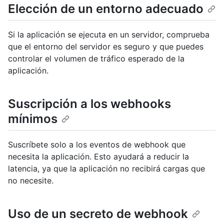
Elección de un entorno adecuado
Si la aplicación se ejecuta en un servidor, comprueba
que el entorno del servidor es seguro y que puedes
controlar el volumen de tráfico esperado de la
aplicación.
Suscripción a los webhooks
mínimos
Suscríbete solo a los eventos de webhook que
necesita la aplicación. Esto ayudará a reducir la
latencia, ya que la aplicación no recibirá cargas que
no necesite.
Uso de un secreto de webhook