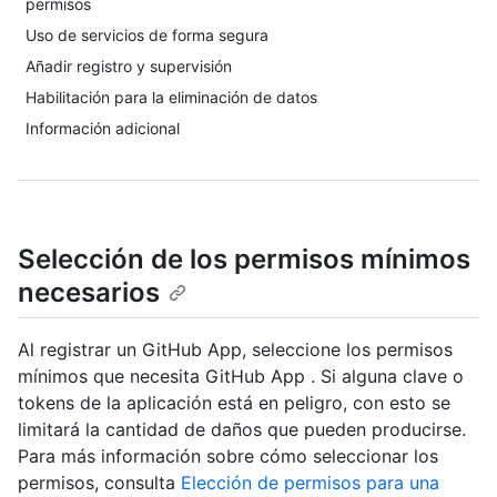
permisos
Uso de servicios de forma segura
Añadir registro y supervisión
Habilitación para la eliminación de datos
Información adicional
Selección de los permisos mínimos
necesarios
Al registrar un GitHub App, seleccione los permisos
mínimos que necesita GitHub App . Si alguna clave o
tokens de la aplicación está en peligro, con esto se
limitará la cantidad de daños que pueden producirse.
Para más información sobre cómo seleccionar los
permisos, consulta
Elección de permisos para una