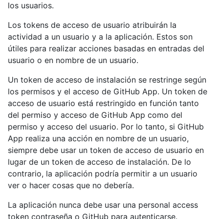
los usuarios.
Los tokens de acceso de usuario atribuirán la
actividad a un usuario y a la aplicación. Estos son
útiles para realizar acciones basadas en entradas del
usuario o en nombre de un usuario.
Un token de acceso de instalación se restringe según
los permisos y el acceso de GitHub App. Un token de
acceso de usuario está restringido en función tanto
del permiso y acceso de GitHub App como del
permiso y acceso del usuario. Por lo tanto, si GitHub
App realiza una acción en nombre de un usuario,
siempre debe usar un token de acceso de usuario en
lugar de un token de acceso de instalación. De lo
contrario, la aplicación podría permitir a un usuario
ver o hacer cosas que no debería.
La aplicación nunca debe usar una personal access
token contraseña o GitHub para autenticarse.