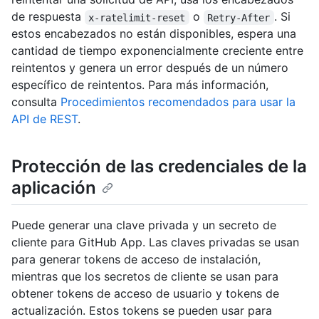
de respuesta
o
. Si
x-ratelimit-reset
Retry-After
estos encabezados no están disponibles, espera una
cantidad de tiempo exponencialmente creciente entre
reintentos y genera un error después de un número
específico de reintentos. Para más información,
consulta
Procedimientos recomendados para usar la
API de REST
.
Protección de las credenciales de la
aplicación
Puede generar una clave privada y un secreto de
cliente para GitHub App. Las claves privadas se usan
para generar tokens de acceso de instalación,
mientras que los secretos de cliente se usan para
obtener tokens de acceso de usuario y tokens de
actualización. Estos tokens se pueden usar para