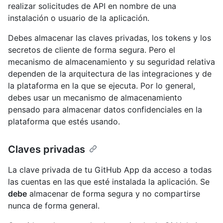
realizar solicitudes de API en nombre de una
instalación o usuario de la aplicación.
Debes almacenar las claves privadas, los tokens y los
secretos de cliente de forma segura. Pero el
mecanismo de almacenamiento y su seguridad relativa
dependen de la arquitectura de las integraciones y de
la plataforma en la que se ejecuta. Por lo general,
debes usar un mecanismo de almacenamiento
pensado para almacenar datos confidenciales en la
plataforma que estés usando.
Claves privadas
La clave privada de tu GitHub App da acceso a todas
las cuentas en las que esté instalada la aplicación. Se
debe
almacenar de forma segura y no compartirse
nunca de forma general.