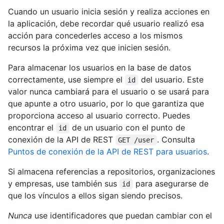
Cuando un usuario inicia sesión y realiza acciones en
la aplicación, debe recordar qué usuario realizó esa
acción para concederles acceso a los mismos
recursos la próxima vez que inicien sesión.
Para almacenar los usuarios en la base de datos
correctamente, use siempre el
del usuario. Este
id
valor nunca cambiará para el usuario o se usará para
que apunte a otro usuario, por lo que garantiza que
proporciona acceso al usuario correcto. Puedes
encontrar el
de un usuario con el punto de
id
conexión de la API de REST
. Consulta
GET /user
Puntos de conexión de la API de REST para usuarios
.
Si almacena referencias a repositorios, organizaciones
y empresas, use también sus
para asegurarse de
id
que los vínculos a ellos sigan siendo precisos.
Nunca
use identificadores que puedan cambiar con el