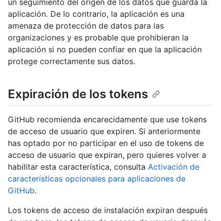
un seguimiento del origen de los datos que guarda la
aplicación. De lo contrario, la aplicación es una
amenaza de protección de datos para las
organizaciones y es probable que prohibieran la
aplicación si no pueden confiar en que la aplicación
protege correctamente sus datos.
Expiración de los tokens
GitHub recomienda encarecidamente que use tokens
de acceso de usuario que expiren. Si anteriormente
has optado por no participar en el uso de tokens de
acceso de usuario que expiran, pero quieres volver a
habilitar esta característica, consulta
Activación de
características opcionales para aplicaciones de
GitHub
.
Los tokens de acceso de instalación expiran después