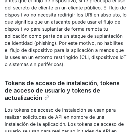
antes que el flujo de dispositivo, si te preocupa el uso
del secreto de cliente en un cliente público. El flujo de
dispositivo no necesita redirigir los URI en absoluto, lo
que significa que un atacante puede usar el flujo de
dispositivo para suplantar de forma remota tu
aplicación como parte de un ataque de suplantación
de identidad (phishing). Por este motivo, no habilites
el flujo de dispositivo para la aplicación a menos que
la uses en un entorno restringido (CLI, dispositivos IoT
o sistemas sin periféricos).
Tokens de acceso de instalación, tokens
de acceso de usuario y tokens de
actualización
Los tokens de acceso de instalación se usan para
realizar solicitudes de API en nombre de una
instalación de la aplicación. Los tokens de acceso de
usuario se usan para realizar solicitudes de API en