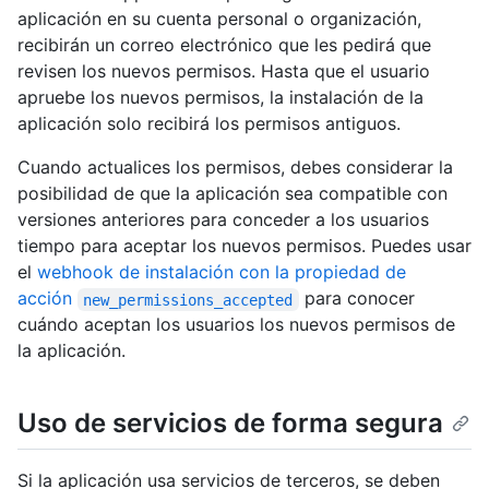
aplicación en su cuenta personal o organización,
recibirán un correo electrónico que les pedirá que
revisen los nuevos permisos. Hasta que el usuario
apruebe los nuevos permisos, la instalación de la
aplicación solo recibirá los permisos antiguos.
Cuando actualices los permisos, debes considerar la
posibilidad de que la aplicación sea compatible con
versiones anteriores para conceder a los usuarios
tiempo para aceptar los nuevos permisos. Puedes usar
el
webhook de instalación con la propiedad de
acción
para conocer
new_permissions_accepted
cuándo aceptan los usuarios los nuevos permisos de
la aplicación.
Uso de servicios de forma segura
Si la aplicación usa servicios de terceros, se deben