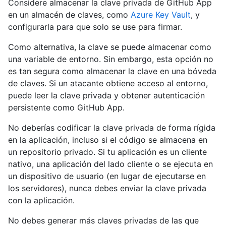
Considere almacenar la clave privada de GitHub App
en un almacén de claves, como
Azure Key Vault
, y
configurarla para que solo se use para firmar.
Como alternativa, la clave se puede almacenar como
una variable de entorno. Sin embargo, esta opción no
es tan segura como almacenar la clave en una bóveda
de claves. Si un atacante obtiene acceso al entorno,
puede leer la clave privada y obtener autenticación
persistente como GitHub App.
No deberías codificar la clave privada de forma rígida
en la aplicación, incluso si el código se almacena en
un repositorio privado. Si tu aplicación es un cliente
nativo, una aplicación del lado cliente o se ejecuta en
un dispositivo de usuario (en lugar de ejecutarse en
los servidores), nunca debes enviar la clave privada
con la aplicación.
No debes generar más claves privadas de las que