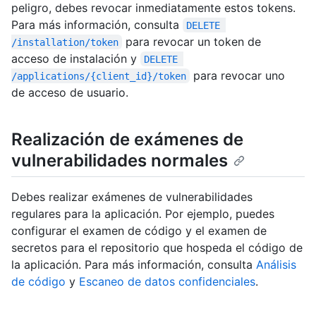
peligro, debes revocar inmediatamente estos tokens.
Para más información, consulta
DELETE 
para revocar un token de
/installation/token
acceso de instalación y
DELETE 
para revocar uno
/applications/{client_id}/token
de acceso de usuario.
Realización de exámenes de
vulnerabilidades normales
Debes realizar exámenes de vulnerabilidades
regulares para la aplicación. Por ejemplo, puedes
configurar el examen de código y el examen de
secretos para el repositorio que hospeda el código de
la aplicación. Para más información, consulta
Análisis
de código
y
Escaneo de datos confidenciales
.