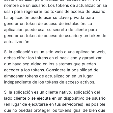
nombre de un usuario. Los tokens de actualización se
usan para regenerar los tokens de acceso de usuario.
La aplicación puede usar su clave privada para
generar un token de acceso de instalación. La
aplicación puede usar su secreto de cliente para
generar un token de acceso de usuario y un token de
actualización.
Si la aplicación es un sitio web o una aplicación web,
debes cifrar los tokens en el back-end y garantizar
que haya seguridad en los sistemas que pueden
acceder a los tokens. Considere la posibilidad de
almacenar tokens de actualización en un lugar
independiente de los tokens de acceso activos.
Si la aplicación es un cliente nativo, aplicación del
lado cliente o se ejecuta en un dispositivo de usuario
(en lugar de ejecutarse en tus servidores), es posible
que no puedas proteger los tokens igual de bien que