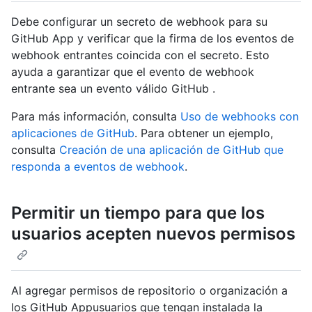
Debe configurar un secreto de webhook para su
GitHub App y verificar que la firma de los eventos de
webhook entrantes coincida con el secreto. Esto
ayuda a garantizar que el evento de webhook
entrante sea un evento válido GitHub .
Para más información, consulta
Uso de webhooks con
aplicaciones de GitHub
. Para obtener un ejemplo,
consulta
Creación de una aplicación de GitHub que
responda a eventos de webhook
.
Permitir un tiempo para que los
usuarios acepten nuevos permisos
Al agregar permisos de repositorio o organización a
los GitHub Appusuarios que tengan instalada la