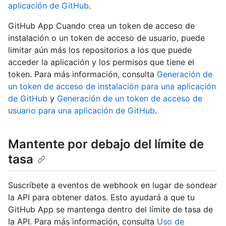
aplicación de GitHub
.
GitHub App Cuando crea un token de acceso de
instalación o un token de acceso de usuario, puede
limitar aún más los repositorios a los que puede
acceder la aplicación y los permisos que tiene el
token. Para más información, consulta
Generación de
un token de acceso de instalación para una aplicación
de GitHub
y
Generación de un token de acceso de
usuario para una aplicación de GitHub
.
Mantente por debajo del límite de
tasa
Suscríbete a eventos de webhook en lugar de sondear
la API para obtener datos. Esto ayudará a que tu
GitHub App se mantenga dentro del límite de tasa de
la API. Para más información, consulta
Uso de