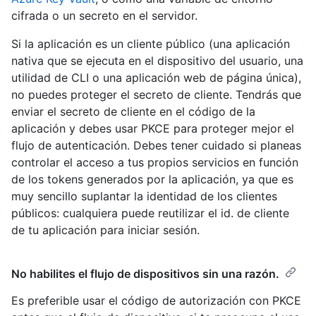
cifrada o un secreto en el servidor.
Si la aplicación es un cliente público (una aplicación
nativa que se ejecuta en el dispositivo del usuario, una
utilidad de CLI o una aplicación web de página única),
no puedes proteger el secreto de cliente. Tendrás que
enviar el secreto de cliente en el código de la
aplicación y debes usar PKCE para proteger mejor el
flujo de autenticación. Debes tener cuidado si planeas
controlar el acceso a tus propios servicios en función
de los tokens generados por la aplicación, ya que es
muy sencillo suplantar la identidad de los clientes
públicos: cualquiera puede reutilizar el id. de cliente
de tu aplicación para iniciar sesión.
No habilites el flujo de dispositivos sin una razón.
Es preferible usar el código de autorización con PKCE