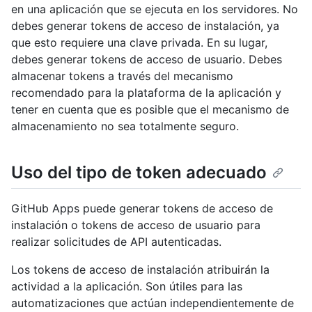
en una aplicación que se ejecuta en los servidores. No
debes generar tokens de acceso de instalación, ya
que esto requiere una clave privada. En su lugar,
debes generar tokens de acceso de usuario. Debes
almacenar tokens a través del mecanismo
recomendado para la plataforma de la aplicación y
tener en cuenta que es posible que el mecanismo de
almacenamiento no sea totalmente seguro.
Uso del tipo de token adecuado
GitHub Apps puede generar tokens de acceso de
instalación o tokens de acceso de usuario para
realizar solicitudes de API autenticadas.
Los tokens de acceso de instalación atribuirán la
actividad a la aplicación. Son útiles para las
automatizaciones que actúan independientemente de