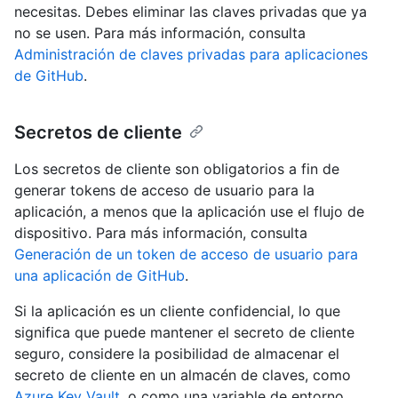
necesitas. Debes eliminar las claves privadas que ya
no se usen. Para más información, consulta
Administración de claves privadas para aplicaciones
de GitHub
.
Secretos de cliente
Los secretos de cliente son obligatorios a fin de
generar tokens de acceso de usuario para la
aplicación, a menos que la aplicación use el flujo de
dispositivo. Para más información, consulta
Generación de un token de acceso de usuario para
una aplicación de GitHub
.
Si la aplicación es un cliente confidencial, lo que
significa que puede mantener el secreto de cliente
seguro, considere la posibilidad de almacenar el
secreto de cliente en un almacén de claves, como
Azure Key Vault
, o como una variable de entorno