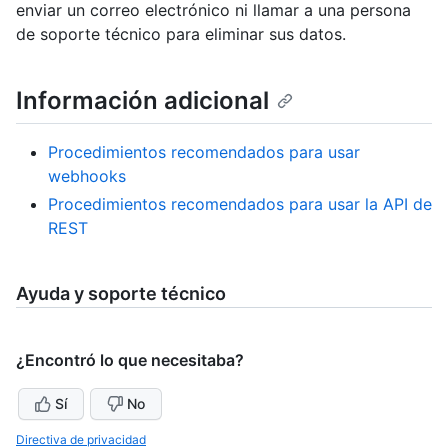
enviar un correo electrónico ni llamar a una persona
de soporte técnico para eliminar sus datos.
Información adicional
Procedimientos recomendados para usar
webhooks
Procedimientos recomendados para usar la API de
REST
Ayuda y soporte técnico
¿Encontró lo que necesitaba?
Sí
No
Directiva de privacidad