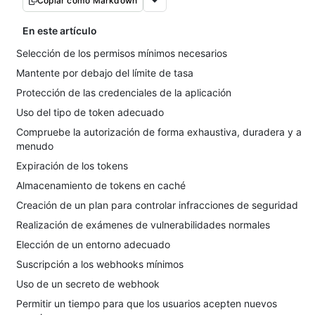
Copiar como Markdown
En este artículo
Selección de los permisos mínimos necesarios
Mantente por debajo del límite de tasa
Protección de las credenciales de la aplicación
Uso del tipo de token adecuado
Compruebe la autorización de forma exhaustiva, duradera y a
menudo
Expiración de los tokens
Almacenamiento de tokens en caché
Creación de un plan para controlar infracciones de seguridad
Realización de exámenes de vulnerabilidades normales
Elección de un entorno adecuado
Suscripción a los webhooks mínimos
Uso de un secreto de webhook
Permitir un tiempo para que los usuarios acepten nuevos