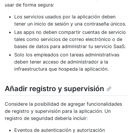
usar de forma segura:
Los servicios usados por la aplicación deben
tener un inicio de sesión y una contraseña únicos.
Las apps no deben compartir cuentas de servicio
tales como servicios de correo electrónico o de
bases de datos para administrar tu servicio SaaS.
Solo los empleados con tareas administrativas
deben tener acceso de administrador a la
infraestructura que hospeda la aplicación.
Añadir registro y supervisión
Considere la posibilidad de agregar funcionalidades
de registro y supervisión para la aplicación. Un
registro de seguridad debería incluir:
Eventos de autenticación y autorización