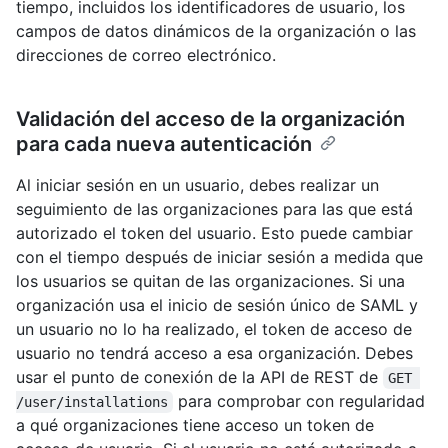
tiempo, incluidos los identificadores de usuario, los
campos de datos dinámicos de la organización o las
direcciones de correo electrónico.
Validación del acceso de la organización
para cada nueva autenticación
Al iniciar sesión en un usuario, debes realizar un
seguimiento de las organizaciones para las que está
autorizado el token del usuario. Esto puede cambiar
con el tiempo después de iniciar sesión a medida que
los usuarios se quitan de las organizaciones. Si una
organización usa el inicio de sesión único de SAML y
un usuario no lo ha realizado, el token de acceso de
usuario no tendrá acceso a esa organización. Debes
usar el punto de conexión de la API de REST de
GET 
para comprobar con regularidad
/user/installations
a qué organizaciones tiene acceso un token de