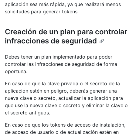
aplicación sea más rápida, ya que realizará menos
solicitudes para generar tokens.
Creación de un plan para controlar
infracciones de seguridad
Debes tener un plan implementado para poder
controlar las infracciones de seguridad de forma
oportuna.
En caso de que la clave privada o el secreto de la
aplicación estén en peligro, deberás generar una
nueva clave o secreto, actualizar la aplicación para
que use la nueva clave o secreto y eliminar la clave o
el secreto antiguos.
En caso de que los tokens de acceso de instalación,
de acceso de usuario o de actualización estén en