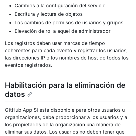
Cambios a la configuración del servicio
Escritura y lectura de objetos
Los cambios de permisos de usuarios y grupos
Elevación de rol a aquel de administrador
Los registros deben usar marcas de tiempo
coherentes para cada evento y registrar los usuarios,
las direcciones IP o los nombres de host de todos los
eventos registrados.
Habilitación para la eliminación de
datos
GitHub App Si está disponible para otros usuarios u
organizaciones, debe proporcionar a los usuarios y a
los propietarios de la organización una manera de
eliminar sus datos. Los usuarios no deben tener que