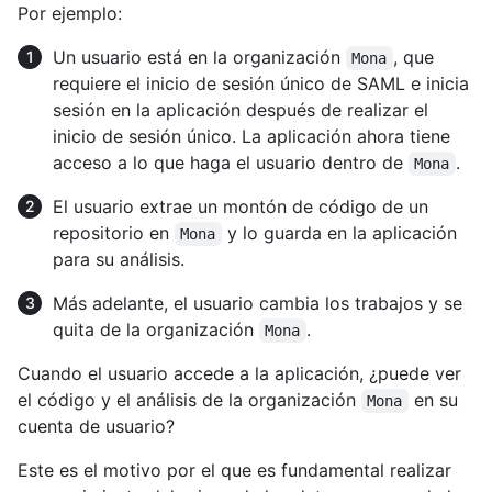
Por ejemplo:
Un usuario está en la organización
, que
Mona
requiere el inicio de sesión único de SAML e inicia
sesión en la aplicación después de realizar el
inicio de sesión único. La aplicación ahora tiene
acceso a lo que haga el usuario dentro de
.
Mona
El usuario extrae un montón de código de un
repositorio en
y lo guarda en la aplicación
Mona
para su análisis.
Más adelante, el usuario cambia los trabajos y se
quita de la organización
.
Mona
Cuando el usuario accede a la aplicación, ¿puede ver
el código y el análisis de la organización
en su
Mona
cuenta de usuario?
Este es el motivo por el que es fundamental realizar