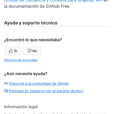
Límites de frecuencia y consulta para GraphQL API
en
la documentación de GitHub Free.
Ayuda y soporte técnico
¿Encontró lo que necesitaba?
Sí
No
Directiva de privacidad
¿Aún necesita ayuda?
Pregunte a la comunidad de GitHub
Póngase en contacto con el soporte técnico.
Información legal