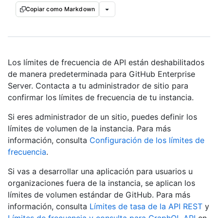
Copiar como Markdown
Los límites de frecuencia de API están deshabilitados
de manera predeterminada para GitHub Enterprise
Server. Contacta a tu administrador de sitio para
confirmar los límites de frecuencia de tu instancia.
Si eres administrador de un sitio, puedes definir los
límites de volumen de la instancia. Para más
información, consulta
Configuración de los límites de
frecuencia
.
Si vas a desarrollar una aplicación para usuarios u
organizaciones fuera de la instancia, se aplican los
límites de volumen estándar de GitHub. Para más
información, consulta
Límites de tasa de la API REST
y