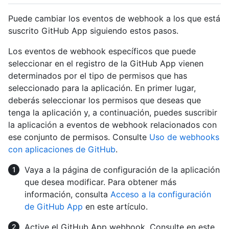
Puede cambiar los eventos de webhook a los que está
suscrito GitHub App siguiendo estos pasos.
Los eventos de webhook específicos que puede
seleccionar en el registro de la GitHub App vienen
determinados por el tipo de permisos que has
seleccionado para la aplicación. En primer lugar,
deberás seleccionar los permisos que deseas que
tenga la aplicación y, a continuación, puedes suscribir
la aplicación a eventos de webhook relacionados con
ese conjunto de permisos. Consulte
Uso de webhooks
con aplicaciones de GitHub
.
Vaya a la página de configuración de la aplicación
que desea modificar. Para obtener más
información, consulta
Acceso a la configuración
de GitHub App
en este artículo.
Active el GitHub App webhook. Consulte en este