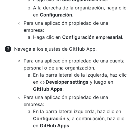
A la derecha de la organización, haga clic
en
Configuración
.
Para una aplicación propiedad de una
empresa:
Haga clic en
Configuración empresarial
.
Navega a los ajustes de GitHub App.
Para una aplicación propiedad de una cuenta
personal o de una organización.
En la barra lateral de la izquierda, haz clic
en
Developer settings
y luego en
GitHub Apps
.
Para una aplicación propiedad de una
empresa:
En la barra lateral izquierda, haz clic en
Configuración
y, a continuación, haz clic
en
GitHub Apps
.