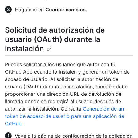
Haga clic en
Guardar cambios
.
Solicitud de autorización de
usuario (OAuth) durante la
instalación
Puedes solicitar a los usuarios que autoricen tu
GitHub App cuando lo instalen y generar un token de
acceso de usuario. Al solicitar la autorización de
usuario (OAuth) durante la instalación, también debe
proporcionar una dirección URL de devolución de
llamada donde se redirigirá al usuario después de
autorizar la instalación. Consulta
Generación de un
token de acceso de usuario para una aplicación de
GitHub
.
Vaya a la página de configuración de la aplicación