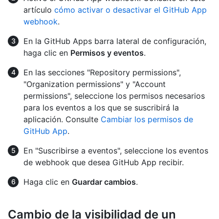
artículo
cómo activar o desactivar el GitHub App
webhook
.
En la GitHub Apps barra lateral de configuración,
haga clic en
Permisos y eventos
.
En las secciones "Repository permissions",
"Organization permissions" y "Account
permissions", seleccione los permisos necesarios
para los eventos a los que se suscribirá la
aplicación. Consulte
Cambiar los permisos de
GitHub App
.
En "Suscribirse a eventos", seleccione los eventos
de webhook que desea GitHub App recibir.
Haga clic en
Guardar cambios
.
Cambio de la visibilidad de un