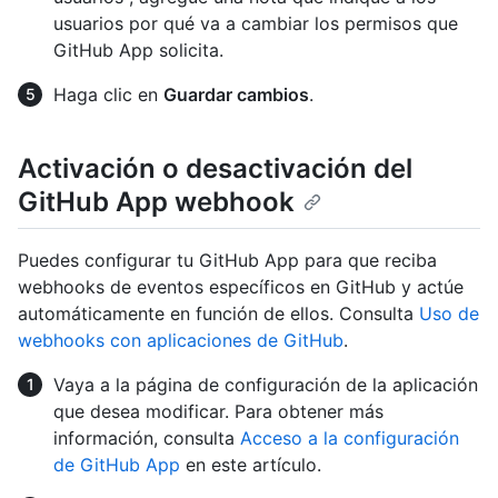
usuarios por qué va a cambiar los permisos que
GitHub App solicita.
Haga clic en
Guardar cambios
.
Activación o desactivación del
GitHub App webhook
Puedes configurar tu GitHub App para que reciba
webhooks de eventos específicos en GitHub y actúe
automáticamente en función de ellos. Consulta
Uso de
webhooks con aplicaciones de GitHub
.
Vaya a la página de configuración de la aplicación
que desea modificar. Para obtener más
información, consulta
Acceso a la configuración
de GitHub App
en este artículo.