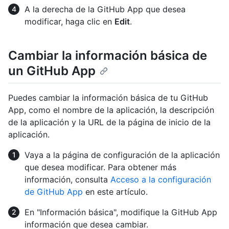
A la derecha de la GitHub App que desea
modificar, haga clic en
Edit
.
Cambiar la información básica de
un GitHub App
Puedes cambiar la información básica de tu GitHub
App, como el nombre de la aplicación, la descripción
de la aplicación y la URL de la página de inicio de la
aplicación.
Vaya a la página de configuración de la aplicación
que desea modificar. Para obtener más
información, consulta
Acceso a la configuración
de GitHub App
en este artículo.
En "Información básica", modifique la GitHub App
información que desea cambiar.