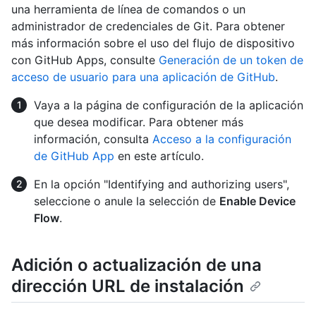
una herramienta de línea de comandos o un
administrador de credenciales de Git. Para obtener
más información sobre el uso del flujo de dispositivo
con GitHub Apps, consulte
Generación de un token de
acceso de usuario para una aplicación de GitHub
.
Vaya a la página de configuración de la aplicación
que desea modificar. Para obtener más
información, consulta
Acceso a la configuración
de GitHub App
en este artículo.
En la opción "Identifying and authorizing users",
seleccione o anule la selección de
Enable Device
Flow
.
Adición o actualización de una
dirección URL de instalación