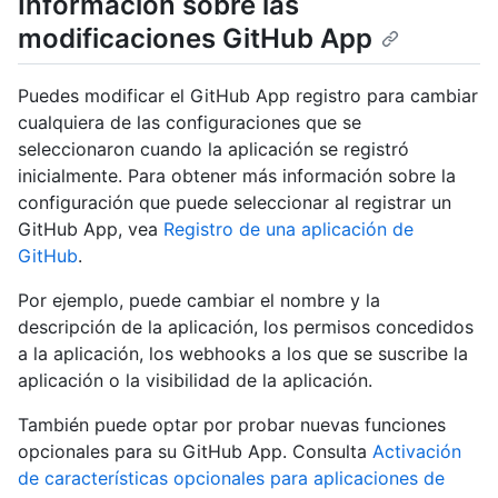
Información sobre las
modificaciones GitHub App
Puedes modificar el GitHub App registro para cambiar
cualquiera de las configuraciones que se
seleccionaron cuando la aplicación se registró
inicialmente. Para obtener más información sobre la
configuración que puede seleccionar al registrar un
GitHub App, vea
Registro de una aplicación de
GitHub
.
Por ejemplo, puede cambiar el nombre y la
descripción de la aplicación, los permisos concedidos
a la aplicación, los webhooks a los que se suscribe la
aplicación o la visibilidad de la aplicación.
También puede optar por probar nuevas funciones
opcionales para su GitHub App. Consulta
Activación
de características opcionales para aplicaciones de