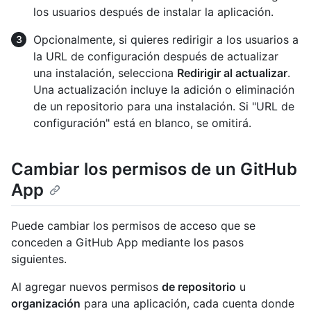
los usuarios después de instalar la aplicación.
Opcionalmente, si quieres redirigir a los usuarios a
la URL de configuración después de actualizar
una instalación, selecciona
Redirigir al actualizar
.
Una actualización incluye la adición o eliminación
de un repositorio para una instalación. Si "URL de
configuración" está en blanco, se omitirá.
Cambiar los permisos de un GitHub
App
Puede cambiar los permisos de acceso que se
conceden a GitHub App mediante los pasos
siguientes.
Al agregar nuevos permisos
de repositorio
u
organización
para una aplicación, cada cuenta donde