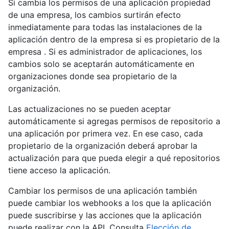
Si cambia los permisos de una aplicación propiedad
de una empresa, los cambios surtirán efecto
inmediatamente para todas las instalaciones de la
aplicación dentro de la empresa si es propietario de la
empresa . Si es administrador de aplicaciones, los
cambios solo se aceptarán automáticamente en
organizaciones donde sea propietario de la
organización.
Las actualizaciones no se pueden aceptar
automáticamente si agregas permisos de repositorio a
una aplicación por primera vez. En ese caso, cada
propietario de la organización deberá aprobar la
actualización para que pueda elegir a qué repositorios
tiene acceso la aplicación.
Cambiar los permisos de una aplicación también
puede cambiar los webhooks a los que la aplicación
puede suscribirse y las acciones que la aplicación
puede realizar con la API. Consulta
Elección de