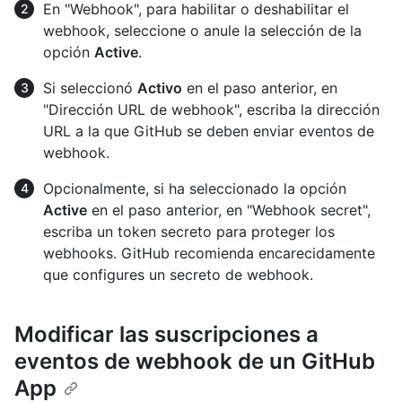
En "Webhook", para habilitar o deshabilitar el
webhook, seleccione o anule la selección de la
opción
Active
.
Si seleccionó
Activo
en el paso anterior, en
"Dirección URL de webhook", escriba la dirección
URL a la que GitHub se deben enviar eventos de
webhook.
Opcionalmente, si ha seleccionado la opción
Active
en el paso anterior, en "Webhook secret",
escriba un token secreto para proteger los
webhooks. GitHub recomienda encarecidamente
que configures un secreto de webhook.
Modificar las suscripciones a
eventos de webhook de un GitHub
App