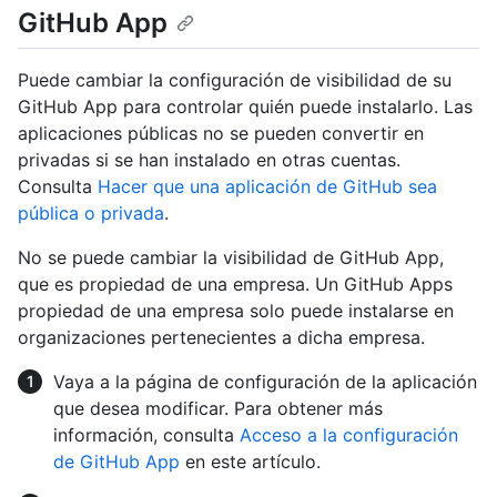
GitHub App
Puede cambiar la configuración de visibilidad de su
GitHub App para controlar quién puede instalarlo. Las
aplicaciones públicas no se pueden convertir en
privadas si se han instalado en otras cuentas.
Consulta
Hacer que una aplicación de GitHub sea
pública o privada
.
No se puede cambiar la visibilidad de GitHub App,
que es propiedad de una empresa. Un GitHub Apps
propiedad de una empresa solo puede instalarse en
organizaciones pertenecientes a dicha empresa.
Vaya a la página de configuración de la aplicación
que desea modificar. Para obtener más
información, consulta
Acceso a la configuración
de GitHub App
en este artículo.