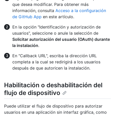
que desea modificar. Para obtener más
información, consulta
Acceso a la configuración
de GitHub App
en este artículo.
En la opción "Identificación y autorización de
usuarios", seleccione o anule la selección de
Solicitar autorización del usuario (OAuth) durante
la instalación
.
En "Callback URL", escriba la dirección URL
completa a la cual se redirigirá a los usuarios
después de que autoricen la instalación.
Habilitación o deshabilitación del
flujo de dispositivo
Puede utilizar el flujo de dispositivo para autorizar
usuarios en una aplicación sin interfaz gráfica, como