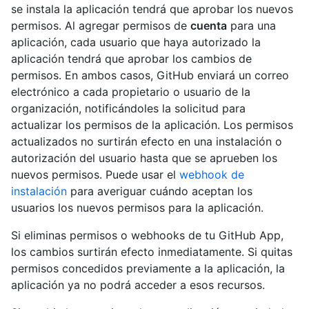
se instala la aplicación tendrá que aprobar los nuevos
permisos. Al agregar permisos de
cuenta
para una
aplicación, cada usuario que haya autorizado la
aplicación tendrá que aprobar los cambios de
permisos. En ambos casos, GitHub enviará un correo
electrónico a cada propietario o usuario de la
organización, notificándoles la solicitud para
actualizar los permisos de la aplicación. Los permisos
actualizados no surtirán efecto en una instalación o
autorización del usuario hasta que se aprueben los
nuevos permisos. Puede usar el
webhook de
instalación
para averiguar cuándo aceptan los
usuarios los nuevos permisos para la aplicación.
Si eliminas permisos o webhooks de tu GitHub App,
los cambios surtirán efecto inmediatamente. Si quitas
permisos concedidos previamente a la aplicación, la
aplicación ya no podrá acceder a esos recursos.