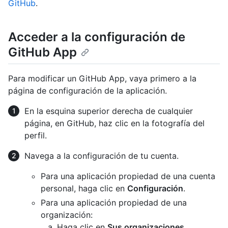
GitHub
.
Acceder a la configuración de
GitHub App
Para modificar un GitHub App, vaya primero a la
página de configuración de la aplicación.
En la esquina superior derecha de cualquier
página, en GitHub, haz clic en la fotografía del
perfil.
Navega a la configuración de tu cuenta.
Para una aplicación propiedad de una cuenta
personal, haga clic en
Configuración
.
Para una aplicación propiedad de una
organización:
Haga clic en
Sus organizaciones
.