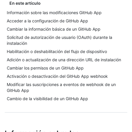
En este artículo
Información sobre las modificaciones GitHub App
Acceder a la configuración de GitHub App
Cambiar la información básica de un GitHub App
Solicitud de autorización de usuario (OAuth) durante la
instalación
Habilitación o deshabilitación del flujo de dispositivo
Adición o actualización de una dirección URL de instalación
Cambiar los permisos de un GitHub App
Activación o desactivación del GitHub App webhook
Modificar las suscripciones a eventos de webhook de un
GitHub App
Cambio de la visibilidad de un GitHub App