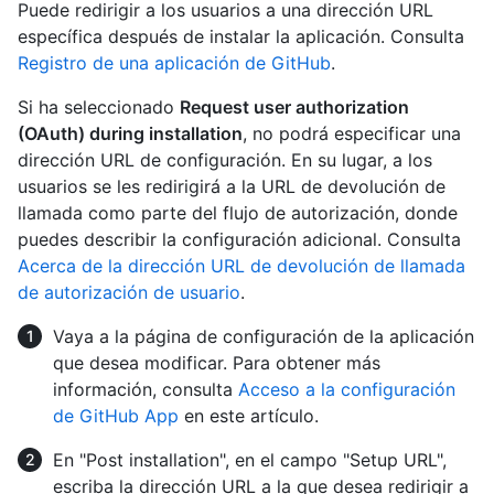
Puede redirigir a los usuarios a una dirección URL
específica después de instalar la aplicación. Consulta
Registro de una aplicación de GitHub
.
Si ha seleccionado
Request user authorization
(OAuth) during installation
, no podrá especificar una
dirección URL de configuración. En su lugar, a los
usuarios se les redirigirá a la URL de devolución de
llamada como parte del flujo de autorización, donde
puedes describir la configuración adicional. Consulta
Acerca de la dirección URL de devolución de llamada
de autorización de usuario
.
Vaya a la página de configuración de la aplicación
que desea modificar. Para obtener más
información, consulta
Acceso a la configuración
de GitHub App
en este artículo.
En "Post installation", en el campo "Setup URL",
escriba la dirección URL a la que desea redirigir a